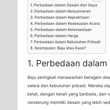
1. Perbedaan dalam Desain dan Gaya
2. Perbedaan dalam Kenyamanan
3. Perbedaan dalam Kepraktisan
4. Perbedaan dalam Kesesuaian Acara
5. Perbedaan dalam Ketersediaan
6. Perbedaan dalam Harga
7. Perbedaan dalam Kebutuhan Pribadi
8. Kesimpulan: Baju atau Kaos?
1. Perbedaan dalam
Baju seringkali menawarkan beragam de
selera dan kebutuhan pribadi. Mereka dap
ketat, dengan kerah yang berbeda, dan var
cenderung memiliki desain yang lebih se