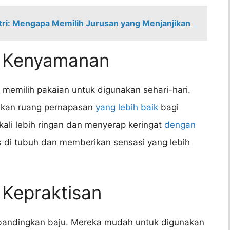
tri: Mengapa Memilih Jurusan yang Menjanjikan
m Kenyamanan
memilih pakaian untuk digunakan sehari-hari.
rikan ruang pernapasan
yang lebih baik
bagi
kali lebih ringan dan menyerap keringat
dengan
pas di tubuh dan memberikan sensasi yang lebih
 Kepraktisan
 dibandingkan baju. Mereka mudah untuk digunakan