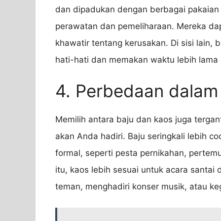
dan dipadukan dengan berbagai pakaian l
perawatan dan pemeliharaan. Mereka dap
khawatir tentang kerusakan. Di sisi lain
hati-hati dan memakan waktu lebih lama
4. Perbedaan dalam
Memilih antara baju dan kaos juga tergan
akan Anda hadiri. Baju seringkali lebih 
formal, seperti pesta pernikahan, pertem
itu, kaos lebih sesuai untuk acara santa
teman, menghadiri konser musik, atau keg