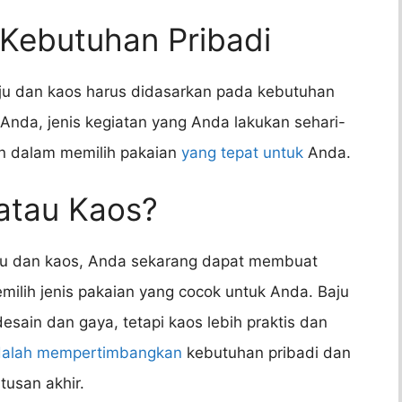
 Kebutuhan Pribadi
aju dan kaos harus didasarkan pada kebutuhan
Anda, jenis kegiatan yang Anda lakukan sehari-
n dalam memilih pakaian
yang tepat untuk
Anda.
 atau Kaos?
u dan kaos, Anda sekarang dapat membuat
ilih jenis pakaian yang cocok untuk Anda. Baju
esain dan gaya, tetapi kaos lebih praktis dan
adalah mempertimbangkan
kebutuhan pribadi dan
usan akhir.