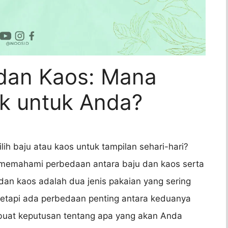
dan Kaos: Mana
k untuk Anda?
ih baju atau kaos untuk tampilan sehari-hari?
a memahami perbedaan antara baju dan kaos serta
dan kaos adalah dua jenis pakaian yang sering
tetapi ada perbedaan penting antara keduanya
uat keputusan tentang apa yang akan Anda