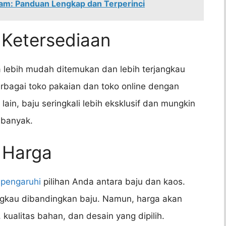
nam: Panduan Lengkap dan Terperinci
 Ketersediaan
 lebih mudah ditemukan dan lebih terjangkau
erbagai toko pakaian dan toko online dengan
 lain, baju seringkali lebih eksklusif dan mungkin
 banyak.
 Harga
pengaruhi
pilihan Anda antara baju dan kaos.
angkau dibandingkan baju. Namun, harga akan
kualitas bahan, dan desain yang dipilih.