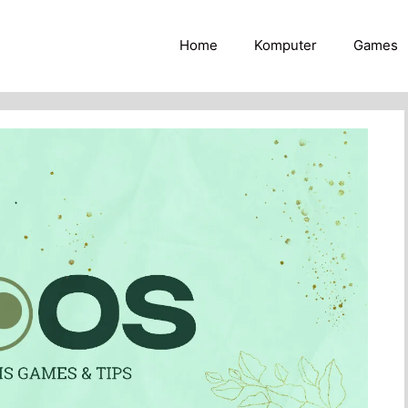
Home
Komputer
Games