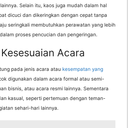
ainnya. Selain itu, kaos juga mudah dalam hal
at dicuci dan dikeringkan dengan cepat tanpa
, baju seringkali membutuhkan perawatan yang lebih
 dalam proses pencucian dan pengeringan.
 Kesesuaian Acara
tung pada jenis acara atau
kesempatan yang
cocok digunakan dalam acara formal atau semi-
uan bisnis, atau acara resmi lainnya. Sementara
i dan kasual, seperti pertemuan dengan teman-
iatan sehari-hari lainnya.