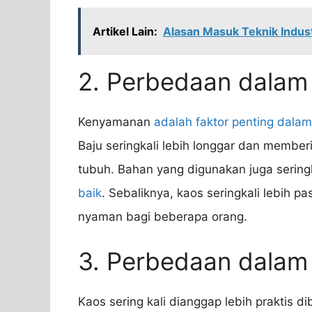
Artikel Lain:
Alasan Masuk Teknik Indus
2. Perbedaan dala
Kenyamanan
adalah faktor penting dalam
Baju seringkali lebih longgar dan membe
tubuh. Bahan yang digunakan juga sering
baik
. Sebaliknya, kaos seringkali lebih 
nyaman bagi beberapa orang.
3. Perbedaan dalam
Kaos sering kali dianggap lebih praktis