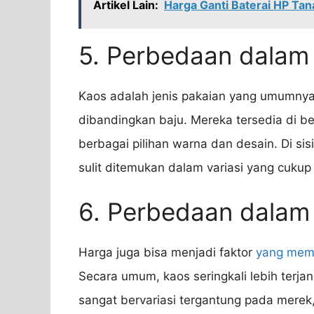
Artikel Lain:
Harga Ganti Baterai HP Ta
5. Perbedaan dalam
Kaos adalah jenis pakaian yang umumnya
dibandingkan baju. Mereka tersedia di b
berbagai pilihan warna dan desain. Di sisi
sulit ditemukan dalam variasi yang cukup
6. Perbedaan dalam
Harga juga bisa menjadi faktor
yang mem
Secara umum, kaos seringkali lebih terj
sangat bervariasi tergantung pada merek, 