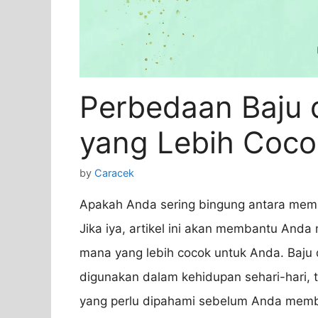
Perbedaan Baju 
yang Lebih Coco
by
Caracek
Apakah Anda sering bingung antara memil
Jika iya, artikel ini akan membantu And
mana yang lebih cocok untuk Anda. Baju 
digunakan dalam kehidupan sehari-hari, 
yang perlu dipahami sebelum Anda memb