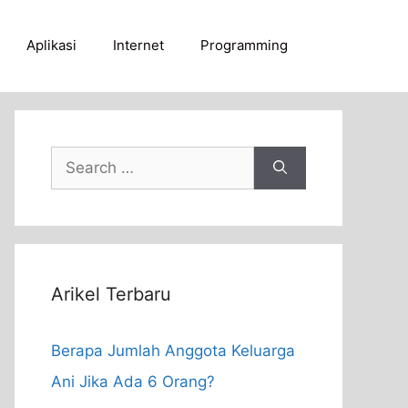
Aplikasi
Internet
Programming
Search
for:
Arikel Terbaru
Berapa Jumlah Anggota Keluarga
Ani Jika Ada 6 Orang?