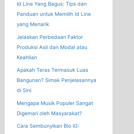
Id Line Yang Bagus: Tips dan
Panduan untuk Memilih Id Line
yang Menarik
Jelaskan Perbedaan Faktor
Produksi Asli dan Modal atau
Keahlian
Apakah Teras Termasuk Luas
Bangunan? Simak Penjelasannya
di Sini
Mengapa Musik Populer Sangat
Digemari oleh Masyarakat?
Cara Sembunyikan Bio IG: