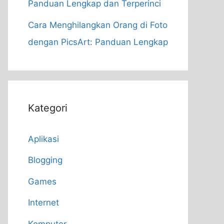
Panduan Lengkap dan Terperinci
Cara Menghilangkan Orang di Foto
dengan PicsArt: Panduan Lengkap
Kategori
Aplikasi
Blogging
Games
Internet
Komputer