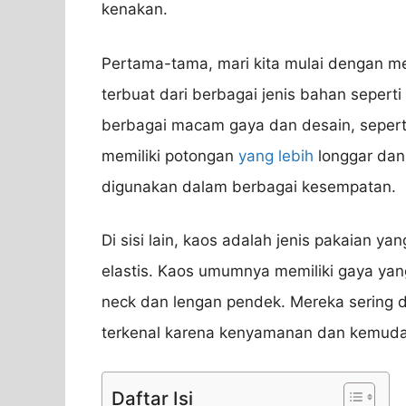
kenakan.
Pertama-tama, mari kita mulai dengan me
terbuat dari berbagai jenis bahan seperti 
berbagai macam gaya dan desain, seperti 
memiliki potongan
yang lebih
longgar dan
digunakan dalam berbagai kesempatan.
Di sisi lain, kaos adalah jenis pakaian ya
elastis. Kaos umumnya memiliki gaya yan
neck dan lengan pendek. Mereka sering d
terkenal karena kenyamanan dan kemuda
Daftar Isi