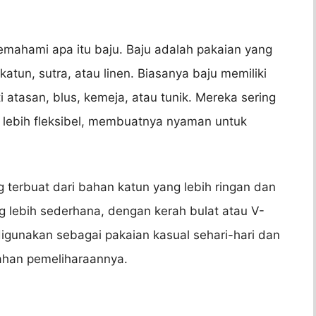
mahami apa itu baju. Baju adalah pakaian yang
katun, sutra, atau linen. Biasanya baju memiliki
atasan, blus, kemeja, atau tunik. Mereka sering
 lebih fleksibel, membuatnya nyaman untuk
ng terbuat dari bahan katun yang lebih ringan dan
g lebih sederhana, dengan kerah bulat atau V-
igunakan sebagai pakaian kasual sehari-hari dan
han pemeliharaannya.