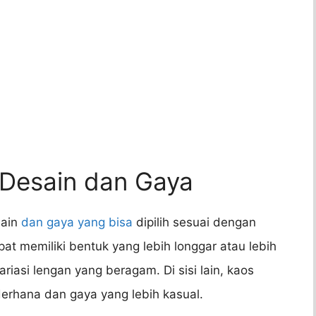
 Desain dan Gaya
sain
dan gaya yang bisa
dipilih sesuai dengan
at memiliki bentuk yang lebih longgar atau lebih
iasi lengan yang beragam. Di sisi lain, kaos
derhana dan gaya yang lebih kasual.