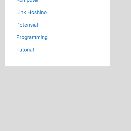
Link Hoshino
Potensial
Programming
Tutorial