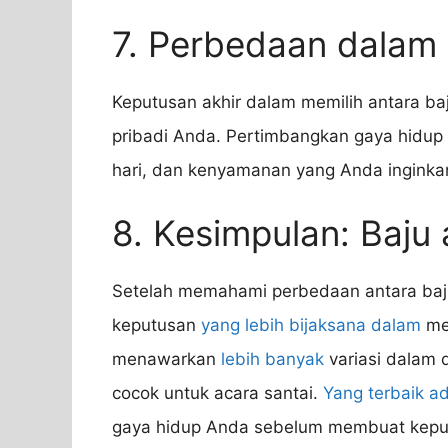
7. Perbedaan dalam
Keputusan akhir dalam memilih antara b
pribadi Anda. Pertimbangkan gaya hidup 
hari, dan kenyamanan yang Anda inginka
8. Kesimpulan: Baju
Setelah memahami perbedaan antara baj
keputusan
yang lebih bijaksana dalam
mem
menawarkan
lebih banyak
variasi dalam d
cocok untuk acara santai.
Yang terbaik 
gaya hidup Anda sebelum membuat keput