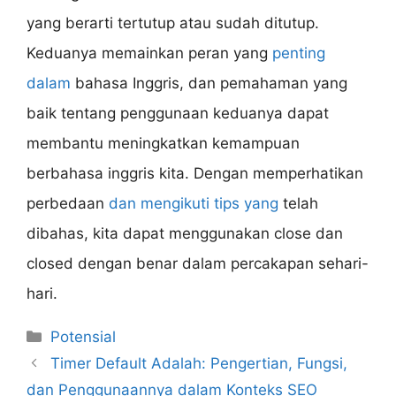
yang berarti tertutup atau sudah ditutup.
Keduanya memainkan peran yang
penting
dalam
bahasa Inggris, dan pemahaman yang
baik tentang penggunaan keduanya dapat
membantu meningkatkan kemampuan
berbahasa inggris kita. Dengan memperhatikan
perbedaan
dan mengikuti tips yang
telah
dibahas, kita dapat menggunakan close dan
closed dengan benar dalam percakapan sehari-
hari.
Categories
Potensial
Timer Default Adalah: Pengertian, Fungsi,
dan Penggunaannya dalam Konteks SEO