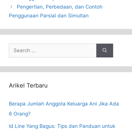
Pengertian, Perbedaan, dan Contoh
Penggunaan Parsial dan Simultan
Search
for:
Arikel Terbaru
Berapa Jumlah Anggota Keluarga Ani Jika Ada
6 Orang?
Id Line Yang Bagus: Tips dan Panduan untuk