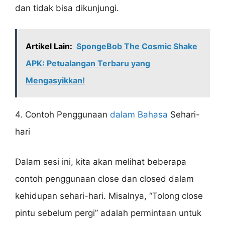
dan tidak bisa dikunjungi.
Artikel Lain:
SpongeBob The Cosmic Shake
APK: Petualangan Terbaru yang
Mengasyikkan!
4. Contoh Penggunaan
dalam Bahasa
Sehari-
hari
Dalam sesi ini, kita akan melihat beberapa
contoh penggunaan close dan closed dalam
kehidupan sehari-hari. Misalnya, “Tolong close
pintu sebelum pergi” adalah permintaan untuk