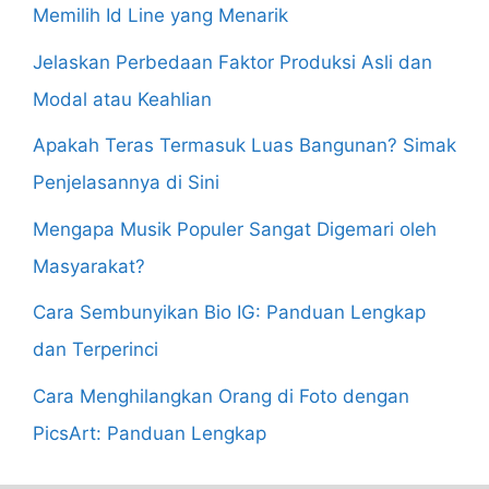
Memilih Id Line yang Menarik
Jelaskan Perbedaan Faktor Produksi Asli dan
Modal atau Keahlian
Apakah Teras Termasuk Luas Bangunan? Simak
Penjelasannya di Sini
Mengapa Musik Populer Sangat Digemari oleh
Masyarakat?
Cara Sembunyikan Bio IG: Panduan Lengkap
dan Terperinci
Cara Menghilangkan Orang di Foto dengan
PicsArt: Panduan Lengkap