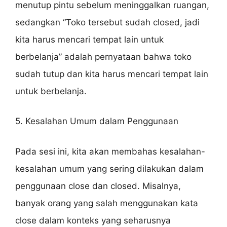
menutup pintu sebelum meninggalkan ruangan,
sedangkan “Toko tersebut sudah closed, jadi
kita harus mencari tempat lain untuk
berbelanja” adalah pernyataan bahwa toko
sudah tutup dan kita harus mencari tempat lain
untuk berbelanja.
5. Kesalahan Umum dalam Penggunaan
Pada sesi ini, kita akan membahas kesalahan-
kesalahan umum yang sering dilakukan dalam
penggunaan close dan closed. Misalnya,
banyak orang yang salah menggunakan kata
close dalam konteks yang seharusnya