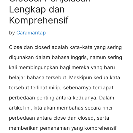
Lengkap dan
Komprehensif
by
Caramantap
Close dan closed adalah kata-kata yang sering
digunakan dalam bahasa Inggris, namun sering
kali membingungkan bagi mereka yang baru
belajar bahasa tersebut. Meskipun kedua kata
tersebut terlihat mirip, sebenarnya terdapat
perbedaan penting antara keduanya. Dalam
artikel ini, kita akan membahas secara rinci
perbedaan antara close dan closed, serta
memberikan pemahaman yang komprehensif