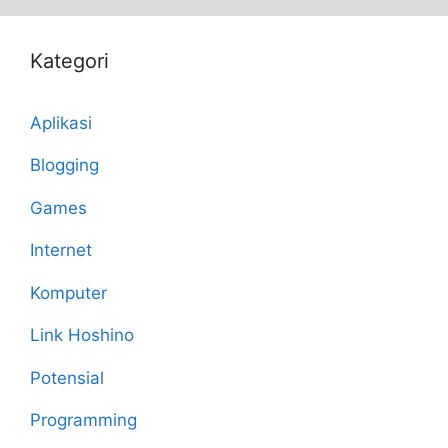
Kategori
Aplikasi
Blogging
Games
Internet
Komputer
Link Hoshino
Potensial
Programming