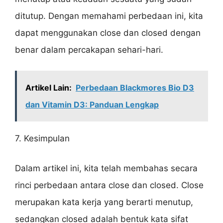
ditutup. Dengan memahami perbedaan ini, kita
dapat menggunakan close dan closed dengan
benar dalam percakapan sehari-hari.
Artikel Lain:
Perbedaan Blackmores Bio D3
dan Vitamin D3: Panduan Lengkap
7. Kesimpulan
Dalam artikel ini, kita telah membahas secara
rinci perbedaan antara close dan closed. Close
merupakan kata kerja yang berarti menutup,
sedangkan closed adalah bentuk kata sifat