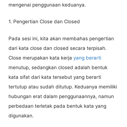
mengenai penggunaan keduanya.
1. Pengertian Close dan Closed
Pada sesi ini, kita akan membahas pengertian
dari kata close dan closed secara terpisah.
Close merupakan kata kerja
yang berarti
menutup, sedangkan closed adalah bentuk
kata sifat dari kata tersebut yang berarti
tertutup atau sudah ditutup. Keduanya memiliki
hubungan erat dalam penggunaannya, namun
perbedaan terletak pada bentuk kata yang
digunakan.