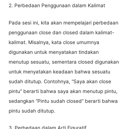
2. Perbedaan Penggunaan dalam Kalimat
Pada sesi ini, kita akan mempelajari perbedaan
penggunaan close dan closed dalam kalimat-
kalimat. Misalnya, kata close umumnya
digunakan untuk menyatakan tindakan
menutup sesuatu, sementara closed digunakan
untuk menyatakan keadaan bahwa sesuatu
sudah ditutup. Contohnya, “Saya akan close
pintu” berarti bahwa saya akan menutup pintu,
sedangkan “Pintu sudah closed” berarti bahwa
pintu sudah ditutup.
3. Perbedaan dalam Arti Figuratif