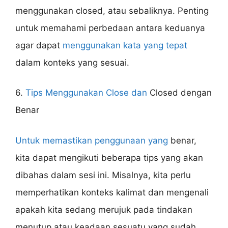
menggunakan closed, atau sebaliknya. Penting
untuk memahami perbedaan antara keduanya
agar dapat
menggunakan kata yang tepat
dalam konteks yang sesuai.
6.
Tips Menggunakan Close dan
Closed dengan
Benar
Untuk memastikan penggunaan yang
benar,
kita dapat mengikuti beberapa tips yang akan
dibahas dalam sesi ini. Misalnya, kita perlu
memperhatikan konteks kalimat dan mengenali
apakah kita sedang merujuk pada tindakan
menutup atau keadaan sesuatu yang sudah