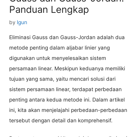
Panduan Lengkap
by
Igun
Eliminasi Gauss dan Gauss-Jordan adalah dua
metode penting dalam aljabar linier yang
digunakan untuk menyelesaikan sistem
persamaan linear. Meskipun keduanya memiliki
tujuan yang sama, yaitu mencari solusi dari
sistem persamaan linear, terdapat perbedaan
penting antara kedua metode ini. Dalam artikel
ini, kita akan menjelajahi perbedaan-perbedaan
tersebut dengan detail dan komprehensif.