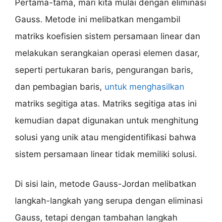
Pertama-tama, mari kita mulai dengan eliminasi
Gauss. Metode ini melibatkan mengambil
matriks koefisien sistem persamaan linear dan
melakukan serangkaian operasi elemen dasar,
seperti pertukaran baris, pengurangan baris,
dan pembagian baris,
untuk menghasilkan
matriks segitiga atas. Matriks segitiga atas ini
kemudian dapat digunakan untuk menghitung
solusi yang unik atau mengidentifikasi bahwa
sistem persamaan linear tidak memiliki solusi.
Di sisi lain, metode Gauss-Jordan melibatkan
langkah-langkah yang serupa dengan eliminasi
Gauss, tetapi dengan tambahan langkah