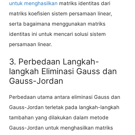
untuk menghasilkan
matriks identitas dari
matriks koefisien sistem persamaan linear,
serta bagaimana menggunakan matriks
identitas ini untuk mencari solusi sistem
persamaan linear.
3. Perbedaan Langkah-
langkah Eliminasi Gauss dan
Gauss-Jordan
Perbedaan utama antara eliminasi Gauss dan
Gauss-Jordan terletak pada langkah-langkah
tambahan yang dilakukan dalam metode
Gauss-Jordan untuk menghasilkan matriks