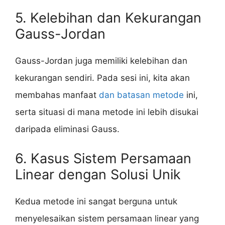
5. Kelebihan dan Kekurangan
Gauss-Jordan
Gauss-Jordan juga memiliki kelebihan dan
kekurangan sendiri. Pada sesi ini, kita akan
membahas manfaat
dan batasan metode
ini,
serta situasi di mana metode ini lebih disukai
daripada eliminasi Gauss.
6. Kasus Sistem Persamaan
Linear dengan Solusi Unik
Kedua metode ini sangat berguna untuk
menyelesaikan sistem persamaan linear yang