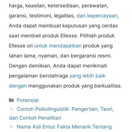
harga, keaslian, ketersediaan, perawatan,
garansi, testimoni, legalitas,
dan kepercayaan
,
Anda dapat membuat keputusan yang cerdas
saat membeli produk Ellesse. Pilihlah produk
Ellesse ori
untuk mendapatkan
produk yang
tahan lama, nyaman, dan bergaransi resmi.
Dengan demikian, Anda dapat menikmati
pengalaman berolahraga
yang lebih baik
dengan
menggunakan produk yang berkualitas.
Categories
Potensial
Contoh Psikolinguistik: Pengertian, Teori,
dan Contoh Penelitian
Nama Asli Entul: Fakta Menarik Tentang