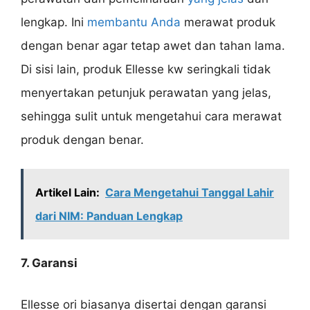
lengkap. Ini
membantu Anda
merawat produk
dengan benar agar tetap awet dan tahan lama.
Di sisi lain, produk Ellesse kw seringkali tidak
menyertakan petunjuk perawatan yang jelas,
sehingga sulit untuk mengetahui cara merawat
produk dengan benar.
Artikel Lain:
Cara Mengetahui Tanggal Lahir
dari NIM: Panduan Lengkap
7. Garansi
Ellesse ori biasanya disertai dengan garansi