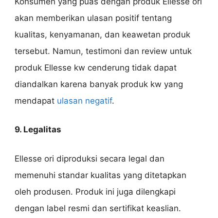
Konsumen yang puas dengan produk Ellesse ori
akan memberikan ulasan positif tentang
kualitas, kenyamanan, dan keawetan produk
tersebut. Namun, testimoni dan review untuk
produk Ellesse kw cenderung tidak dapat
diandalkan karena banyak produk kw yang
mendapat
ulasan negatif
.
9. Legalitas
Ellesse ori diproduksi secara legal dan
memenuhi standar kualitas yang ditetapkan
oleh produsen. Produk ini juga dilengkapi
dengan label resmi dan sertifikat keaslian.