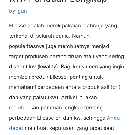
by
Igun
Ellesse adalah merek pakaian olahraga yang
terkenal di seluruh dunia. Namun,
popularitasnya juga membuatnya menjadi
target produsen barang tiruan atau yang sering
disebut kw (kwality). Bagi konsumen yang ingin
membeli produk Ellesse, penting untuk
memahami perbedaan antara produk asli (ori)
dan yang palsu (kw). Artikel ini akan
memberikan panduan lengkap tentang
perbedaan Ellesse ori dan kw, sehingga
Anda
dapat
membuat keputusan yang tepat saat