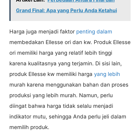
Grand Final: Apa yang Perlu Anda Ketahui
Harga juga menjadi faktor
penting dalam
membedakan Ellesse ori dan kw. Produk Ellesse
ori memiliki harga yang relatif lebih tinggi
karena kualitasnya yang terjamin. Di sisi lain,
produk Ellesse kw memiliki harga
yang lebih
murah karena menggunakan bahan dan proses
produksi yang lebih murah. Namun, perlu
diingat bahwa harga tidak selalu menjadi
indikator mutu, sehingga Anda perlu jeli dalam
memilih produk.