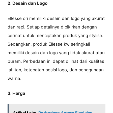
2. Desain dan Logo
Ellesse ori memiliki desain dan logo yang akurat
dan rapi. Setiap detailnya dipikirkan dengan
cermat untuk menciptakan produk yang stylish.
Sedangkan, produk Ellesse kw seringkali
memiliki desain dan logo yang tidak akurat atau
buram. Perbedaan ini dapat dilihat dari kualitas
jahitan, ketepatan posisi logo, dan penggunaan
warna.
3. Harga
Artikel Lain:
Perbedaan Antara Final dan