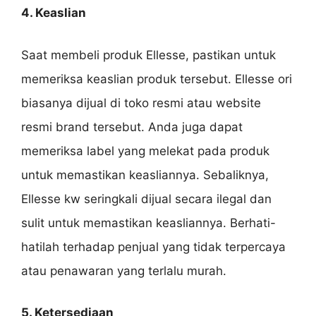
4. Keaslian
Saat membeli produk Ellesse, pastikan untuk
memeriksa keaslian produk tersebut. Ellesse ori
biasanya dijual di toko resmi atau website
resmi brand tersebut. Anda juga dapat
memeriksa label yang melekat pada produk
untuk memastikan keasliannya. Sebaliknya,
Ellesse kw seringkali dijual secara ilegal dan
sulit untuk memastikan keasliannya. Berhati-
hatilah terhadap penjual yang tidak terpercaya
atau penawaran yang terlalu murah.
5. Ketersediaan