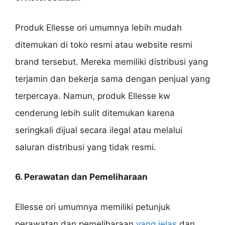
Produk Ellesse ori umumnya lebih mudah
ditemukan di toko resmi atau website resmi
brand tersebut. Mereka memiliki distribusi yang
terjamin dan bekerja sama dengan penjual yang
terpercaya. Namun, produk Ellesse kw
cenderung lebih sulit ditemukan karena
seringkali dijual secara ilegal atau melalui
saluran distribusi yang tidak resmi.
6. Perawatan dan Pemeliharaan
Ellesse ori umumnya memiliki petunjuk
perawatan dan pemeliharaan
yang jelas
dan