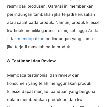
resmi dari produsen. Garansi ini memberikan
perlindungan tambahan jika terjadi kerusakan
atau cacat pada produk. Namun, produk Ellesse
kw tidak memiliki garansi resmi, sehingga
Anda
tidak mendapatkan
perlindungan yang sama
jika terjadi masalah pada produk.
8. Testimoni dan Review
Membaca testimonial dan review dari
konsumen yang telah menggunakan produk
Ellesse dapat menjadi panduan yang berguna
dalam membedakan produk ori dan kw.