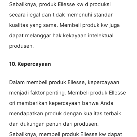
Sebaliknya, produk Ellesse kw diproduksi
secara ilegal dan tidak memenuhi standar
kualitas yang sama. Membeli produk kw juga
dapat melanggar hak kekayaan intelektual
produsen.
10. Kepercayaan
Dalam membeli produk Ellesse, kepercayaan
menjadi faktor penting. Membeli produk Ellesse
ori memberikan kepercayaan bahwa Anda
mendapatkan produk dengan kualitas terbaik
dan dukungan penuh dari produsen.
Sebaliknya, membeli produk Ellesse kw dapat