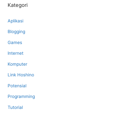
Kategori
Aplikasi
Blogging
Games
Internet
Komputer
Link Hoshino
Potensial
Programming
Tutorial