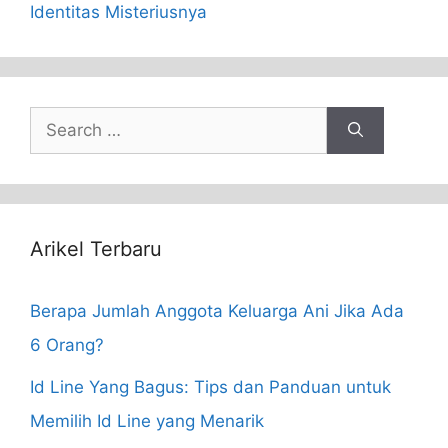
Identitas Misteriusnya
Search
for:
Arikel Terbaru
Berapa Jumlah Anggota Keluarga Ani Jika Ada
6 Orang?
Id Line Yang Bagus: Tips dan Panduan untuk
Memilih Id Line yang Menarik