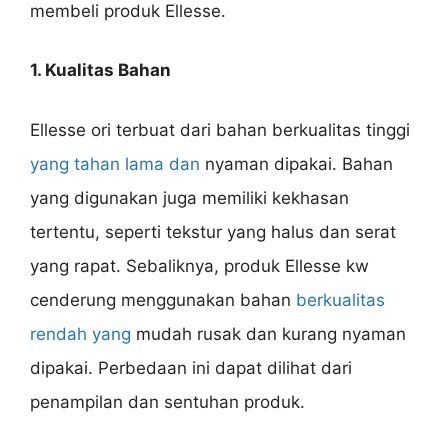
membeli produk Ellesse.
1. Kualitas Bahan
Ellesse ori terbuat dari bahan berkualitas tinggi
yang tahan lama dan
nyaman dipakai. Bahan
yang digunakan juga memiliki kekhasan
tertentu, seperti tekstur yang halus dan serat
yang rapat. Sebaliknya, produk Ellesse kw
cenderung menggunakan bahan
berkualitas
rendah yang
mudah rusak dan kurang nyaman
dipakai. Perbedaan ini dapat dilihat dari
penampilan dan sentuhan produk.