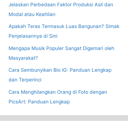
Jelaskan Perbedaan Faktor Produksi Asli dan
Modal atau Keahlian
Apakah Teras Termasuk Luas Bangunan? Simak
Penjelasannya di Sini
Mengapa Musik Populer Sangat Digemari oleh
Masyarakat?
Cara Sembunyikan Bio IG: Panduan Lengkap
dan Terperinci
Cara Menghilangkan Orang di Foto dengan
PicsArt: Panduan Lengkap