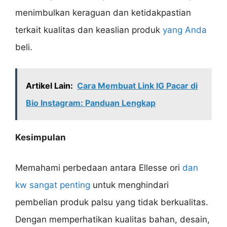
menimbulkan keraguan dan ketidakpastian
terkait kualitas dan keaslian produk
yang Anda
beli.
Artikel Lain:
Cara Membuat Link IG Pacar di
Bio Instagram: Panduan Lengkap
Kesimpulan
Memahami perbedaan antara Ellesse ori
dan
kw sangat penting
untuk menghindari
pembelian produk palsu yang tidak berkualitas.
Dengan memperhatikan kualitas bahan, desain,