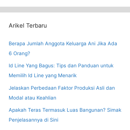
Arikel Terbaru
Berapa Jumlah Anggota Keluarga Ani Jika Ada
6 Orang?
Id Line Yang Bagus: Tips dan Panduan untuk
Memilih Id Line yang Menarik
Jelaskan Perbedaan Faktor Produksi Asli dan
Modal atau Keahlian
Apakah Teras Termasuk Luas Bangunan? Simak
Penjelasannya di Sini