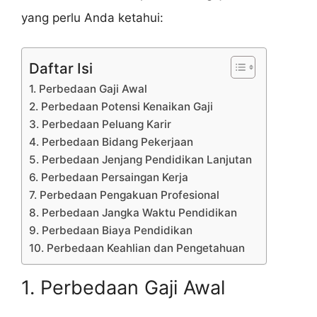
yang perlu Anda ketahui:
Daftar Isi
1. Perbedaan Gaji Awal
2. Perbedaan Potensi Kenaikan Gaji
3. Perbedaan Peluang Karir
4. Perbedaan Bidang Pekerjaan
5. Perbedaan Jenjang Pendidikan Lanjutan
6. Perbedaan Persaingan Kerja
7. Perbedaan Pengakuan Profesional
8. Perbedaan Jangka Waktu Pendidikan
9. Perbedaan Biaya Pendidikan
10. Perbedaan Keahlian dan Pengetahuan
1. Perbedaan Gaji Awal