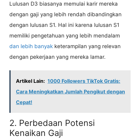
Lulusan D3 biasanya memulai karir mereka
dengan gaji yang lebih rendah dibandingkan
dengan lulusan S1. Hal ini karena lulusan S1
memiliki pengetahuan yang lebih mendalam
dan lebih banyak
keterampilan yang relevan
dengan pekerjaan yang mereka lamar.
Artikel Lain:
1000 Followers TikTok Gratis:
Cara Meningkatkan Jumlah Pengikut dengan
Cepat!
2. Perbedaan Potensi
Kenaikan Gaji