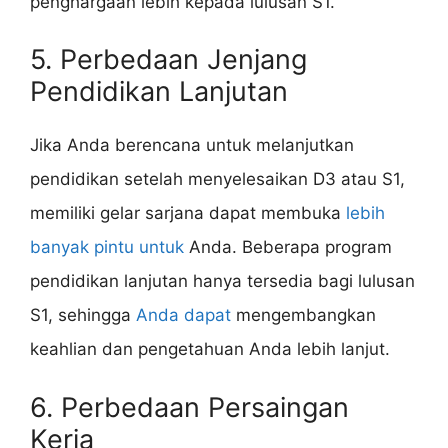
penghargaan lebih kepada lulusan S1.
5. Perbedaan Jenjang
Pendidikan Lanjutan
Jika Anda berencana untuk melanjutkan
pendidikan setelah menyelesaikan D3 atau S1,
memiliki gelar sarjana dapat membuka
lebih
banyak pintu untuk
Anda. Beberapa program
pendidikan lanjutan hanya tersedia bagi lulusan
S1, sehingga
Anda dapat
mengembangkan
keahlian dan pengetahuan Anda lebih lanjut.
6. Perbedaan Persaingan
Kerja