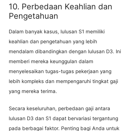
10. Perbedaan Keahlian dan
Pengetahuan
Dalam banyak kasus, lulusan S1 memiliki
keahlian dan pengetahuan yang lebih
mendalam dibandingkan dengan lulusan D3. Ini
memberi mereka keunggulan dalam
menyelesaikan tugas-tugas pekerjaan yang
lebih kompleks dan mempengaruhi tingkat gaji
yang mereka terima.
Secara keseluruhan, perbedaan gaji antara
lulusan D3 dan S1 dapat bervariasi tergantung
pada berbagai faktor. Penting bagi Anda untuk