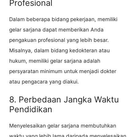
Profesional
Dalam beberapa bidang pekerjaan, memiliki
gelar sarjana dapat memberikan Anda
pengakuan profesional yang lebih besar.
Misalnya, dalam bidang kedokteran atau
hukum, memiliki gelar sarjana adalah
persyaratan minimum untuk menjadi dokter
atau pengacara yang diakui.
8. Perbedaan Jangka Waktu
Pendidikan
Menyelesaikan gelar sarjana membutuhkan
waktu yang lebih lama daripada menyelesaikan