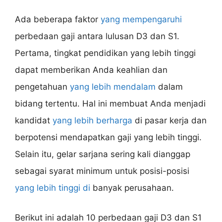
Ada beberapa faktor
yang mempengaruhi
perbedaan gaji antara lulusan D3 dan S1.
Pertama, tingkat pendidikan yang lebih tinggi
dapat memberikan Anda keahlian dan
pengetahuan
yang lebih mendalam
dalam
bidang tertentu. Hal ini membuat Anda menjadi
kandidat
yang lebih berharga
di pasar kerja dan
berpotensi mendapatkan gaji yang lebih tinggi.
Selain itu, gelar sarjana sering kali dianggap
sebagai syarat minimum untuk posisi-posisi
yang lebih tinggi di
banyak perusahaan.
Berikut ini adalah 10 perbedaan gaji D3 dan S1