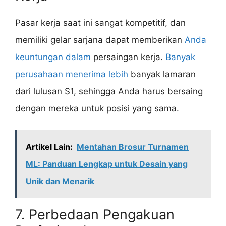
Pasar kerja saat ini sangat kompetitif, dan
memiliki gelar sarjana dapat memberikan
Anda
keuntungan dalam
persaingan kerja.
Banyak
perusahaan menerima lebih
banyak lamaran
dari lulusan S1, sehingga Anda harus bersaing
dengan mereka untuk posisi yang sama.
Artikel Lain:
Mentahan Brosur Turnamen
ML: Panduan Lengkap untuk Desain yang
Unik dan Menarik
7. Perbedaan Pengakuan