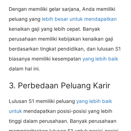
Dengan memiliki gelar sarjana, Anda memiliki
peluang yang
lebih besar untuk mendapatkan
kenaikan gaji yang lebih cepat. Banyak
perusahaan memiliki kebijakan kenaikan gaji
berdasarkan tingkat pendidikan, dan lulusan S1
biasanya memiliki kesempatan
yang lebih baik
dalam hal ini.
3. Perbedaan Peluang Karir
Lulusan S1 memiliki peluang
yang lebih baik
untuk
mendapatkan posisi-posisi yang lebih
tinggi dalam perusahaan. Banyak perusahaan