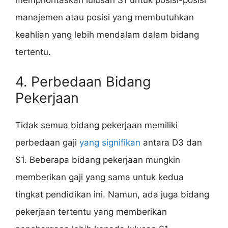
memprioritaskan lulusan S1 untuk posisi-posisi
manajemen atau posisi yang membutuhkan
keahlian yang lebih mendalam dalam bidang
tertentu.
4. Perbedaan Bidang
Pekerjaan
Tidak semua bidang pekerjaan memiliki
perbedaan gaji
yang signifikan
antara D3 dan
S1. Beberapa bidang pekerjaan mungkin
memberikan gaji yang sama untuk kedua
tingkat pendidikan ini. Namun, ada juga bidang
pekerjaan tertentu yang memberikan