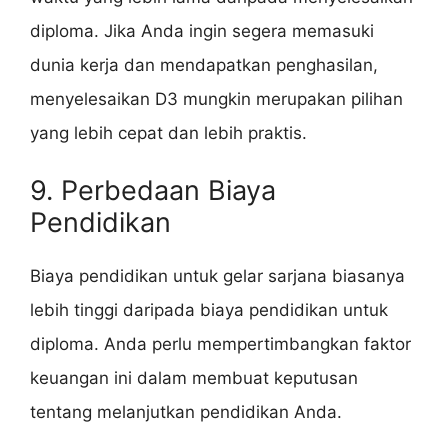
diploma. Jika Anda ingin segera memasuki
dunia kerja dan mendapatkan penghasilan,
menyelesaikan D3 mungkin merupakan pilihan
yang lebih cepat dan lebih praktis.
9. Perbedaan Biaya
Pendidikan
Biaya pendidikan untuk gelar sarjana biasanya
lebih tinggi daripada biaya pendidikan untuk
diploma. Anda perlu mempertimbangkan faktor
keuangan ini dalam membuat keputusan
tentang melanjutkan pendidikan Anda.