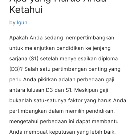
Ketahui
by
Igun
Apakah Anda sedang mempertimbangkan
untuk melanjutkan pendidikan ke jenjang
sarjana (S1) setelah menyelesaikan diploma
(D3)? Salah satu pertimbangan penting yang
perlu Anda pikirkan adalah perbedaan gaji
antara lulusan D3 dan S1. Meskipun gaji
bukanlah satu-satunya faktor yang harus Anda
pertimbangkan dalam memilih pendidikan,
mengetahui perbedaan ini dapat membantu
Anda membuat keputusan yang lebih baik.