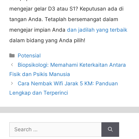
mengejar gelar D3 atau S1? Keputusan ada di
tangan Anda. Tetaplah bersemangat dalam
mengejar impian Anda
dan jadilah yang terbaik
dalam bidang yang Anda pilih!
Categories
Potensial
Biopsikologi: Memahami Keterkaitan Antara
Fisik dan Psikis Manusia
Cara Nembak Wifi Jarak 5 KM: Panduan
Lengkap dan Terperinci
Search
for: