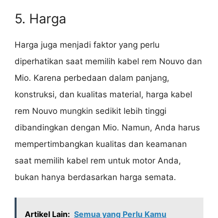
5. Harga
Harga juga menjadi faktor yang perlu
diperhatikan saat memilih kabel rem Nouvo dan
Mio. Karena perbedaan dalam panjang,
konstruksi, dan kualitas material, harga kabel
rem Nouvo mungkin sedikit lebih tinggi
dibandingkan dengan Mio. Namun, Anda harus
mempertimbangkan kualitas dan keamanan
saat memilih kabel rem untuk motor Anda,
bukan hanya berdasarkan harga semata.
Artikel Lain:
Semua yang Perlu Kamu