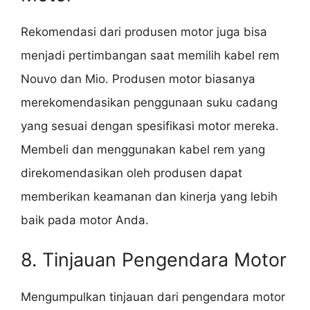
Rekomendasi dari produsen motor juga bisa
menjadi pertimbangan saat memilih kabel rem
Nouvo dan Mio. Produsen motor biasanya
merekomendasikan penggunaan suku cadang
yang sesuai dengan spesifikasi motor mereka.
Membeli dan menggunakan kabel rem yang
direkomendasikan oleh produsen dapat
memberikan keamanan dan kinerja yang lebih
baik pada motor Anda.
8. Tinjauan Pengendara Motor
Mengumpulkan tinjauan dari pengendara motor