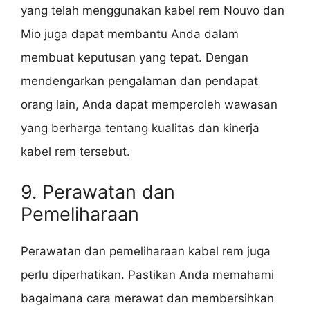
yang telah menggunakan kabel rem Nouvo dan
Mio juga dapat membantu Anda dalam
membuat keputusan yang tepat. Dengan
mendengarkan pengalaman dan pendapat
orang lain, Anda dapat memperoleh wawasan
yang berharga tentang kualitas dan kinerja
kabel rem tersebut.
9. Perawatan dan
Pemeliharaan
Perawatan dan pemeliharaan kabel rem juga
perlu diperhatikan. Pastikan Anda memahami
bagaimana cara merawat dan membersihkan