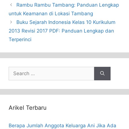
Rambu Rambu Tambang: Panduan Lengkap
untuk Keamanan di Lokasi Tambang
Buku Sejarah Indonesia Kelas 10 Kurikulum
2013 Revisi 2017 PDF: Panduan Lengkap dan
Terperinci
Search
for:
Arikel Terbaru
Berapa Jumlah Anggota Keluarga Ani Jika Ada