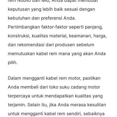
rem Nouvo dan Mio, Anda dapat membuat
keputusan yang lebih baik sesuai dengan
kebutuhan dan preferensi Anda.
Pertimbangkan faktor-faktor seperti panjang,
konstruksi, kualitas material, keamanan, harga,
dan rekomendasi dari produsen sebelum
memutuskan kabel rem mana yang akan Anda
pilih.
Dalam mengganti kabel rem motor, pastikan
Anda membeli dari toko suku cadang motor
terpercaya untuk mendapatkan kualitas yang
terjamin. Selain itu, jika Anda merasa kesulitan
untuk mengganti kabel rem sendiri, sebaiknya