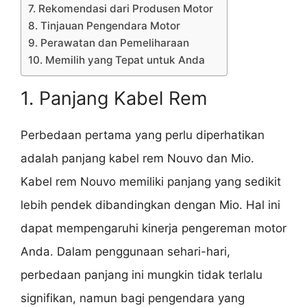
7. Rekomendasi dari Produsen Motor
8. Tinjauan Pengendara Motor
9. Perawatan dan Pemeliharaan
10. Memilih yang Tepat untuk Anda
1. Panjang Kabel Rem
Perbedaan pertama yang perlu diperhatikan
adalah panjang kabel rem Nouvo dan Mio.
Kabel rem Nouvo memiliki panjang yang sedikit
lebih pendek dibandingkan dengan Mio. Hal ini
dapat mempengaruhi kinerja pengereman motor
Anda. Dalam penggunaan sehari-hari,
perbedaan panjang ini mungkin tidak terlalu
signifikan, namun bagi pengendara yang