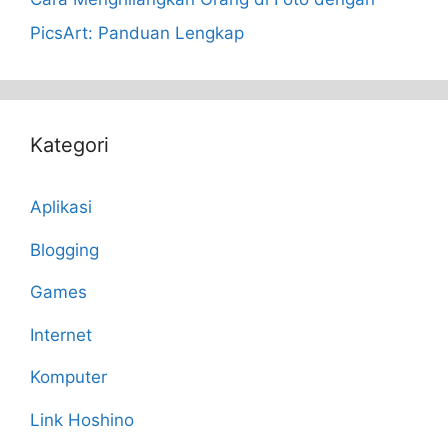
PicsArt: Panduan Lengkap
Kategori
Aplikasi
Blogging
Games
Internet
Komputer
Link Hoshino