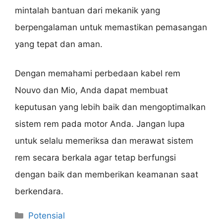
mintalah bantuan dari mekanik yang
berpengalaman untuk memastikan pemasangan
yang tepat dan aman.
Dengan memahami perbedaan kabel rem
Nouvo dan Mio, Anda dapat membuat
keputusan yang lebih baik dan mengoptimalkan
sistem rem pada motor Anda. Jangan lupa
untuk selalu memeriksa dan merawat sistem
rem secara berkala agar tetap berfungsi
dengan baik dan memberikan keamanan saat
berkendara.
Categories
Potensial