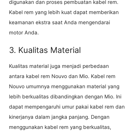
digunakan dan proses pembuatan kabel rem.
Kabel rem yang lebih kuat dapat memberikan
keamanan ekstra saat Anda mengendarai
motor Anda.
3. Kualitas Material
Kualitas material juga menjadi perbedaan
antara kabel rem Nouvo dan Mio. Kabel rem
Nouvo umumnya menggunakan material yang
lebih berkualitas dibandingkan dengan Mio. Ini
dapat mempengaruhi umur pakai kabel rem dan
kinerjanya dalam jangka panjang. Dengan
menggunakan kabel rem yang berkualitas,