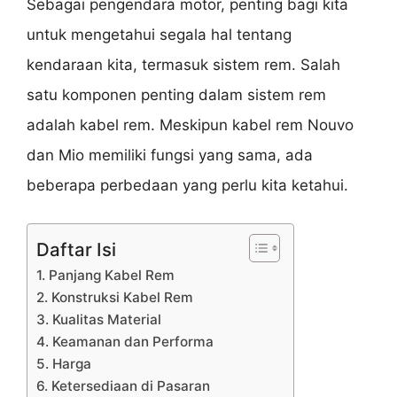
Sebagai pengendara motor, penting bagi kita
untuk mengetahui segala hal tentang
kendaraan kita, termasuk sistem rem. Salah
satu komponen penting dalam sistem rem
adalah kabel rem. Meskipun kabel rem Nouvo
dan Mio memiliki fungsi yang sama, ada
beberapa perbedaan yang perlu kita ketahui.
Daftar Isi
1. Panjang Kabel Rem
2. Konstruksi Kabel Rem
3. Kualitas Material
4. Keamanan dan Performa
5. Harga
6. Ketersediaan di Pasaran