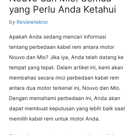
yang Perlu Anda Ketahui
by
Reviewtekno
Apakah Anda sedang mencari informasi
tentang perbedaan kabel rem antara motor
Nouvo dan Mio? Jika iya, Anda telah datang ke
tempat yang tepat. Dalam artikel ini, kami akan
membahas secara rinci perbedaan kabel rem
antara dua motor terkenal ini, Nouvo dan Mio.
Dengan memahami perbedaan ini, Anda akan
dapat membuat keputusan yang lebih baik saat
memilih kabel rem untuk motor Anda.