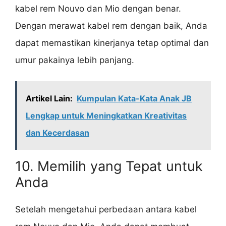
kabel rem Nouvo dan Mio dengan benar.
Dengan merawat kabel rem dengan baik, Anda
dapat memastikan kinerjanya tetap optimal dan
umur pakainya lebih panjang.
Artikel Lain:
Kumpulan Kata-Kata Anak JB
Lengkap untuk Meningkatkan Kreativitas
dan Kecerdasan
10. Memilih yang Tepat untuk
Anda
Setelah mengetahui perbedaan antara kabel