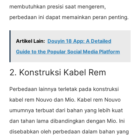
membutuhkan presisi saat mengerem,
perbedaan ini dapat memainkan peran penting.
Artikel Lain:
Douyin 18 App: A Detailed
Guide to the Popular Social Media Platform
2. Konstruksi Kabel Rem
Perbedaan lainnya terletak pada konstruksi
kabel rem Nouvo dan Mio. Kabel rem Nouvo
umumnya terbuat dari bahan yang lebih kuat
dan tahan lama dibandingkan dengan Mio. Ini
disebabkan oleh perbedaan dalam bahan yang