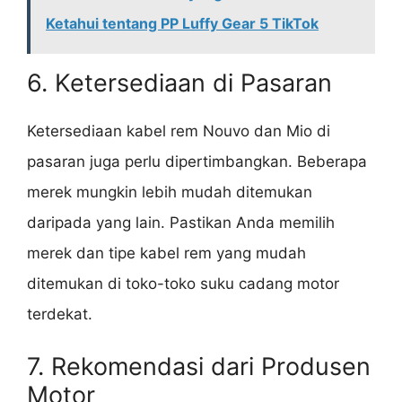
Ketahui tentang PP Luffy Gear 5 TikTok
6. Ketersediaan di Pasaran
Ketersediaan kabel rem Nouvo dan Mio di
pasaran juga perlu dipertimbangkan. Beberapa
merek mungkin lebih mudah ditemukan
daripada yang lain. Pastikan Anda memilih
merek dan tipe kabel rem yang mudah
ditemukan di toko-toko suku cadang motor
terdekat.
7. Rekomendasi dari Produsen
Motor