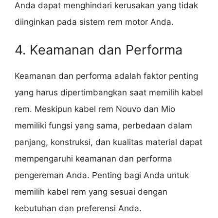
Anda dapat menghindari kerusakan yang tidak
diinginkan pada sistem rem motor Anda.
4. Keamanan dan Performa
Keamanan dan performa adalah faktor penting
yang harus dipertimbangkan saat memilih kabel
rem. Meskipun kabel rem Nouvo dan Mio
memiliki fungsi yang sama, perbedaan dalam
panjang, konstruksi, dan kualitas material dapat
mempengaruhi keamanan dan performa
pengereman Anda. Penting bagi Anda untuk
memilih kabel rem yang sesuai dengan
kebutuhan dan preferensi Anda.