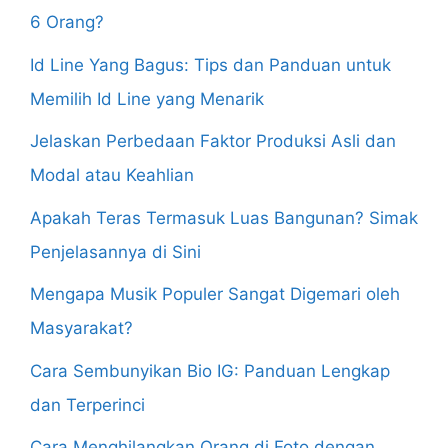
6 Orang?
Id Line Yang Bagus: Tips dan Panduan untuk
Memilih Id Line yang Menarik
Jelaskan Perbedaan Faktor Produksi Asli dan
Modal atau Keahlian
Apakah Teras Termasuk Luas Bangunan? Simak
Penjelasannya di Sini
Mengapa Musik Populer Sangat Digemari oleh
Masyarakat?
Cara Sembunyikan Bio IG: Panduan Lengkap
dan Terperinci
Cara Menghilangkan Orang di Foto dengan