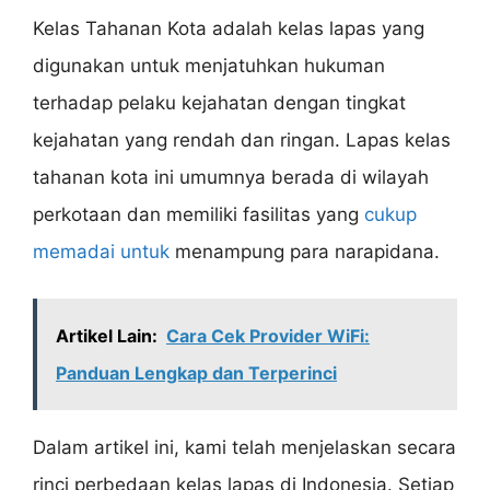
Kelas Tahanan Kota adalah kelas lapas yang
digunakan untuk menjatuhkan hukuman
terhadap pelaku kejahatan dengan tingkat
kejahatan yang rendah dan ringan. Lapas kelas
tahanan kota ini umumnya berada di wilayah
perkotaan dan memiliki fasilitas yang
cukup
memadai untuk
menampung para narapidana.
Artikel Lain:
Cara Cek Provider WiFi:
Panduan Lengkap dan Terperinci
Dalam artikel ini, kami telah menjelaskan secara
rinci perbedaan kelas lapas di Indonesia. Setiap