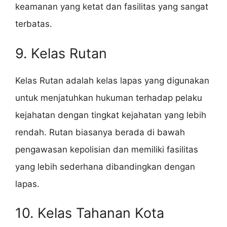
keamanan yang ketat dan fasilitas yang sangat
terbatas.
9. Kelas Rutan
Kelas Rutan adalah kelas lapas yang digunakan
untuk menjatuhkan hukuman terhadap pelaku
kejahatan dengan tingkat kejahatan yang lebih
rendah. Rutan biasanya berada di bawah
pengawasan kepolisian dan memiliki fasilitas
yang lebih sederhana dibandingkan dengan
lapas.
10. Kelas Tahanan Kota