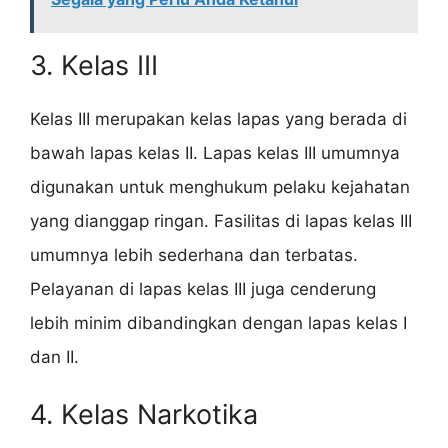
3. Kelas III
Kelas III merupakan kelas lapas yang berada di
bawah lapas kelas II. Lapas kelas III umumnya
digunakan untuk menghukum pelaku kejahatan
yang dianggap ringan. Fasilitas di lapas kelas III
umumnya lebih sederhana dan terbatas.
Pelayanan di lapas kelas III juga cenderung
lebih minim dibandingkan dengan lapas kelas I
dan II.
4. Kelas Narkotika