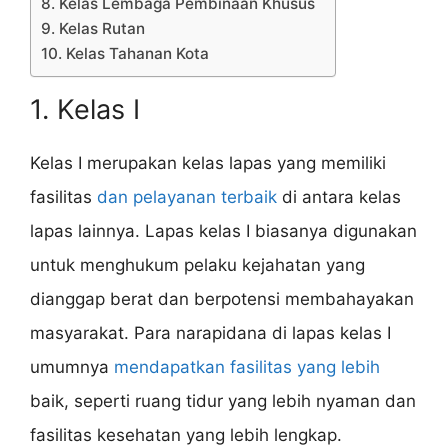
8. Kelas Lembaga Pembinaan Khusus
9. Kelas Rutan
10. Kelas Tahanan Kota
1. Kelas I
Kelas I merupakan kelas lapas yang memiliki
fasilitas
dan pelayanan terbaik
di antara kelas
lapas lainnya. Lapas kelas I biasanya digunakan
untuk menghukum pelaku kejahatan yang
dianggap berat dan berpotensi membahayakan
masyarakat. Para narapidana di lapas kelas I
umumnya
mendapatkan fasilitas yang lebih
baik, seperti ruang tidur yang lebih nyaman dan
fasilitas kesehatan yang lebih lengkap.