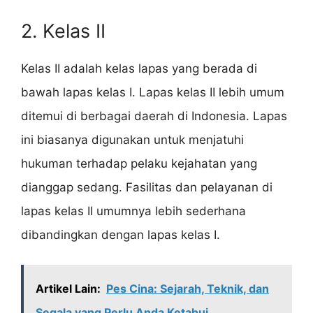
2. Kelas II
Kelas II adalah kelas lapas yang berada di
bawah lapas kelas I. Lapas kelas II lebih umum
ditemui di berbagai daerah di Indonesia. Lapas
ini biasanya digunakan untuk menjatuhi
hukuman terhadap pelaku kejahatan yang
dianggap sedang. Fasilitas dan pelayanan di
lapas kelas II umumnya lebih sederhana
dibandingkan dengan lapas kelas I.
Artikel Lain:
Pes Cina: Sejarah, Teknik, dan
Segala yang Perlu Anda Ketahui