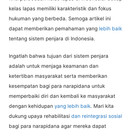
kelas lapas memiliki karakteristik dan fokus
hukuman yang berbeda. Semoga artikel ini
dapat memberikan pemahaman yang
lebih baik
tentang sistem penjara di Indonesia.
Ingatlah bahwa tujuan dari sistem penjara
adalah untuk menjaga keamanan dan
ketertiban masyarakat serta memberikan
kesempatan bagi para narapidana untuk
memperbaiki diri dan kembali ke masyarakat
dengan kehidupan
yang lebih baik
. Mari kita
dukung upaya rehabilitasi
dan reintegrasi sosial
bagi para narapidana agar mereka dapat