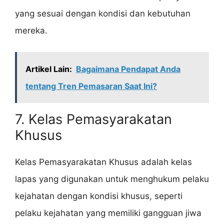
yang sesuai dengan kondisi dan kebutuhan
mereka.
Artikel Lain:
Bagaimana Pendapat Anda
tentang Tren Pemasaran Saat Ini?
7. Kelas Pemasyarakatan
Khusus
Kelas Pemasyarakatan Khusus adalah kelas
lapas yang digunakan untuk menghukum pelaku
kejahatan dengan kondisi khusus, seperti
pelaku kejahatan yang memiliki gangguan jiwa