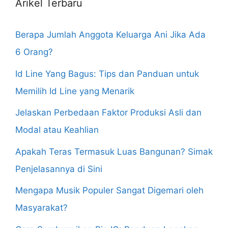
Arikel Terbaru
Berapa Jumlah Anggota Keluarga Ani Jika Ada
6 Orang?
Id Line Yang Bagus: Tips dan Panduan untuk
Memilih Id Line yang Menarik
Jelaskan Perbedaan Faktor Produksi Asli dan
Modal atau Keahlian
Apakah Teras Termasuk Luas Bangunan? Simak
Penjelasannya di Sini
Mengapa Musik Populer Sangat Digemari oleh
Masyarakat?