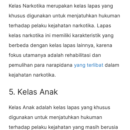
Kelas Narkotika merupakan kelas lapas yang
khusus digunakan untuk menjatuhkan hukuman
terhadap pelaku kejahatan narkotika. Lapas
kelas narkotika ini memiliki karakteristik yang
berbeda dengan kelas lapas lainnya, karena
fokus utamanya adalah rehabilitasi dan
pemulihan para narapidana
yang terlibat
dalam
kejahatan narkotika.
5. Kelas Anak
Kelas Anak adalah kelas lapas yang khusus
digunakan untuk menjatuhkan hukuman
terhadap pelaku kejahatan yang masih berusia