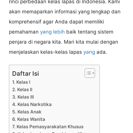
rinci perbedaan kelas lapas di Indonesia. Kami
akan memaparkan informasi yang lengkap dan
komprehensif agar Anda dapat memiliki
pemahaman
yang lebih
baik tentang sistem
penjara di negara kita. Mari kita mulai dengan
menjelaskan kelas-kelas lapas
yang
ada.
Daftar Isi
1. Kelas I
2. Kelas II
3. Kelas III
4. Kelas Narkotika
5. Kelas Anak
6. Kelas Wanita
7. Kelas Pemasyarakatan Khusus