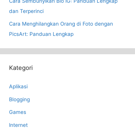
Cara Sembunyikan Bio IG: Panduan Lengkap
dan Terperinci
Cara Menghilangkan Orang di Foto dengan
PicsArt: Panduan Lengkap
Kategori
Aplikasi
Blogging
Games
Internet