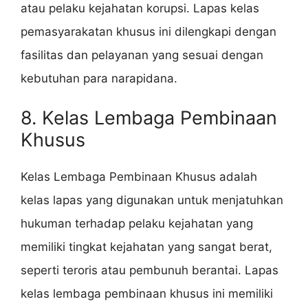
atau pelaku kejahatan korupsi. Lapas kelas
pemasyarakatan khusus ini dilengkapi dengan
fasilitas dan pelayanan yang sesuai dengan
kebutuhan para narapidana.
8. Kelas Lembaga Pembinaan
Khusus
Kelas Lembaga Pembinaan Khusus adalah
kelas lapas yang digunakan untuk menjatuhkan
hukuman terhadap pelaku kejahatan yang
memiliki tingkat kejahatan yang sangat berat,
seperti teroris atau pembunuh berantai. Lapas
kelas lembaga pembinaan khusus ini memiliki