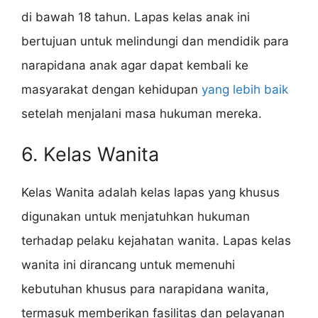
di bawah 18 tahun. Lapas kelas anak ini
bertujuan untuk melindungi dan mendidik para
narapidana anak agar dapat kembali ke
masyarakat dengan kehidupan
yang lebih baik
setelah menjalani masa hukuman mereka.
6. Kelas Wanita
Kelas Wanita adalah kelas lapas yang khusus
digunakan untuk menjatuhkan hukuman
terhadap pelaku kejahatan wanita. Lapas kelas
wanita ini dirancang untuk memenuhi
kebutuhan khusus para narapidana wanita,
termasuk memberikan fasilitas dan pelayanan