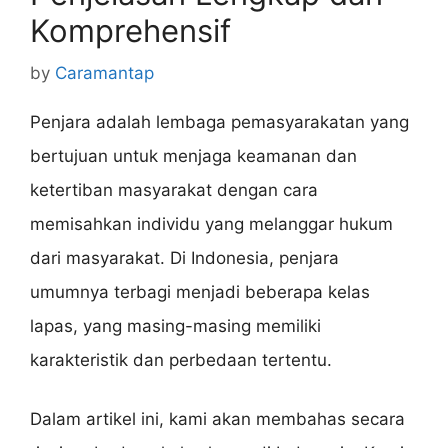
Komprehensif
by
Caramantap
Penjara adalah lembaga pemasyarakatan yang
bertujuan untuk menjaga keamanan dan
ketertiban masyarakat dengan cara
memisahkan individu yang melanggar hukum
dari masyarakat. Di Indonesia, penjara
umumnya terbagi menjadi beberapa kelas
lapas, yang masing-masing memiliki
karakteristik dan perbedaan tertentu.
Dalam artikel ini, kami akan membahas secara