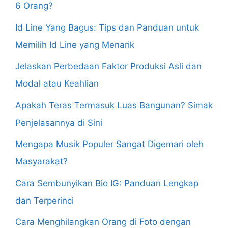
6 Orang?
Id Line Yang Bagus: Tips dan Panduan untuk
Memilih Id Line yang Menarik
Jelaskan Perbedaan Faktor Produksi Asli dan
Modal atau Keahlian
Apakah Teras Termasuk Luas Bangunan? Simak
Penjelasannya di Sini
Mengapa Musik Populer Sangat Digemari oleh
Masyarakat?
Cara Sembunyikan Bio IG: Panduan Lengkap
dan Terperinci
Cara Menghilangkan Orang di Foto dengan