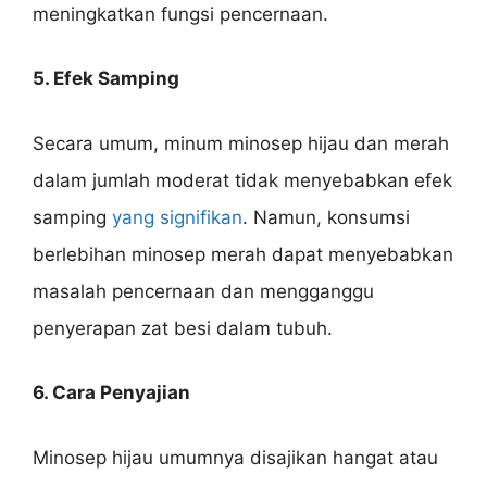
meningkatkan fungsi pencernaan.
5. Efek Samping
Secara umum, minum minosep hijau dan merah
dalam jumlah moderat tidak menyebabkan efek
samping
yang signifikan
. Namun, konsumsi
berlebihan minosep merah dapat menyebabkan
masalah pencernaan dan mengganggu
penyerapan zat besi dalam tubuh.
6. Cara Penyajian
Minosep hijau umumnya disajikan hangat atau