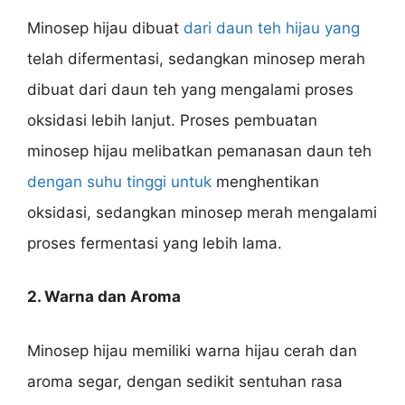
Minosep hijau dibuat
dari daun teh hijau yang
telah difermentasi, sedangkan minosep merah
dibuat dari daun teh yang mengalami proses
oksidasi lebih lanjut. Proses pembuatan
minosep hijau melibatkan pemanasan daun teh
dengan suhu tinggi untuk
menghentikan
oksidasi, sedangkan minosep merah mengalami
proses fermentasi yang lebih lama.
2. Warna dan Aroma
Minosep hijau memiliki warna hijau cerah dan
aroma segar, dengan sedikit sentuhan rasa