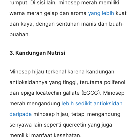
rumput. Di sisi lain, minosep merah memiliki
warna merah gelap dan aroma
yang lebih
kuat
dan kaya, dengan sentuhan manis dan buah-
buahan.
3. Kandungan Nutrisi
Minosep hijau terkenal karena kandungan
antioksidannya yang tinggi, terutama polifenol
dan epigallocatechin gallate (EGCG). Minosep
merah mengandung
lebih sedikit antioksidan
daripada
minosep hijau, tetapi mengandung
senyawa lain seperti quercetin yang juga
memiliki manfaat kesehatan.