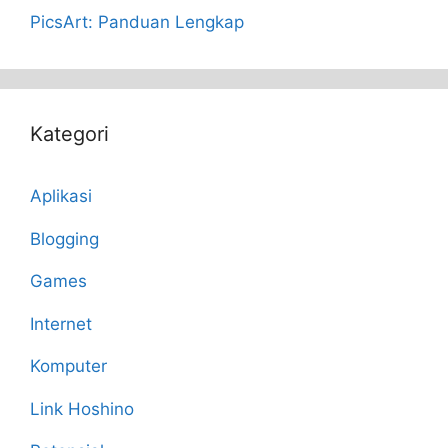
PicsArt: Panduan Lengkap
Kategori
Aplikasi
Blogging
Games
Internet
Komputer
Link Hoshino