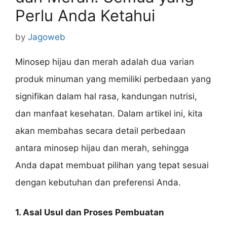
Perlu Anda Ketahui
by
Jagoweb
Minosep hijau dan merah adalah dua varian
produk minuman yang memiliki perbedaan yang
signifikan dalam hal rasa, kandungan nutrisi,
dan manfaat kesehatan. Dalam artikel ini, kita
akan membahas secara detail perbedaan
antara minosep hijau dan merah, sehingga
Anda dapat membuat pilihan yang tepat sesuai
dengan kebutuhan dan preferensi Anda.
1. Asal Usul dan Proses Pembuatan