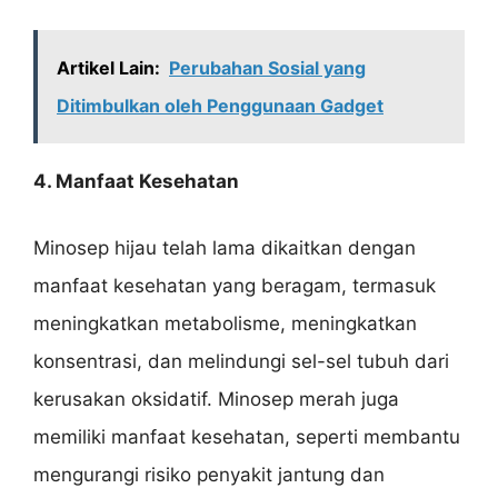
Artikel Lain:
Perubahan Sosial yang
Ditimbulkan oleh Penggunaan Gadget
4. Manfaat Kesehatan
Minosep hijau telah lama dikaitkan dengan
manfaat kesehatan yang beragam, termasuk
meningkatkan metabolisme, meningkatkan
konsentrasi, dan melindungi sel-sel tubuh dari
kerusakan oksidatif. Minosep merah juga
memiliki manfaat kesehatan, seperti membantu
mengurangi risiko penyakit jantung dan