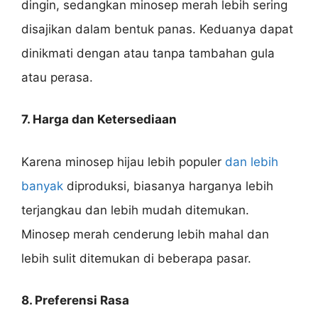
dingin, sedangkan minosep merah lebih sering
disajikan dalam bentuk panas. Keduanya dapat
dinikmati dengan atau tanpa tambahan gula
atau perasa.
7. Harga dan Ketersediaan
Karena minosep hijau lebih populer
dan lebih
banyak
diproduksi, biasanya harganya lebih
terjangkau dan lebih mudah ditemukan.
Minosep merah cenderung lebih mahal dan
lebih sulit ditemukan di beberapa pasar.
8. Preferensi Rasa