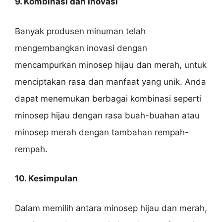
9. Kombinasi dan Inovasi
Banyak produsen minuman telah
mengembangkan inovasi dengan
mencampurkan minosep hijau dan merah, untuk
menciptakan rasa dan manfaat yang unik. Anda
dapat menemukan berbagai kombinasi seperti
minosep hijau dengan rasa buah-buahan atau
minosep merah dengan tambahan rempah-
rempah.
10. Kesimpulan
Dalam memilih antara minosep hijau dan merah,