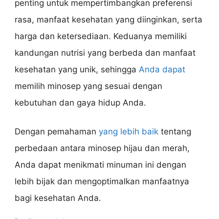
penting untuk mempertimbangkan preferensi
rasa, manfaat kesehatan yang diinginkan, serta
harga dan ketersediaan. Keduanya memiliki
kandungan nutrisi yang berbeda dan manfaat
kesehatan yang unik, sehingga
Anda dapat
memilih minosep yang sesuai dengan
kebutuhan dan gaya hidup Anda.
Dengan pemahaman
yang lebih baik
tentang
perbedaan antara minosep hijau dan merah,
Anda dapat menikmati minuman ini dengan
lebih bijak dan mengoptimalkan manfaatnya
bagi kesehatan Anda.