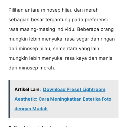
Pilihan antara minosep hijau dan merah
sebagian besar tergantung pada preferensi
rasa masing-masing individu. Beberapa orang
mungkin lebih menyukai rasa segar dan ringan
dari minosep hijau, sementara yang lain
mungkin lebih menyukai rasa kaya dan manis
dari minosep merah.
Artikel Lain:
Download Preset Lightroom
Aesthetic: Cara Meningkatkan Estetika Foto
dengan Mudah