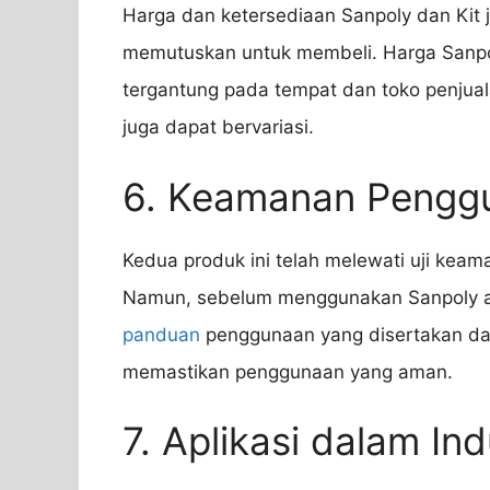
Harga dan ketersediaan Sanpoly dan Kit
memutuskan untuk membeli. Harga Sanpo
tergantung pada tempat dan toko penjual
juga dapat bervariasi.
6. Keamanan Pengg
Kedua produk ini telah melewati uji kea
Namun, sebelum menggunakan Sanpoly at
panduan
penggunaan yang disertakan dan
memastikan penggunaan yang aman.
7. Aplikasi dalam Ind