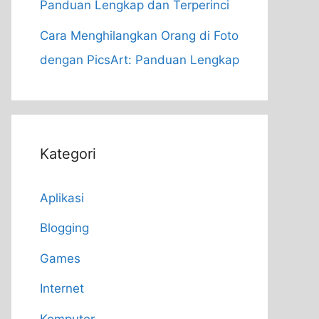
Panduan Lengkap dan Terperinci
Cara Menghilangkan Orang di Foto
dengan PicsArt: Panduan Lengkap
Kategori
Aplikasi
Blogging
Games
Internet
Komputer