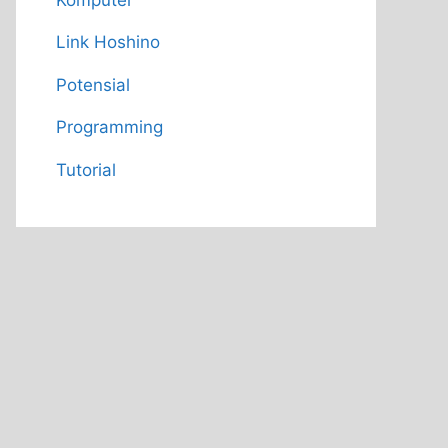
Link Hoshino
Potensial
Programming
Tutorial