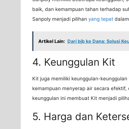
baik, dan kemampuan tahan terhadap su
Sanpoly menjadi pilihan
yang tepat
dalam 
Artikel Lain:
Dari bjb ke Dana: Solusi 
4. Keunggulan Kit
Kit juga memiliki keunggulan-keunggulan
kemampuan menyerap air secara efektif,
keunggulan ini membuat Kit menjadi pili
5. Harga dan Keters