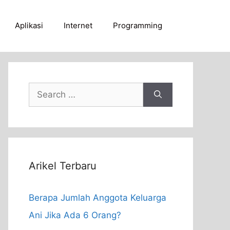
Aplikasi
Internet
Programming
Search
for:
Arikel Terbaru
Berapa Jumlah Anggota Keluarga
Ani Jika Ada 6 Orang?