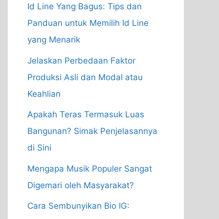
Id Line Yang Bagus: Tips dan
Panduan untuk Memilih Id Line
yang Menarik
Jelaskan Perbedaan Faktor
Produksi Asli dan Modal atau
Keahlian
Apakah Teras Termasuk Luas
Bangunan? Simak Penjelasannya
di Sini
Mengapa Musik Populer Sangat
Digemari oleh Masyarakat?
Cara Sembunyikan Bio IG: