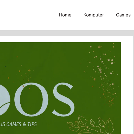
Home
Komputer
Games