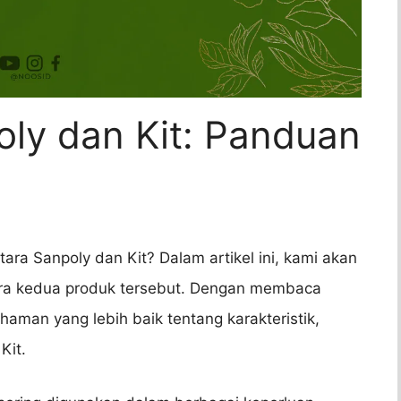
ly dan Kit: Panduan
ra Sanpoly dan Kit? Dalam artikel ini, kami akan
ra kedua produk tersebut. Dengan membaca
aman yang lebih baik tentang karakteristik,
Kit.