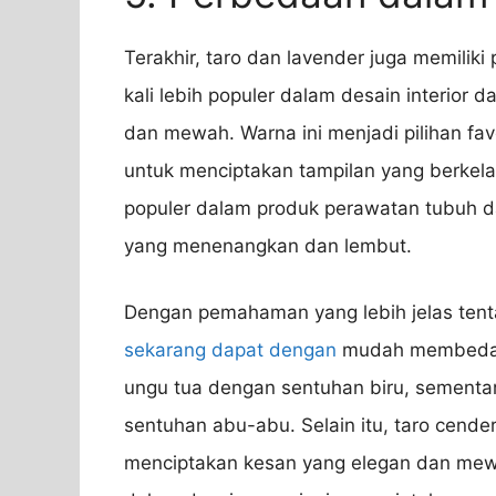
Terakhir, taro dan lavender juga memilik
kali lebih populer dalam desain interior
dan mewah. Warna ini menjadi pilihan f
untuk menciptakan tampilan yang berkela
populer dalam produk perawatan tubuh d
yang menenangkan dan lembut.
Dengan pemahaman yang lebih jelas tent
sekarang dapat dengan
mudah membedaka
ungu tua dengan sentuhan biru, sementa
sentuhan abu-abu. Selain itu, taro cend
menciptakan kesan yang elegan dan mew