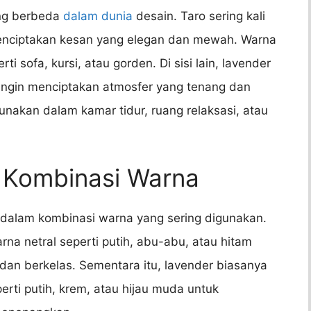
ang berbeda
dalam dunia
desain. Taro sering kali
menciptakan kesan yang elegan dan mewah. Warna
i sofa, kursi, atau gorden. Di sisi lain, lavender
 ingin menciptakan atmosfer yang tenang dan
nakan dalam kamar tidur, ruang relaksasi, atau
 Kombinasi Warna
 dalam kombinasi warna yang sering digunakan.
na netral seperti putih, abu-abu, atau hitam
dan berkelas. Sementara itu, lavender biasanya
ti putih, krem, atau hijau muda untuk