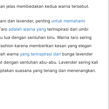
gan jelas membedakan kedua warna tersebut.
ro dan lavender, penting
untuk memahami
 Taro
adalah warna yang
terinspirasi dari umbi
u tua dengan sentuhan biru. Warna taro sering
ashion karena memberikan kesan yang elegan
alah warna
yang terinspirasi dari
bunga lavender
t dengan sentuhan abu-abu. Lavender sering kali
iptakan suasana yang tenang dan menenangkan.