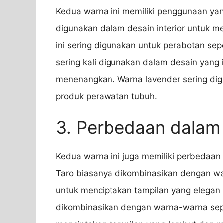
Kedua warna ini memiliki penggunaan y
digunakan dalam desain interior untuk 
ini sering digunakan untuk perabotan sepert
sering kali digunakan dalam desain yang
menenangkan. Warna lavender sering digu
produk perawatan tubuh.
3. Perbedaan dalam
Kedua warna ini juga memiliki perbedaan
Taro biasanya dikombinasikan dengan war
untuk menciptakan tampilan yang elegan 
dikombinasikan dengan warna-warna seper