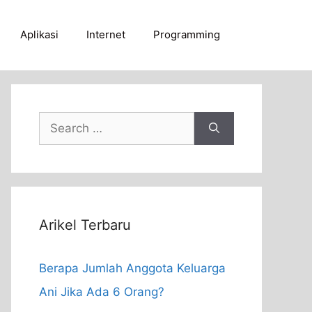
Aplikasi
Internet
Programming
Search
for:
Arikel Terbaru
Berapa Jumlah Anggota Keluarga
Ani Jika Ada 6 Orang?