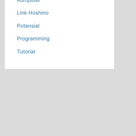
Link Hoshino
Potensial
Programming
Tutorial