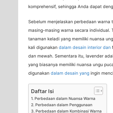
komprehensif, sehingga Anda dapat den
Sebelum menjelaskan perbedaan warna ta
masing-masing warna secara individual.
tanaman keladi yang memiliki nuansa ung
kali digunakan
dalam desain interior dan
f
dan mewah. Sementara itu, lavender ad
yang biasanya memiliki nuansa ungu puca
digunakan
dalam desain yang
ingin menc
Daftar Isi
1. Perbedaan dalam Nuansa Warna
2. Perbedaan dalam Penggunaan
3. Perbedaan dalam Kombinasi Warna