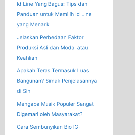
Id Line Yang Bagus: Tips dan
Panduan untuk Memilih Id Line
yang Menarik
Jelaskan Perbedaan Faktor
Produksi Asli dan Modal atau
Keahlian
Apakah Teras Termasuk Luas
Bangunan? Simak Penjelasannya
di Sini
Mengapa Musik Populer Sangat
Digemari oleh Masyarakat?
Cara Sembunyikan Bio IG: