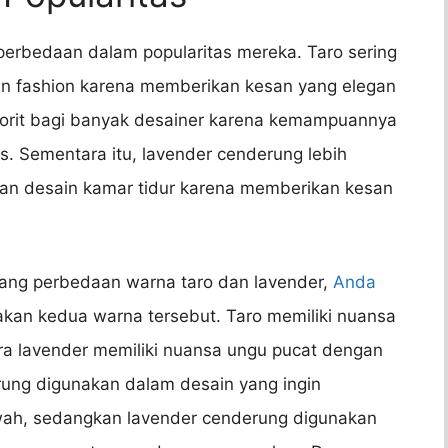
i perbedaan dalam popularitas mereka. Taro sering
 dan fashion karena memberikan kesan yang elegan
avorit bagi banyak desainer karena kemampuannya
s. Sementara itu, lavender cenderung lebih
an desain kamar tidur karena memberikan kesan
ang perbedaan warna taro dan lavender,
Anda
n kedua warna tersebut. Taro memiliki nuansa
ra lavender memiliki nuansa ungu pucat dengan
erung digunakan dalam desain yang ingin
ah, sedangkan lavender cenderung digunakan