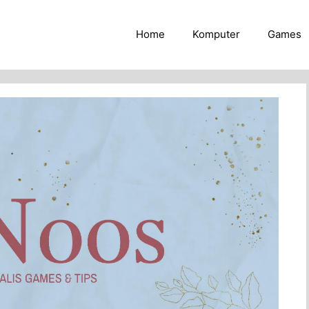
Home
Komputer
Games