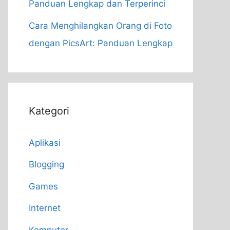
Panduan Lengkap dan Terperinci
Cara Menghilangkan Orang di Foto
dengan PicsArt: Panduan Lengkap
Kategori
Aplikasi
Blogging
Games
Internet
Komputer