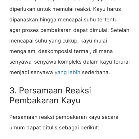
diperlukan untuk memulai reaksi. Kayu harus
dipanaskan hingga mencapai suhu tertentu
agar proses pembakaran dapat dimulai. Setelah
mencapai suhu yang cukup, kayu mulai
mengalami deskomposisi termal, di mana
senyawa-senyawa kompleks dalam kayu terurai
menjadi senyawa
yang lebih
sederhana.
3. Persamaan Reaksi
Pembakaran Kayu
Persamaan reaksi pembakaran kayu secara
umum dapat ditulis sebagai berikut: