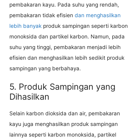
pembakaran kayu. Pada suhu yang rendah,
pembakaran tidak efisien
dan menghasilkan
lebih banyak
produk sampingan seperti karbon
monoksida dan partikel karbon. Namun, pada
suhu yang tinggi, pembakaran menjadi lebih
efisien dan menghasilkan lebih sedikit produk
sampingan yang berbahaya.
5. Produk Sampingan yang
Dihasilkan
Selain karbon dioksida dan air, pembakaran
kayu juga menghasilkan produk sampingan
lainnya seperti karbon monoksida, partikel