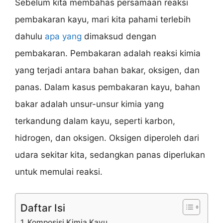
Sebelum kita membahas persamaan reaksi
pembakaran kayu, mari kita pahami terlebih
dahulu
apa yang
dimaksud dengan
pembakaran. Pembakaran adalah reaksi kimia
yang terjadi antara bahan bakar, oksigen, dan
panas. Dalam kasus pembakaran kayu, bahan
bakar adalah unsur-unsur kimia yang
terkandung dalam kayu, seperti karbon,
hidrogen, dan oksigen. Oksigen diperoleh dari
udara sekitar kita, sedangkan panas diperlukan
untuk memulai reaksi.
Daftar Isi
1. Komposisi Kimia Kayu