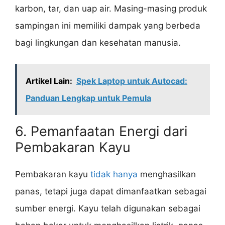
karbon, tar, dan uap air. Masing-masing produk
sampingan ini memiliki dampak yang berbeda
bagi lingkungan dan kesehatan manusia.
Artikel Lain:
Spek Laptop untuk Autocad:
Panduan Lengkap untuk Pemula
6. Pemanfaatan Energi dari
Pembakaran Kayu
Pembakaran kayu
tidak hanya
menghasilkan
panas, tetapi juga dapat dimanfaatkan sebagai
sumber energi. Kayu telah digunakan sebagai