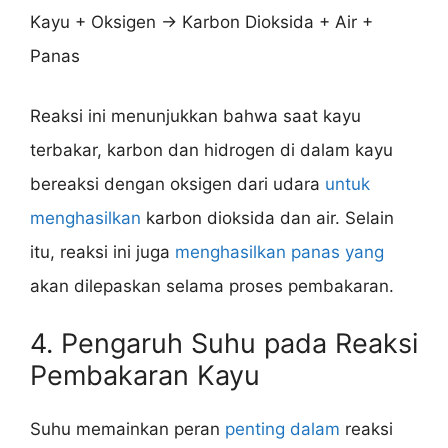
Kayu + Oksigen → Karbon Dioksida + Air +
Panas
Reaksi ini menunjukkan bahwa saat kayu
terbakar, karbon dan hidrogen di dalam kayu
bereaksi dengan oksigen dari udara
untuk
menghasilkan
karbon dioksida dan air. Selain
itu, reaksi ini juga
menghasilkan panas yang
akan dilepaskan selama proses pembakaran.
4. Pengaruh Suhu pada Reaksi
Pembakaran Kayu
Suhu memainkan peran
penting dalam
reaksi