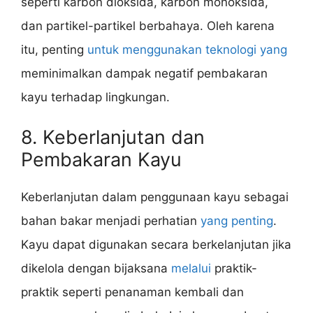
seperti karbon dioksida, karbon monoksida,
dan partikel-partikel berbahaya. Oleh karena
itu, penting
untuk menggunakan teknologi yang
meminimalkan dampak negatif pembakaran
kayu terhadap lingkungan.
8. Keberlanjutan dan
Pembakaran Kayu
Keberlanjutan dalam penggunaan kayu sebagai
bahan bakar menjadi perhatian
yang penting
.
Kayu dapat digunakan secara berkelanjutan jika
dikelola dengan bijaksana
melalui
praktik-
praktik seperti penanaman kembali dan