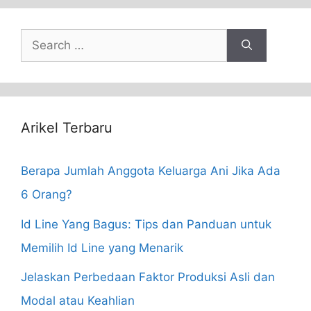
Search
for:
Arikel Terbaru
Berapa Jumlah Anggota Keluarga Ani Jika Ada
6 Orang?
Id Line Yang Bagus: Tips dan Panduan untuk
Memilih Id Line yang Menarik
Jelaskan Perbedaan Faktor Produksi Asli dan
Modal atau Keahlian