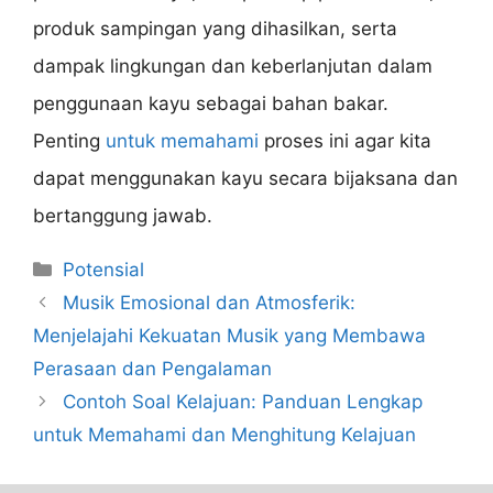
produk sampingan yang dihasilkan, serta
dampak lingkungan dan keberlanjutan dalam
penggunaan kayu sebagai bahan bakar.
Penting
untuk memahami
proses ini agar kita
dapat menggunakan kayu secara bijaksana dan
bertanggung jawab.
Categories
Potensial
Musik Emosional dan Atmosferik:
Menjelajahi Kekuatan Musik yang Membawa
Perasaan dan Pengalaman
Contoh Soal Kelajuan: Panduan Lengkap
untuk Memahami dan Menghitung Kelajuan