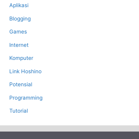
Aplikasi
Blogging
Games
Internet
Komputer
Link Hoshino
Potensial
Programming
Tutorial