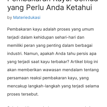
yang Perlu Anda Ketahui
by
Materiedukasi
Pembakaran kayu adalah proses yang umum
terjadi dalam kehidupan sehari-hari dan
memiliki peran yang penting dalam berbagai
industri. Namun, apakah Anda tahu persis apa
yang terjadi saat kayu terbakar? Artikel blog ini
akan memberikan wawasan mendalam tentang
persamaan reaksi pembakaran kayu, yang
mencakup langkah-langkah yang terjadi selama
proses tersebut.