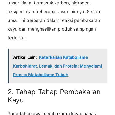
unsur kimia, termasuk karbon, hidrogen,
oksigen, dan beberapa unsur lainnya. Setiap
unsur ini berperan dalam reaksi pembakaran
kayu dan menghasilkan produk sampingan
tertentu.
Artikel Lain:
Keterkaitan Katabolisme
Karbohidrat, Lemak, dan Protein: Menyelami
Proses Metabolisme Tubuh
2. Tahap-Tahap Pembakaran
Kayu
Pada tahap awal pembakaran kayu, panas