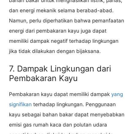
bahan bakar untuk menghasilkan listrik, panas,
dan energi mekanik selama berabad-abad.
Namun, perlu diperhatikan bahwa pemanfaatan
energi dari pembakaran kayu juga dapat
memiliki dampak negatif terhadap lingkungan
jika tidak dilakukan dengan bijaksana.
7. Dampak Lingkungan dari
Pembakaran Kayu
Pembakaran kayu dapat memiliki dampak
yang
signifikan
terhadap lingkungan. Penggunaan
kayu sebagai bahan bakar dapat menyebabkan
emisi gas rumah kaca dan polutan udara