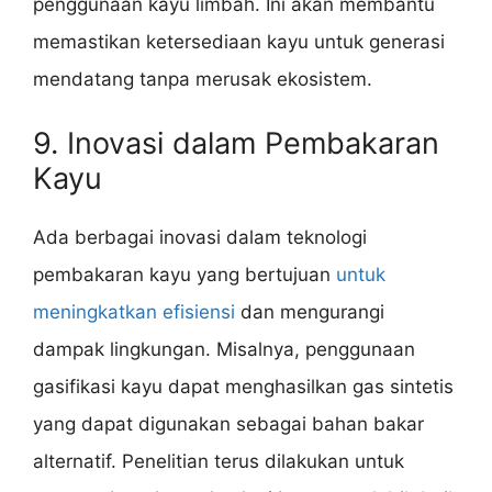
penggunaan kayu limbah. Ini akan membantu
memastikan ketersediaan kayu untuk generasi
mendatang tanpa merusak ekosistem.
9. Inovasi dalam Pembakaran
Kayu
Ada berbagai inovasi dalam teknologi
pembakaran kayu yang bertujuan
untuk
meningkatkan efisiensi
dan mengurangi
dampak lingkungan. Misalnya, penggunaan
gasifikasi kayu dapat menghasilkan gas sintetis
yang dapat digunakan sebagai bahan bakar
alternatif. Penelitian terus dilakukan untuk