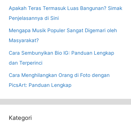
Apakah Teras Termasuk Luas Bangunan? Simak
Penjelasannya di Sini
Mengapa Musik Populer Sangat Digemari oleh
Masyarakat?
Cara Sembunyikan Bio IG: Panduan Lengkap
dan Terperinci
Cara Menghilangkan Orang di Foto dengan
PicsArt: Panduan Lengkap
Kategori