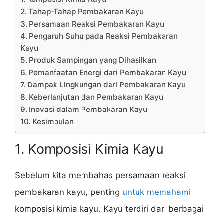
2. Tahap-Tahap Pembakaran Kayu
3. Persamaan Reaksi Pembakaran Kayu
4. Pengaruh Suhu pada Reaksi Pembakaran
Kayu
5. Produk Sampingan yang Dihasilkan
6. Pemanfaatan Energi dari Pembakaran Kayu
7. Dampak Lingkungan dari Pembakaran Kayu
8. Keberlanjutan dan Pembakaran Kayu
9. Inovasi dalam Pembakaran Kayu
10. Kesimpulan
1. Komposisi Kimia Kayu
Sebelum kita membahas persamaan reaksi
pembakaran kayu, penting
untuk memahami
komposisi kimia kayu. Kayu terdiri dari berbagai