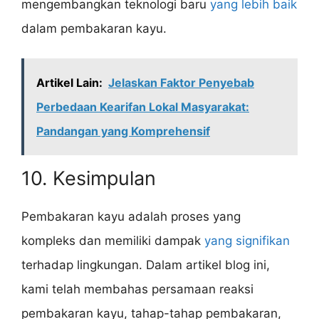
mengembangkan teknologi baru
yang lebih baik
dalam pembakaran kayu.
Artikel Lain:
Jelaskan Faktor Penyebab
Perbedaan Kearifan Lokal Masyarakat:
Pandangan yang Komprehensif
10. Kesimpulan
Pembakaran kayu adalah proses yang
kompleks dan memiliki dampak
yang signifikan
terhadap lingkungan. Dalam artikel blog ini,
kami telah membahas persamaan reaksi
pembakaran kayu, tahap-tahap pembakaran,