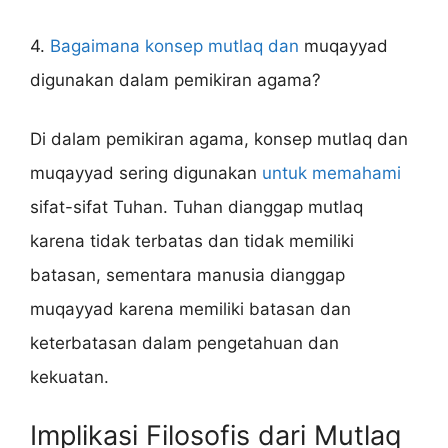
4.
Bagaimana konsep mutlaq dan
muqayyad
digunakan dalam pemikiran agama?
Di dalam pemikiran agama, konsep mutlaq dan
muqayyad sering digunakan
untuk memahami
sifat-sifat Tuhan. Tuhan dianggap mutlaq
karena tidak terbatas dan tidak memiliki
batasan, sementara manusia dianggap
muqayyad karena memiliki batasan dan
keterbatasan dalam pengetahuan dan
kekuatan.
Implikasi Filosofis dari Mutlaq