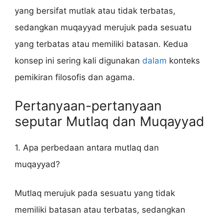
yang bersifat mutlak atau tidak terbatas,
sedangkan muqayyad merujuk pada sesuatu
yang terbatas atau memiliki batasan. Kedua
konsep ini sering kali digunakan
dalam
konteks
pemikiran filosofis dan agama.
Pertanyaan-pertanyaan
seputar Mutlaq dan Muqayyad
1. Apa perbedaan antara mutlaq dan
muqayyad?
Mutlaq merujuk pada sesuatu yang tidak
memiliki batasan atau terbatas, sedangkan