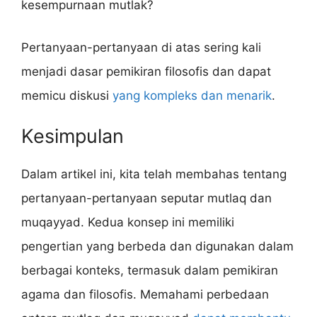
kesempurnaan mutlak?
Pertanyaan-pertanyaan di atas sering kali
menjadi dasar pemikiran filosofis dan dapat
memicu diskusi
yang kompleks dan menarik
.
Kesimpulan
Dalam artikel ini, kita telah membahas tentang
pertanyaan-pertanyaan seputar mutlaq dan
muqayyad. Kedua konsep ini memiliki
pengertian yang berbeda dan digunakan dalam
berbagai konteks, termasuk dalam pemikiran
agama dan filosofis. Memahami perbedaan