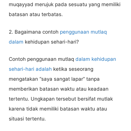
muqayyad merujuk pada sesuatu yang memiliki
batasan atau terbatas.
2. Bagaimana contoh
penggunaan mutlaq
dalam
kehidupan sehari-hari?
Contoh penggunaan mutlaq
dalam kehidupan
sehari-hari adalah
ketika seseorang
mengatakan “saya sangat lapar” tanpa
memberikan batasan waktu atau keadaan
tertentu. Ungkapan tersebut bersifat mutlak
karena tidak memiliki batasan waktu atau
situasi tertentu.