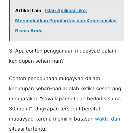
Artikel Lain:
Iklan Aplikasi Like:
Meningkatkan Popularitas dan Keberhasilan
Bisnis Anda
3. Apa contoh penggunaan muqayyad dalam
kehidupan sehari-hari?
Contoh penggunaan muqayyad dalam
kehidupan sehari-hari adalah ketika seseorang
mengatakan “saya lapar setelah berlari selama
30 menit”. Ungkapan tersebut bersifat
muqayyad karena memiliki batasan
waktu dan
situasi tertentu.