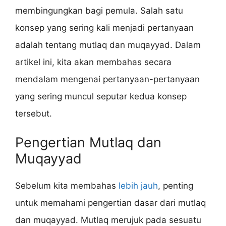
membingungkan bagi pemula. Salah satu
konsep yang sering kali menjadi pertanyaan
adalah tentang mutlaq dan muqayyad. Dalam
artikel ini, kita akan membahas secara
mendalam mengenai pertanyaan-pertanyaan
yang sering muncul seputar kedua konsep
tersebut.
Pengertian Mutlaq dan
Muqayyad
Sebelum kita membahas
lebih jauh
, penting
untuk memahami pengertian dasar dari mutlaq
dan muqayyad. Mutlaq merujuk pada sesuatu