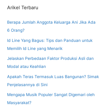
Arikel Terbaru
Berapa Jumlah Anggota Keluarga Ani Jika Ada
6 Orang?
Id Line Yang Bagus: Tips dan Panduan untuk
Memilih Id Line yang Menarik
Jelaskan Perbedaan Faktor Produksi Asli dan
Modal atau Keahlian
Apakah Teras Termasuk Luas Bangunan? Simak
Penjelasannya di Sini
Mengapa Musik Populer Sangat Digemari oleh
Masyarakat?