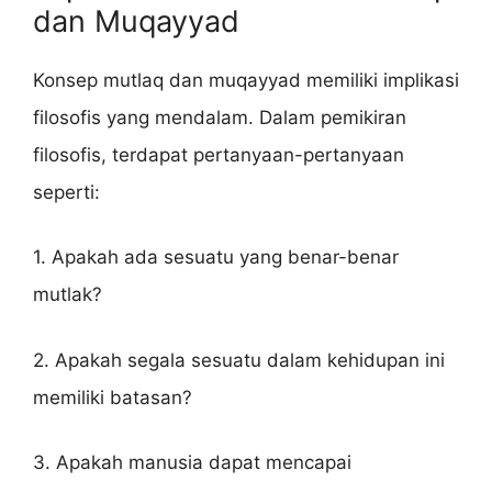
dan Muqayyad
Konsep mutlaq dan muqayyad memiliki implikasi
filosofis yang mendalam. Dalam pemikiran
filosofis, terdapat pertanyaan-pertanyaan
seperti:
1. Apakah ada sesuatu yang benar-benar
mutlak?
2. Apakah segala sesuatu dalam kehidupan ini
memiliki batasan?
3. Apakah manusia dapat mencapai