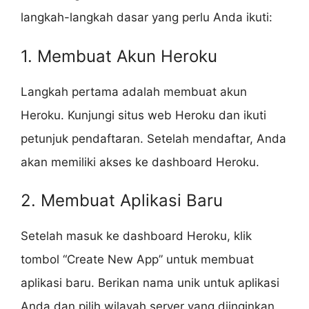
langkah-langkah dasar yang perlu Anda ikuti:
1. Membuat Akun Heroku
Langkah pertama adalah membuat akun
Heroku. Kunjungi situs web Heroku dan ikuti
petunjuk pendaftaran. Setelah mendaftar, Anda
akan memiliki akses ke dashboard Heroku.
2. Membuat Aplikasi Baru
Setelah masuk ke dashboard Heroku, klik
tombol “Create New App” untuk membuat
aplikasi baru. Berikan nama unik untuk aplikasi
Anda dan pilih wilayah server yang diinginkan.