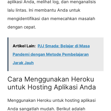
aplikasi Anda, melihat log, dan menganalisis
lalu lintas. Ini membantu Anda untuk
mengidentifikasi dan memecahkan masalah
dengan cepat.
Artikel Lain:
PJJ Smada: Belajar di Masa
Pandemi dengan Metode Pembelajaran
Jarak Jauh
Cara Menggunakan Heroku
untuk Hosting Aplikasi Anda
Menggunakan Heroku untuk hosting aplikasi
Anda sangatlah mudah. Berikut adalah