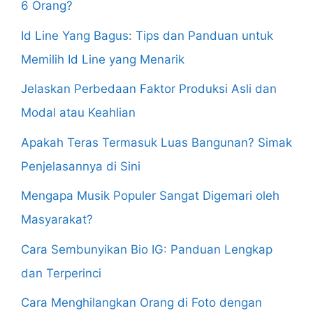
6 Orang?
Id Line Yang Bagus: Tips dan Panduan untuk
Memilih Id Line yang Menarik
Jelaskan Perbedaan Faktor Produksi Asli dan
Modal atau Keahlian
Apakah Teras Termasuk Luas Bangunan? Simak
Penjelasannya di Sini
Mengapa Musik Populer Sangat Digemari oleh
Masyarakat?
Cara Sembunyikan Bio IG: Panduan Lengkap
dan Terperinci
Cara Menghilangkan Orang di Foto dengan