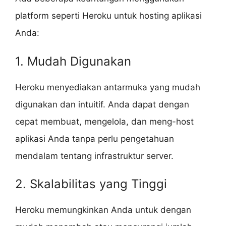
platform seperti Heroku untuk hosting aplikasi
Anda:
1. Mudah Digunakan
Heroku menyediakan antarmuka yang mudah
digunakan dan intuitif. Anda dapat dengan
cepat membuat, mengelola, dan meng-host
aplikasi Anda tanpa perlu pengetahuan
mendalam tentang infrastruktur server.
2. Skalabilitas yang Tinggi
Heroku memungkinkan Anda untuk dengan