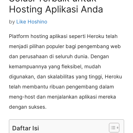
Hosting Aplikasi Anda
by
Like Hoshino
Platform hosting aplikasi seperti Heroku telah
menjadi pilihan populer bagi pengembang web
dan perusahaan di seluruh dunia. Dengan
kemampuannya yang fleksibel, mudah
digunakan, dan skalabilitas yang tinggi, Heroku
telah membantu ribuan pengembang dalam
meng-host dan menjalankan aplikasi mereka
dengan sukses.
Daftar Isi