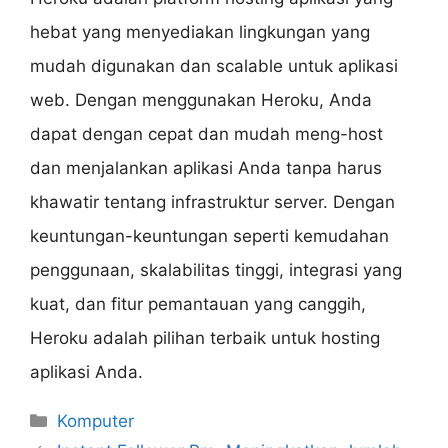
hebat yang menyediakan lingkungan yang
mudah digunakan dan scalable untuk aplikasi
web. Dengan menggunakan Heroku, Anda
dapat dengan cepat dan mudah meng-host
dan menjalankan aplikasi Anda tanpa harus
khawatir tentang infrastruktur server. Dengan
keuntungan-keuntungan seperti kemudahan
penggunaan, skalabilitas tinggi, integrasi yang
kuat, dan fitur pemantauan yang canggih,
Heroku adalah pilihan terbaik untuk hosting
aplikasi Anda.
Categories
Komputer