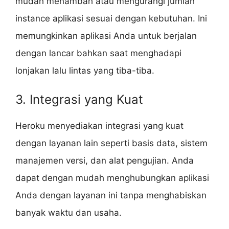
mudah menambah atau mengurangi jumlah
instance aplikasi sesuai dengan kebutuhan. Ini
memungkinkan aplikasi Anda untuk berjalan
dengan lancar bahkan saat menghadapi
lonjakan lalu lintas yang tiba-tiba.
3. Integrasi yang Kuat
Heroku menyediakan integrasi yang kuat
dengan layanan lain seperti basis data, sistem
manajemen versi, dan alat pengujian. Anda
dapat dengan mudah menghubungkan aplikasi
Anda dengan layanan ini tanpa menghabiskan
banyak waktu dan usaha.