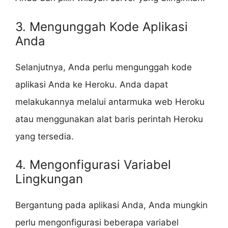
3. Mengunggah Kode Aplikasi
Anda
Selanjutnya, Anda perlu mengunggah kode
aplikasi Anda ke Heroku. Anda dapat
melakukannya melalui antarmuka web Heroku
atau menggunakan alat baris perintah Heroku
yang tersedia.
4. Mengonfigurasi Variabel
Lingkungan
Bergantung pada aplikasi Anda, Anda mungkin
perlu mengonfigurasi beberapa variabel