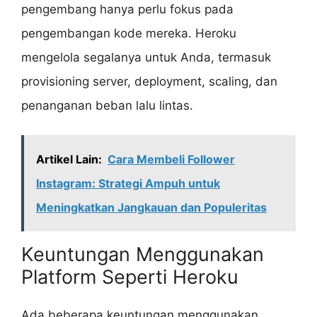
pengembang hanya perlu fokus pada
pengembangan kode mereka. Heroku
mengelola segalanya untuk Anda, termasuk
provisioning server, deployment, scaling, dan
penanganan beban lalu lintas.
Artikel Lain:
Cara Membeli Follower
Instagram: Strategi Ampuh untuk
Meningkatkan Jangkauan dan Populeritas
Keuntungan Menggunakan
Platform Seperti Heroku
Ada beberapa keuntungan menggunakan