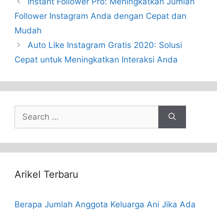
Instant Follower Pro: Meningkatkan Jumlah
Follower Instagram Anda dengan Cepat dan
Mudah
Auto Like Instagram Gratis 2020: Solusi
Cepat untuk Meningkatkan Interaksi Anda
Search
for:
Arikel Terbaru
Berapa Jumlah Anggota Keluarga Ani Jika Ada