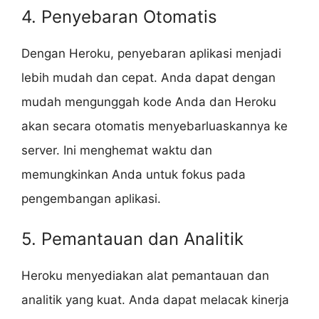
4. Penyebaran Otomatis
Dengan Heroku, penyebaran aplikasi menjadi
lebih mudah dan cepat. Anda dapat dengan
mudah mengunggah kode Anda dan Heroku
akan secara otomatis menyebarluaskannya ke
server. Ini menghemat waktu dan
memungkinkan Anda untuk fokus pada
pengembangan aplikasi.
5. Pemantauan dan Analitik
Heroku menyediakan alat pemantauan dan
analitik yang kuat. Anda dapat melacak kinerja