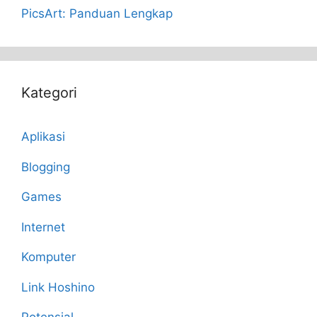
PicsArt: Panduan Lengkap
Kategori
Aplikasi
Blogging
Games
Internet
Komputer
Link Hoshino