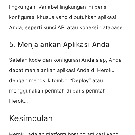
lingkungan. Variabel lingkungan ini berisi
konfigurasi khusus yang dibutuhkan aplikasi
Anda, seperti kunci API atau koneksi database.
5. Menjalankan Aplikasi Anda
Setelah kode dan konfigurasi Anda siap, Anda
dapat menjalankan aplikasi Anda di Heroku
dengan mengklik tombol “Deploy” atau
menggunakan perintah di baris perintah
Heroku.
Kesimpulan
Heroku adalah platform hosting aplikasi yang