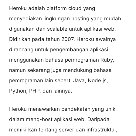
Heroku adalah platform cloud yang
menyediakan lingkungan hosting yang mudah
digunakan dan scalable untuk aplikasi web.
Didirikan pada tahun 2007, Heroku awalnya
dirancang untuk pengembangan aplikasi
menggunakan bahasa pemrograman Ruby,
namun sekarang juga mendukung bahasa
pemrograman lain seperti Java, Node.js,
Python, PHP, dan lainnya.
Heroku menawarkan pendekatan yang unik
dalam meng-host aplikasi web. Daripada
memikirkan tentang server dan infrastruktur,