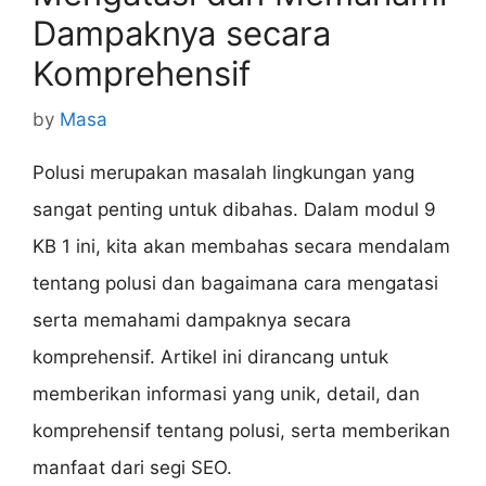
Dampaknya secara
Komprehensif
by
Masa
Polusi merupakan masalah lingkungan yang
sangat penting untuk dibahas. Dalam modul 9
KB 1 ini, kita akan membahas secara mendalam
tentang polusi dan bagaimana cara mengatasi
serta memahami dampaknya secara
komprehensif. Artikel ini dirancang untuk
memberikan informasi yang unik, detail, dan
komprehensif tentang polusi, serta memberikan
manfaat dari segi SEO.