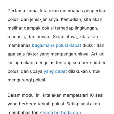
Pertama-tama, kita akan membahas pengertian
polusi dan jenis-jenisnya. Kemudian, kita akan
melihat dampak polusi terhadap lingkungan,
manusia, dan hewan. Selanjutnya, kita akan
membahas
bagaimana polusi dapat
diukur dan
apa saja faktor yang mempengaruhinya. Artikel
ini juga akan mengulas tentang sumber-sumber
polusi dan upaya
yang dapat
dilakukan untuk
mengurangi polusi.
Dalam modul ini, kita akan mempelajari 10 sesi
yang berbeda terkait polusi. Setiap sesi akan
membahas topik
yang berbeda dan