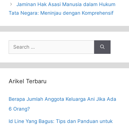
Jaminan Hak Asasi Manusia dalam Hukum
Tata Negara: Meninjau dengan Komprehensif
Search
for:
Arikel Terbaru
Berapa Jumlah Anggota Keluarga Ani Jika Ada
6 Orang?
Id Line Yang Bagus: Tips dan Panduan untuk