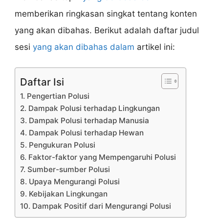
memberikan ringkasan singkat tentang konten
yang akan dibahas. Berikut adalah daftar judul
sesi
yang akan dibahas dalam
artikel ini:
Daftar Isi
1. Pengertian Polusi
2. Dampak Polusi terhadap Lingkungan
3. Dampak Polusi terhadap Manusia
4. Dampak Polusi terhadap Hewan
5. Pengukuran Polusi
6. Faktor-faktor yang Mempengaruhi Polusi
7. Sumber-sumber Polusi
8. Upaya Mengurangi Polusi
9. Kebijakan Lingkungan
10. Dampak Positif dari Mengurangi Polusi