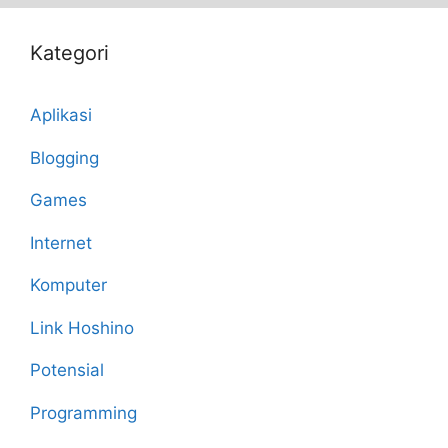
Kategori
Aplikasi
Blogging
Games
Internet
Komputer
Link Hoshino
Potensial
Programming