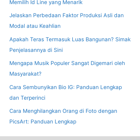
Memilih Id Line yang Menarik
Jelaskan Perbedaan Faktor Produksi Asli dan
Modal atau Keahlian
Apakah Teras Termasuk Luas Bangunan? Simak
Penjelasannya di Sini
Mengapa Musik Populer Sangat Digemari oleh
Masyarakat?
Cara Sembunyikan Bio IG: Panduan Lengkap
dan Terperinci
Cara Menghilangkan Orang di Foto dengan
PicsArt: Panduan Lengkap