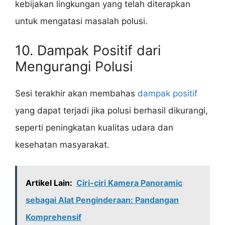
kebijakan lingkungan yang telah diterapkan
untuk mengatasi masalah polusi.
10. Dampak Positif dari
Mengurangi Polusi
Sesi terakhir akan membahas
dampak positif
yang dapat terjadi jika polusi berhasil dikurangi,
seperti peningkatan kualitas udara dan
kesehatan masyarakat.
Artikel Lain:
Ciri-ciri Kamera Panoramic
sebagai Alat Penginderaan: Pandangan
Komprehensif