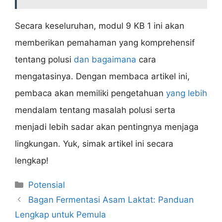
Secara keseluruhan, modul 9 KB 1 ini akan
memberikan pemahaman yang komprehensif
tentang polusi
dan bagaimana
cara
mengatasinya. Dengan membaca artikel ini,
pembaca akan memiliki pengetahuan
yang lebih
mendalam tentang masalah polusi serta
menjadi lebih sadar akan pentingnya menjaga
lingkungan. Yuk, simak artikel ini secara
lengkap!
Categories
Potensial
Bagan Fermentasi Asam Laktat: Panduan
Lengkap untuk Pemula