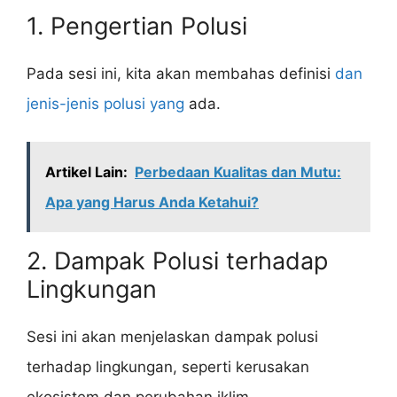
1. Pengertian Polusi
Pada sesi ini, kita akan membahas definisi
dan
jenis-jenis polusi yang
ada.
Artikel Lain:
Perbedaan Kualitas dan Mutu:
Apa yang Harus Anda Ketahui?
2. Dampak Polusi terhadap
Lingkungan
Sesi ini akan menjelaskan dampak polusi
terhadap lingkungan, seperti kerusakan
ekosistem dan perubahan iklim.