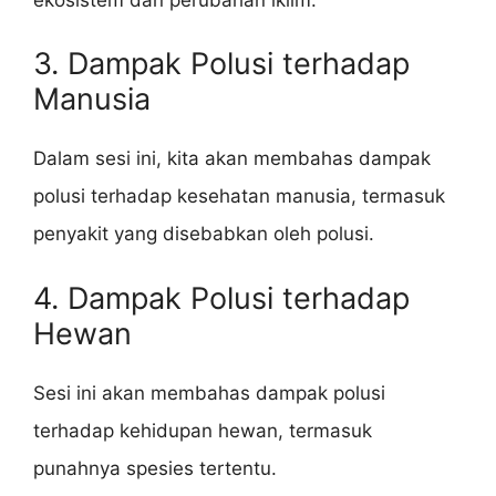
3. Dampak Polusi terhadap
Manusia
Dalam sesi ini, kita akan membahas dampak
polusi terhadap kesehatan manusia, termasuk
penyakit yang disebabkan oleh polusi.
4. Dampak Polusi terhadap
Hewan
Sesi ini akan membahas dampak polusi
terhadap kehidupan hewan, termasuk
punahnya spesies tertentu.