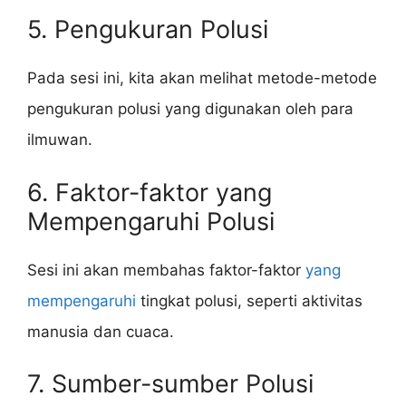
5. Pengukuran Polusi
Pada sesi ini, kita akan melihat metode-metode
pengukuran polusi yang digunakan oleh para
ilmuwan.
6. Faktor-faktor yang
Mempengaruhi Polusi
Sesi ini akan membahas faktor-faktor
yang
mempengaruhi
tingkat polusi, seperti aktivitas
manusia dan cuaca.
7. Sumber-sumber Polusi