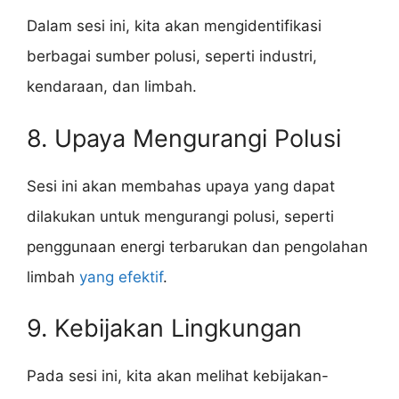
Dalam sesi ini, kita akan mengidentifikasi
berbagai sumber polusi, seperti industri,
kendaraan, dan limbah.
8. Upaya Mengurangi Polusi
Sesi ini akan membahas upaya yang dapat
dilakukan untuk mengurangi polusi, seperti
penggunaan energi terbarukan dan pengolahan
limbah
yang efektif
.
9. Kebijakan Lingkungan
Pada sesi ini, kita akan melihat kebijakan-