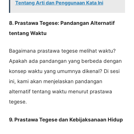
Tentang Arti dan Penggunaan Kata Ini
8. Prastawa Tegese: Pandangan Alternatif
tentang Waktu
Bagaimana prastawa tegese melihat waktu?
Apakah ada pandangan yang berbeda dengan
konsep waktu yang umumnya dikenal? Di sesi
ini, kami akan menjelaskan pandangan
alternatif tentang waktu menurut prastawa
tegese.
9. Prastawa Tegese dan Kebijaksanaan Hidup