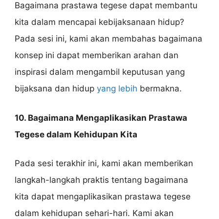
Bagaimana prastawa tegese dapat membantu
kita dalam mencapai kebijaksanaan hidup?
Pada sesi ini, kami akan membahas bagaimana
konsep ini dapat memberikan arahan dan
inspirasi dalam mengambil keputusan yang
bijaksana dan hidup
yang lebih
bermakna.
10. Bagaimana Mengaplikasikan Prastawa
Tegese dalam Kehidupan Kita
Pada sesi terakhir ini, kami akan memberikan
langkah-langkah praktis tentang bagaimana
kita dapat mengaplikasikan prastawa tegese
dalam kehidupan sehari-hari. Kami akan