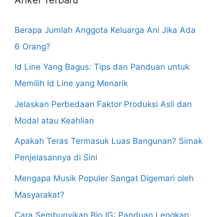
Berapa Jumlah Anggota Keluarga Ani Jika Ada
6 Orang?
Id Line Yang Bagus: Tips dan Panduan untuk
Memilih Id Line yang Menarik
Jelaskan Perbedaan Faktor Produksi Asli dan
Modal atau Keahlian
Apakah Teras Termasuk Luas Bangunan? Simak
Penjelasannya di Sini
Mengapa Musik Populer Sangat Digemari oleh
Masyarakat?
Cara Sembunyikan Bio IG: Panduan Lengkap