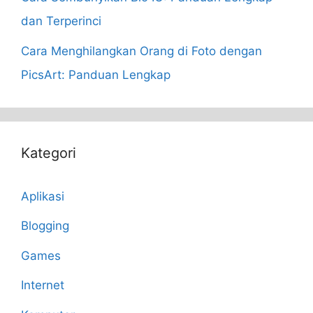
dan Terperinci
Cara Menghilangkan Orang di Foto dengan
PicsArt: Panduan Lengkap
Kategori
Aplikasi
Blogging
Games
Internet