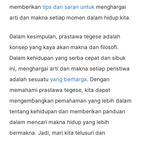
memberikan
tips dan saran untuk
menghargai
arti dan makna setiap momen dalam hidup kita.
Dalam kesimpulan, prastawa tegese adalah
konsep yang kaya akan makna dan filosofi.
Dalam kehidupan yang serba cepat dan sibuk
ini, menghargai arti dan makna setiap peristiwa
adalah sesuatu
yang berharga
. Dengan
memahami prastawa tegese, kita dapat
mengembangkan pemahaman yang lebih dalam
tentang kehidupan dan memberikan panduan
dalam mencari makna hidup yang lebih
bermakna. Jadi, mari kita telusuri dan