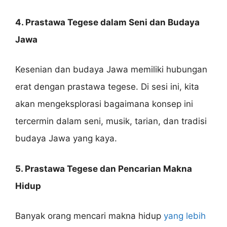
4. Prastawa Tegese dalam Seni dan Budaya
Jawa
Kesenian dan budaya Jawa memiliki hubungan
erat dengan prastawa tegese. Di sesi ini, kita
akan mengeksplorasi bagaimana konsep ini
tercermin dalam seni, musik, tarian, dan tradisi
budaya Jawa yang kaya.
5. Prastawa Tegese dan Pencarian Makna
Hidup
Banyak orang mencari makna hidup
yang lebih