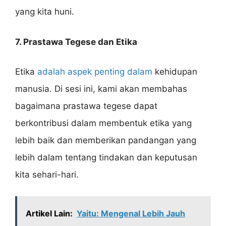
yang kita huni.
7. Prastawa Tegese dan Etika
Etika
adalah aspek penting dalam
kehidupan
manusia. Di sesi ini, kami akan membahas
bagaimana prastawa tegese dapat
berkontribusi dalam membentuk etika yang
lebih baik dan memberikan pandangan yang
lebih dalam tentang tindakan dan keputusan
kita sehari-hari.
Artikel Lain:
Yaitu: Mengenal Lebih Jauh