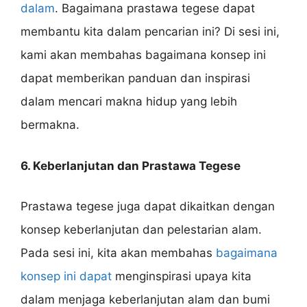
dalam
. Bagaimana prastawa tegese dapat
membantu kita dalam pencarian ini? Di sesi ini,
kami akan membahas bagaimana konsep ini
dapat memberikan panduan dan inspirasi
dalam mencari makna hidup yang lebih
bermakna.
6. Keberlanjutan dan Prastawa Tegese
Prastawa tegese juga dapat dikaitkan dengan
konsep keberlanjutan dan pelestarian alam.
Pada sesi ini, kita akan membahas
bagaimana
konsep ini dapat
menginspirasi upaya kita
dalam menjaga keberlanjutan alam dan bumi