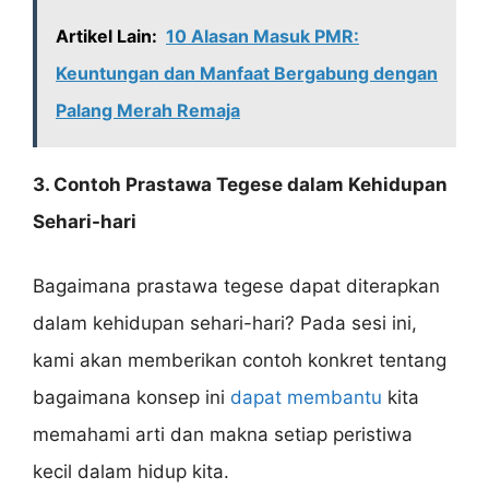
Artikel Lain:
10 Alasan Masuk PMR:
Keuntungan dan Manfaat Bergabung dengan
Palang Merah Remaja
3. Contoh Prastawa Tegese dalam Kehidupan
Sehari-hari
Bagaimana prastawa tegese dapat diterapkan
dalam kehidupan sehari-hari? Pada sesi ini,
kami akan memberikan contoh konkret tentang
bagaimana konsep ini
dapat membantu
kita
memahami arti dan makna setiap peristiwa
kecil dalam hidup kita.