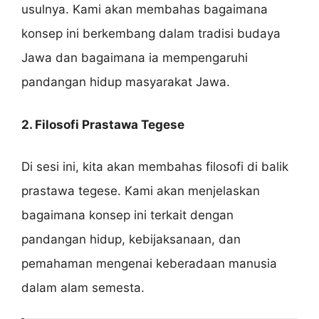
usulnya. Kami akan membahas bagaimana
konsep ini berkembang dalam tradisi budaya
Jawa dan bagaimana ia mempengaruhi
pandangan hidup masyarakat Jawa.
2. Filosofi Prastawa Tegese
Di sesi ini, kita akan membahas filosofi di balik
prastawa tegese. Kami akan menjelaskan
bagaimana konsep ini terkait dengan
pandangan hidup, kebijaksanaan, dan
pemahaman mengenai keberadaan manusia
dalam alam semesta.