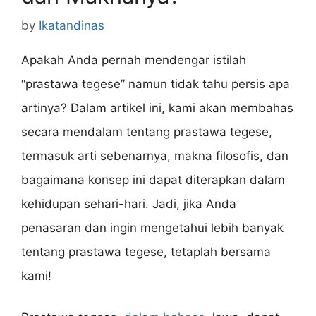
by
Ikatandinas
Apakah Anda pernah mendengar istilah
“prastawa tegese” namun tidak tahu persis apa
artinya? Dalam artikel ini, kami akan membahas
secara mendalam tentang prastawa tegese,
termasuk arti sebenarnya, makna filosofis, dan
bagaimana konsep ini dapat diterapkan dalam
kehidupan sehari-hari. Jadi, jika Anda
penasaran dan ingin mengetahui lebih banyak
tentang prastawa tegese, tetaplah bersama
kami!