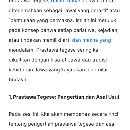
Prastawa tegese,
dalam bahasa
Jawa, dapat
diterjemahkan sebagai “awal yang berarti” atau
“permulaan yang bermakna. Istilah ini merujuk
pada konsep bahwa setiap peristiwa, kejadian,
atau tindakan memiliki arti
dan makna yang
mendalam. Prastawa tegese sering kali
dikaitkan dengan filsafat Jawa dan tradisi
kehidupan Jawa yang kaya akan nilai-nilai
budaya.
1. Prastawa Tegese: Pengertian dan Asal Usul
Pada sesi ini, kita akan membahas secara rinci
tentang pengertian prastawa tegese dan asal