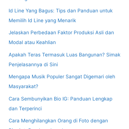
Id Line Yang Bagus: Tips dan Panduan untuk
Memilih Id Line yang Menarik
Jelaskan Perbedaan Faktor Produksi Asli dan
Modal atau Keahlian
Apakah Teras Termasuk Luas Bangunan? Simak
Penjelasannya di Sini
Mengapa Musik Populer Sangat Digemari oleh
Masyarakat?
Cara Sembunyikan Bio IG: Panduan Lengkap
dan Terperinci
Cara Menghilangkan Orang di Foto dengan