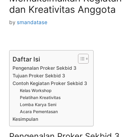
dan Kreativitas Anggota
by
smandatase
Daftar Isi
Pengenalan Proker Sekbid 3
Tujuan Proker Sekbid 3
Contoh Kegiatan Proker Sekbid 3
Kelas Workshop
Pelatihan Kreativitas
Lomba Karya Seni
Acara Pementasan
Kesimpulan
Pengenalan Proker Sekbid 3