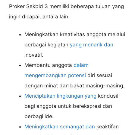
Proker Sekbid 3 memiliki beberapa tujuan yang
ingin dicapai, antara lain:
Meningkatkan kreativitas anggota melalui
berbagai kegiatan
yang menarik dan
inovatif.
Membantu anggota
dalam
mengembangkan potensi
diri sesuai
dengan minat dan bakat masing-masing.
Menciptakan lingkungan yang
kondusif
bagi anggota untuk berekspresi dan
berbagi ide.
Meningkatkan semangat dan
keaktifan