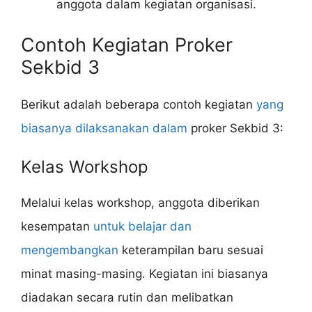
anggota dalam kegiatan organisasi.
Contoh Kegiatan Proker
Sekbid 3
Berikut adalah beberapa contoh kegiatan
yang
biasanya dilaksanakan dalam
proker Sekbid 3:
Kelas Workshop
Melalui kelas workshop, anggota diberikan
kesempatan
untuk belajar dan
mengembangkan
keterampilan baru sesuai
minat masing-masing. Kegiatan ini biasanya
diadakan secara rutin dan melibatkan