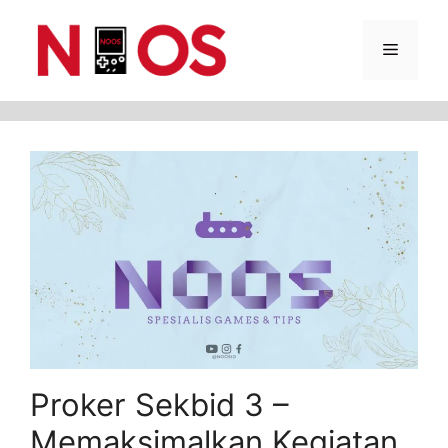
Skip
Menu
to
content
Proker Sekbid 3 –
Memaksimalkan Kegiatan