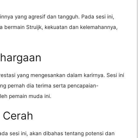
innya yang agresif dan tangguh. Pada sesi ini,
ya bermain Struijk, kekuatan dan kelemahannya,
ghargaan
restasi yang mengesankan dalam karirnya. Sesi ini
g pernah dia terima serta pencapaian-
oleh pemain muda ini.
 Cerah
da sesi ini, akan dibahas tentang potensi dan