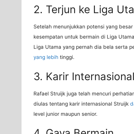
2. Terjun ke Liga U
Setelah menunjukkan potensi yang besar d
kesempatan untuk bermain di Liga Utama.
Liga Utama yang pernah dia bela serta pe
yang lebih
tinggi.
3. Karir Internasiona
Rafael Struijk juga telah mencuri perhatia
diulas tentang karir internasional Struijk
d
level junior maupun senior.
4. Gaya Bermain