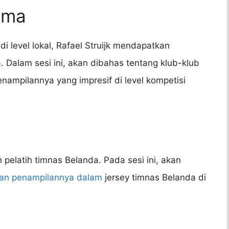
tama
i level lokal, Rafael Struijk mendapatkan
 Dalam sesi ini, akan dibahas tentang klub-klub
nampilannya yang impresif di level kompetisi
l
n pelatih timnas Belanda. Pada sesi ini, akan
an penampilannya dalam
jersey timnas Belanda di