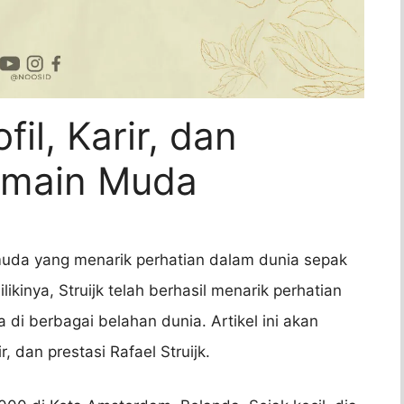
fil, Karir, dan
emain Muda
 muda yang menarik perhatian dalam dunia sepak
ikinya, Struijk telah berhasil menarik perhatian
di berbagai belahan dunia. Artikel ini akan
r, dan prestasi Rafael Struijk.