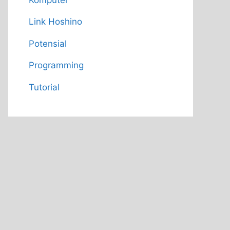
Link Hoshino
Potensial
Programming
Tutorial