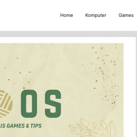
Home
Komputer
Games