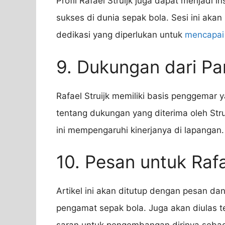
Profil Rafael Struijk juga dapat menjadi 
sukses di dunia sepak bola. Sesi ini aka
dedikasi yang diperlukan untuk
mencapai
9. Dukungan dari P
Rafael Struijk memiliki basis penggemar y
tentang dukungan yang diterima oleh Str
ini mempengaruhi kinerjanya di lapangan.
10. Pesan untuk Rafa
Artikel ini akan ditutup dengan pesan da
pengamat sepak bola. Juga akan diulas t