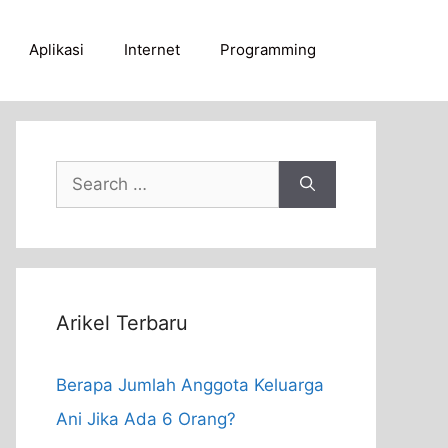
Aplikasi
Internet
Programming
Search
for:
Arikel Terbaru
Berapa Jumlah Anggota Keluarga
Ani Jika Ada 6 Orang?