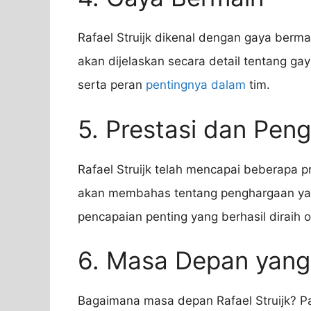
Rafael Struijk dikenal dengan gaya berma
akan dijelaskan secara detail tentang ga
serta peran
pentingnya dalam
tim.
5. Prestasi dan Pen
Rafael Struijk telah mencapai beberapa p
akan membahas tentang penghargaan yan
pencapaian penting yang berhasil diraih 
6. Masa Depan yang
Bagaimana masa depan Rafael Struijk? Pa