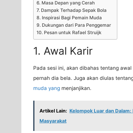
6. Masa Depan yang Cerah
7. Dampak Terhadap Sepak Bola
8. Inspirasi Bagi Pemain Muda
9. Dukungan dari Para Penggemar
10. Pesan untuk Rafael Struijk
1. Awal Karir
Pada sesi ini, akan dibahas tentang awal 
pernah dia bela. Juga akan diulas tenta
muda yang
menjanjikan.
Artikel Lain:
Kelompok Luar dan Dalam: 
Masyarakat