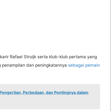
karir Rafael Struijk serta klub-klub pertama yang
ng penampilan dan peningkatannya
sebagai pemain
Pengertian, Perbedaan, dan Pentingnya dalam