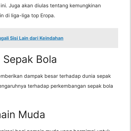
ini. Juga akan diulas tentang kemungkinan
 di liga-liga top Eropa.
ali Sisi Lain dari Keindahan
 Sepak Bola
 memberikan dampak besar terhadap dunia sepak
g pengaruhnya terhadap perkembangan sepak bola
emain Muda