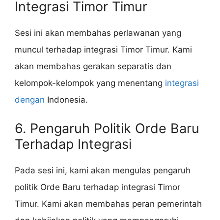
Integrasi Timor Timur
Sesi ini akan membahas perlawanan yang
muncul terhadap integrasi Timor Timur. Kami
akan membahas gerakan separatis dan
kelompok-kelompok yang menentang
integrasi
dengan
Indonesia.
6. Pengaruh Politik Orde Baru
Terhadap Integrasi
Pada sesi ini, kami akan mengulas pengaruh
politik Orde Baru terhadap integrasi Timor
Timur. Kami akan membahas peran pemerintah