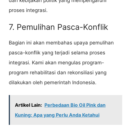
dan kebijakan politik yang mempengaruhi
proses integrasi.
7. Pemulihan Pasca-Konflik
Bagian ini akan membahas upaya pemulihan
pasca-konflik yang terjadi selama proses
integrasi. Kami akan mengulas program-
program rehabilitasi dan rekonsiliasi yang
dilakukan oleh pemerintah Indonesia.
Artikel Lain:
Perbedaan Bio Oil Pink dan
Kuning: Apa yang Perlu Anda Ketahui