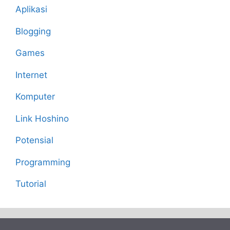
Aplikasi
Blogging
Games
Internet
Komputer
Link Hoshino
Potensial
Programming
Tutorial