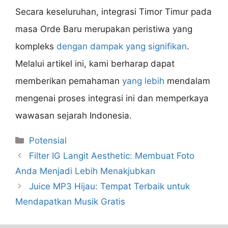
Secara keseluruhan, integrasi Timor Timur pada
masa Orde Baru merupakan peristiwa yang
kompleks
dengan dampak yang signifikan
.
Melalui artikel ini, kami berharap dapat
memberikan pemahaman
yang lebih
mendalam
mengenai proses integrasi ini dan memperkaya
wawasan sejarah Indonesia.
Categories
Potensial
Filter IG Langit Aesthetic: Membuat Foto
Anda Menjadi Lebih Menakjubkan
Juice MP3 Hijau: Tempat Terbaik untuk
Mendapatkan Musik Gratis