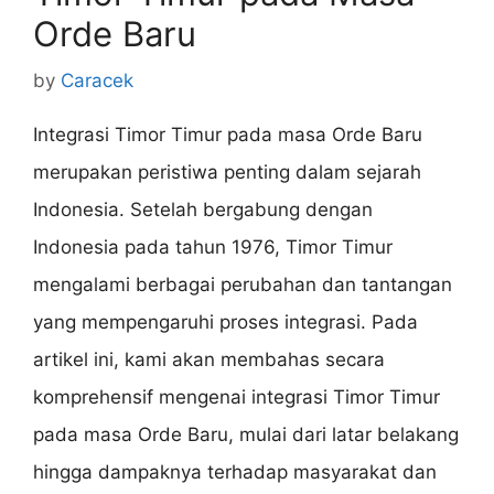
Orde Baru
by
Caracek
Integrasi Timor Timur pada masa Orde Baru
merupakan peristiwa penting dalam sejarah
Indonesia. Setelah bergabung dengan
Indonesia pada tahun 1976, Timor Timur
mengalami berbagai perubahan dan tantangan
yang mempengaruhi proses integrasi. Pada
artikel ini, kami akan membahas secara
komprehensif mengenai integrasi Timor Timur
pada masa Orde Baru, mulai dari latar belakang
hingga dampaknya terhadap masyarakat dan