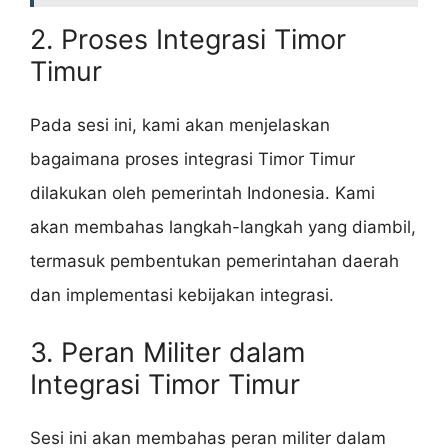
2. Proses Integrasi Timor
Timur
Pada sesi ini, kami akan menjelaskan
bagaimana proses integrasi Timor Timur
dilakukan oleh pemerintah Indonesia. Kami
akan membahas langkah-langkah yang diambil,
termasuk pembentukan pemerintahan daerah
dan implementasi kebijakan integrasi.
3. Peran Militer dalam
Integrasi Timor Timur
Sesi ini akan membahas peran militer dalam