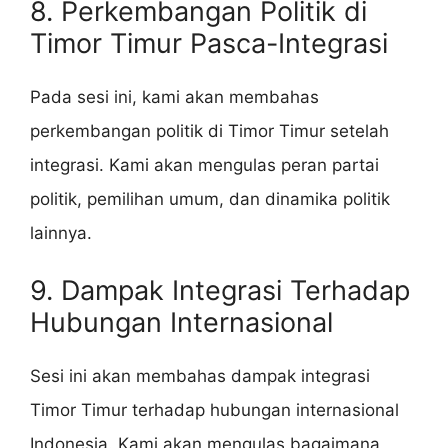
8. Perkembangan Politik di
Timor Timur Pasca-Integrasi
Pada sesi ini, kami akan membahas
perkembangan politik di Timor Timur setelah
integrasi. Kami akan mengulas peran partai
politik, pemilihan umum, dan dinamika politik
lainnya.
9. Dampak Integrasi Terhadap
Hubungan Internasional
Sesi ini akan membahas dampak integrasi
Timor Timur terhadap hubungan internasional
Indonesia. Kami akan mengulas bagaimana