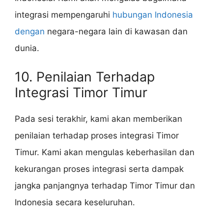
integrasi mempengaruhi
hubungan Indonesia
dengan
negara-negara lain di kawasan dan
dunia.
10. Penilaian Terhadap
Integrasi Timor Timur
Pada sesi terakhir, kami akan memberikan
penilaian terhadap proses integrasi Timor
Timur. Kami akan mengulas keberhasilan dan
kekurangan proses integrasi serta dampak
jangka panjangnya terhadap Timor Timur dan
Indonesia secara keseluruhan.