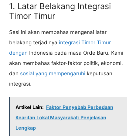
1. Latar Belakang Integrasi
Timor Timur
Sesi ini akan membahas mengenai latar
belakang terjadinya
integrasi Timor Timur
dengan
Indonesia pada masa Orde Baru. Kami
akan membahas faktor-faktor politik, ekonomi,
dan
sosial yang mempengaruhi
keputusan
integrasi.
Artikel Lain:
Faktor Penyebab Perbedaan
Kearifan Lokal Masyarakat: Penjelasan
Lengkap