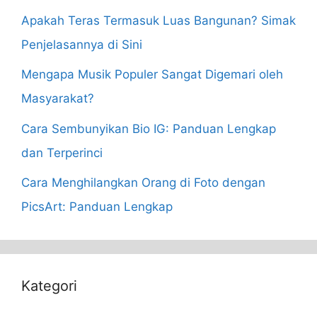
Apakah Teras Termasuk Luas Bangunan? Simak
Penjelasannya di Sini
Mengapa Musik Populer Sangat Digemari oleh
Masyarakat?
Cara Sembunyikan Bio IG: Panduan Lengkap
dan Terperinci
Cara Menghilangkan Orang di Foto dengan
PicsArt: Panduan Lengkap
Kategori