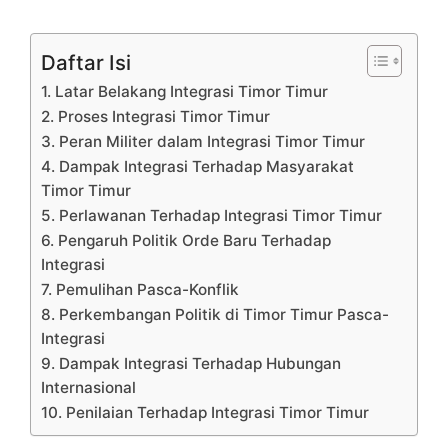
Daftar Isi
1. Latar Belakang Integrasi Timor Timur
2. Proses Integrasi Timor Timur
3. Peran Militer dalam Integrasi Timor Timur
4. Dampak Integrasi Terhadap Masyarakat
Timor Timur
5. Perlawanan Terhadap Integrasi Timor Timur
6. Pengaruh Politik Orde Baru Terhadap
Integrasi
7. Pemulihan Pasca-Konflik
8. Perkembangan Politik di Timor Timur Pasca-
Integrasi
9. Dampak Integrasi Terhadap Hubungan
Internasional
10. Penilaian Terhadap Integrasi Timor Timur