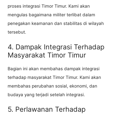
proses integrasi Timor Timur. Kami akan
mengulas bagaimana militer terlibat dalam
penegakan keamanan dan stabilitas di wilayah
tersebut.
4. Dampak Integrasi Terhadap
Masyarakat Timor Timur
Bagian ini akan membahas dampak integrasi
terhadap masyarakat Timor Timur. Kami akan
membahas perubahan sosial, ekonomi, dan
budaya yang terjadi setelah integrasi.
5. Perlawanan Terhadap