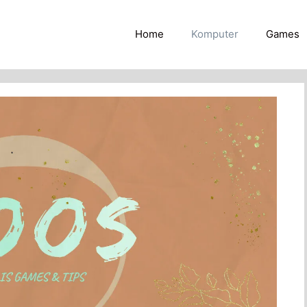
Home
Komputer
Games