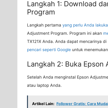
Langkah 1: Download da
Program
Langkah pertama
yang perlu Anda lakuk
Adjustment Program. Program ini akan
me
TX121X Anda. Anda dapat mencarinya di
pencari seperti Google
untuk menemukan
Langkah 2: Buka Epson 
Setelah Anda menginstal Epson Adjustm
atau laptop Anda.
Artikel Lain:
Follower Gratis: Cara Muda