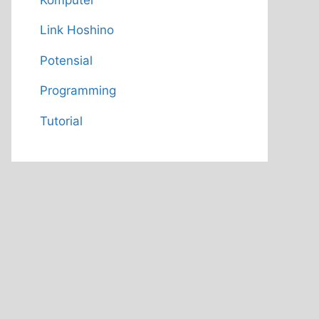
Link Hoshino
Potensial
Programming
Tutorial