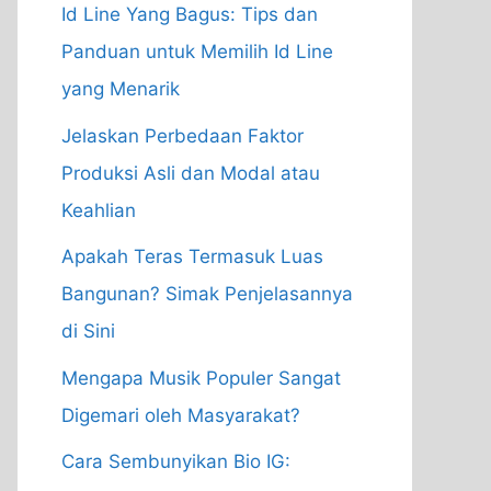
Id Line Yang Bagus: Tips dan
Panduan untuk Memilih Id Line
yang Menarik
Jelaskan Perbedaan Faktor
Produksi Asli dan Modal atau
Keahlian
Apakah Teras Termasuk Luas
Bangunan? Simak Penjelasannya
di Sini
Mengapa Musik Populer Sangat
Digemari oleh Masyarakat?
Cara Sembunyikan Bio IG: