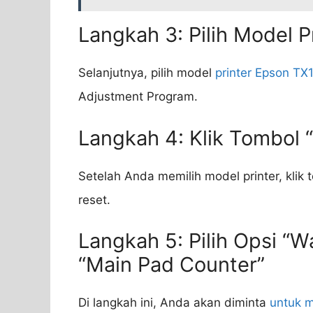
Langkah 3: Pilih Model 
Selanjutnya, pilih model
printer Epson TX
Adjustment Program.
Langkah 4: Klik Tombol 
Setelah Anda memilih model printer, klik 
reset.
Langkah 5: Pilih Opsi “W
“Main Pad Counter”
Di langkah ini, Anda akan diminta
untuk m