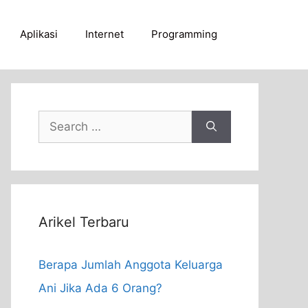
Aplikasi
Internet
Programming
Search
for:
Arikel Terbaru
Berapa Jumlah Anggota Keluarga
Ani Jika Ada 6 Orang?