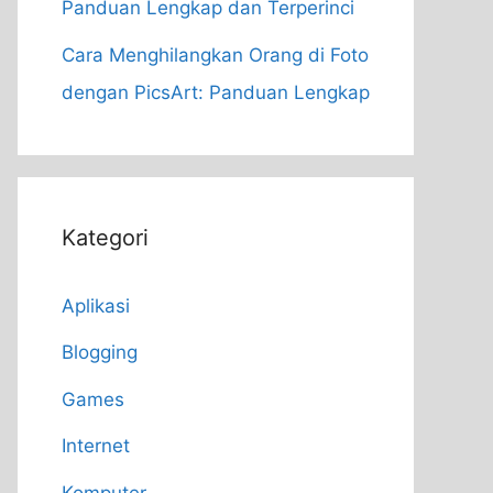
Panduan Lengkap dan Terperinci
Cara Menghilangkan Orang di Foto
dengan PicsArt: Panduan Lengkap
Kategori
Aplikasi
Blogging
Games
Internet
Komputer