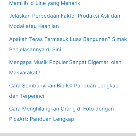
Memilih Id Line yang Menarik
Jelaskan Perbedaan Faktor Produksi Asli dan
Modal atau Keahlian
Apakah Teras Termasuk Luas Bangunan? Simak
Penjelasannya di Sini
Mengapa Musik Populer Sangat Digemari oleh
Masyarakat?
Cara Sembunyikan Bio IG: Panduan Lengkap
dan Terperinci
Cara Menghilangkan Orang di Foto dengan
PicsArt: Panduan Lengkap