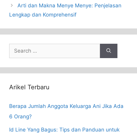
Arti dan Makna Menye Menye: Penjelasan
Lengkap dan Komprehensif
Search
for:
Arikel Terbaru
Berapa Jumlah Anggota Keluarga Ani Jika Ada
6 Orang?
Id Line Yang Bagus: Tips dan Panduan untuk