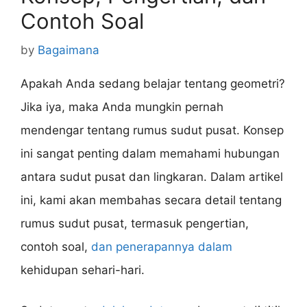
Contoh Soal
by
Bagaimana
Apakah Anda sedang belajar tentang geometri?
Jika iya, maka Anda mungkin pernah
mendengar tentang rumus sudut pusat. Konsep
ini sangat penting dalam memahami hubungan
antara sudut pusat dan lingkaran. Dalam artikel
ini, kami akan membahas secara detail tentang
rumus sudut pusat, termasuk pengertian,
contoh soal,
dan penerapannya dalam
kehidupan sehari-hari.