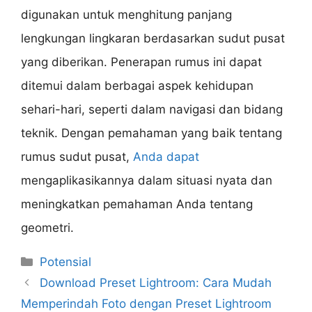
digunakan untuk menghitung panjang
lengkungan lingkaran berdasarkan sudut pusat
yang diberikan. Penerapan rumus ini dapat
ditemui dalam berbagai aspek kehidupan
sehari-hari, seperti dalam navigasi dan bidang
teknik. Dengan pemahaman yang baik tentang
rumus sudut pusat,
Anda dapat
mengaplikasikannya dalam situasi nyata dan
meningkatkan pemahaman Anda tentang
geometri.
Categories
Potensial
Download Preset Lightroom: Cara Mudah
Memperindah Foto dengan Preset Lightroom