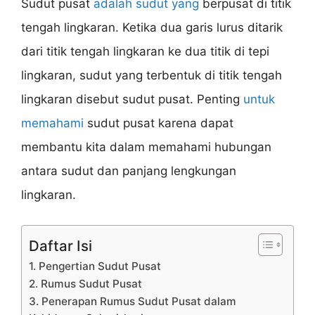
Sudut pusat
adalah sudut yang
berpusat di titik
tengah lingkaran. Ketika dua garis lurus ditarik
dari titik tengah lingkaran ke dua titik di tepi
lingkaran, sudut yang terbentuk di titik tengah
lingkaran disebut sudut pusat. Penting
untuk
memahami
sudut pusat karena dapat
membantu kita dalam memahami hubungan
antara sudut dan panjang lengkungan
lingkaran.
Daftar Isi
1. Pengertian Sudut Pusat
2. Rumus Sudut Pusat
3. Penerapan Rumus Sudut Pusat dalam