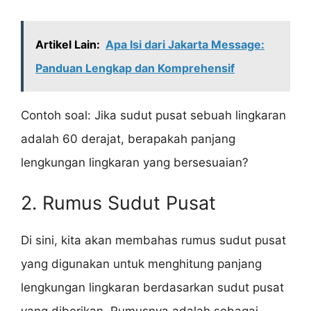
Artikel Lain:
Apa Isi dari Jakarta Message:
Panduan Lengkap dan Komprehensif
Contoh soal: Jika sudut pusat sebuah lingkaran
adalah 60 derajat, berapakah panjang
lengkungan lingkaran yang bersesuaian?
2. Rumus Sudut Pusat
Di sini, kita akan membahas rumus sudut pusat
yang digunakan untuk menghitung panjang
lengkungan lingkaran berdasarkan sudut pusat
yang diberikan. Rumusnya adalah sebagai