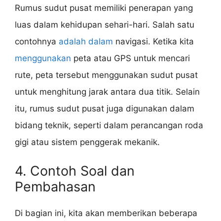
Rumus sudut pusat memiliki penerapan yang
luas dalam kehidupan sehari-hari. Salah satu
contohnya
adalah dalam
navigasi. Ketika kita
menggunakan
peta atau GPS untuk mencari
rute, peta tersebut menggunakan sudut pusat
untuk menghitung jarak antara dua titik. Selain
itu, rumus sudut pusat juga digunakan dalam
bidang teknik, seperti dalam perancangan roda
gigi atau sistem penggerak mekanik.
4. Contoh Soal dan
Pembahasan
Di bagian ini, kita akan memberikan beberapa