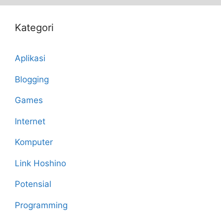
Kategori
Aplikasi
Blogging
Games
Internet
Komputer
Link Hoshino
Potensial
Programming