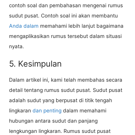
contoh soal dan pembahasan mengenai rumus
sudut pusat. Contoh soal ini akan membantu
Anda dalam
memahami lebih lanjut bagaimana
mengaplikasikan rumus tersebut dalam situasi
nyata.
5. Kesimpulan
Dalam artikel ini, kami telah membahas secara
detail tentang rumus sudut pusat. Sudut pusat
adalah sudut yang berpusat di titik tengah
lingkaran
dan penting
dalam memahami
hubungan antara sudut dan panjang
lengkungan lingkaran. Rumus sudut pusat