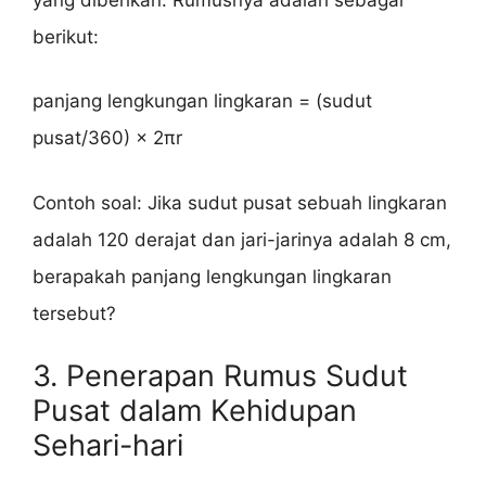
berikut:
panjang lengkungan lingkaran = (sudut
pusat/360) × 2πr
Contoh soal: Jika sudut pusat sebuah lingkaran
adalah 120 derajat dan jari-jarinya adalah 8 cm,
berapakah panjang lengkungan lingkaran
tersebut?
3. Penerapan Rumus Sudut
Pusat dalam Kehidupan
Sehari-hari