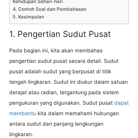
Kehidupan Sehari-hari
4. Contoh Soal dan Pembahasan
5. Kesimpulan
1. Pengertian Sudut Pusat
Pada bagian ini, kita akan membahas
pengertian sudut pusat secara detail. Sudut
pusat adalah sudut yang berpusat di titik
tengah lingkaran. Sudut ini diukur dalam satuan
derajat atau radian, tergantung pada sistem
pengukuran yang digunakan. Sudut pusat
dapat
membantu
kita dalam memahami hubungan
antara sudut dan panjang lengkungan
lingkaran.