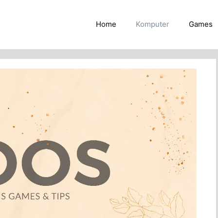
Home
Komputer
Games