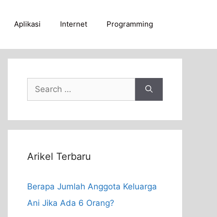
Aplikasi
Internet
Programming
Search
for:
Arikel Terbaru
Berapa Jumlah Anggota Keluarga
Ani Jika Ada 6 Orang?