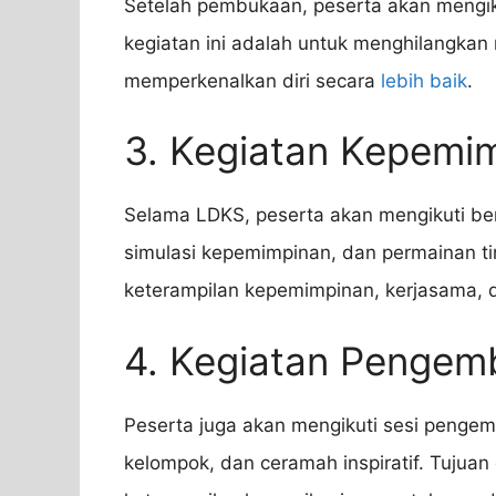
Setelah pembukaan, peserta akan mengiku
kegiatan ini adalah untuk menghilangkan
memperkenalkan diri secara
lebih baik
.
3. Kegiatan Kepemi
Selama LDKS, peserta akan mengikuti be
simulasi kepemimpinan, dan permainan t
keterampilan kepemimpinan, kerjasama, d
4. Kegiatan Pengem
Peserta juga akan mengikuti sesi pengemb
kelompok, dan ceramah inspiratif. Tujuan 