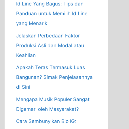
Id Line Yang Bagus: Tips dan
Panduan untuk Memilih Id Line
yang Menarik
Jelaskan Perbedaan Faktor
Produksi Asli dan Modal atau
Keahlian
Apakah Teras Termasuk Luas
Bangunan? Simak Penjelasannya
di Sini
Mengapa Musik Populer Sangat
Digemari oleh Masyarakat?
Cara Sembunyikan Bio IG: