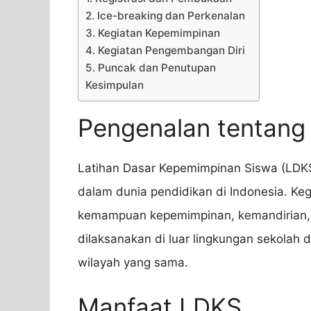
2. Ice-breaking dan Perkenalan
3. Kegiatan Kepemimpinan
4. Kegiatan Pengembangan Diri
5. Puncak dan Penutupan
Kesimpulan
Pengenalan tentang
Latihan Dasar Kepemimpinan Siswa (LDKS)
dalam dunia pendidikan di Indonesia. Ke
kemampuan kepemimpinan, kemandirian, 
dilaksanakan di luar lingkungan sekolah 
wilayah yang sama.
Manfaat LDKS