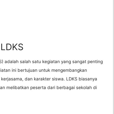
 LDKS
 adalah salah satu kegiatan yang sangat penting
giatan ini bertujuan untuk mengembangkan
kerjasama, dan karakter siswa. LDKS biasanya
dan melibatkan peserta dari berbagai sekolah di