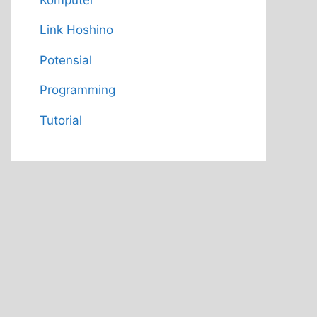
Link Hoshino
Potensial
Programming
Tutorial