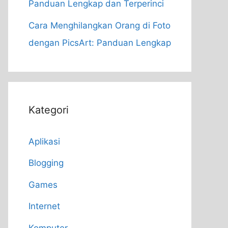
Panduan Lengkap dan Terperinci
Cara Menghilangkan Orang di Foto
dengan PicsArt: Panduan Lengkap
Kategori
Aplikasi
Blogging
Games
Internet
Komputer