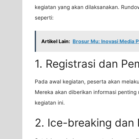
kegiatan yang akan dilaksanakan. Rundo
seperti:
Artikel Lain:
Brosur Mu: Inovasi Media P
1. Registrasi dan P
Pada awal kegiatan, peserta akan melak
Mereka akan diberikan informasi penting 
kegiatan ini.
2. Ice-breaking dan