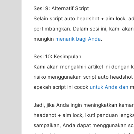
Sesi 9: Alternatif Script
Selain script auto headshot + aim lock, a
pertimbangkan. Dalam sesi ini, kami akan
mungkin
menarik bagi Anda
.
Sesi 10: Kesimpulan
Kami akan mengakhiri artikel ini denga
risiko menggunakan script auto headshot
apakah script ini cocok
untuk Anda dan
me
Jadi, jika Anda ingin meningkatkan ke
headshot + aim lock, ikuti panduan lengka
sampaikan, Anda dapat menggunakan scri