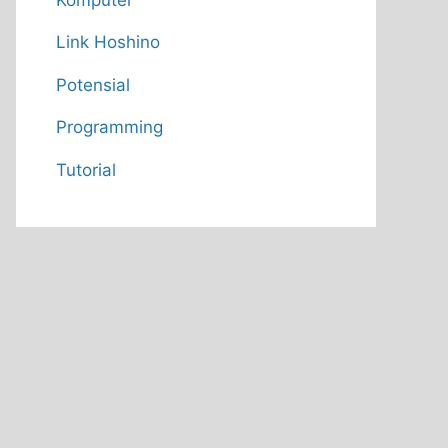
Link Hoshino
Potensial
Programming
Tutorial