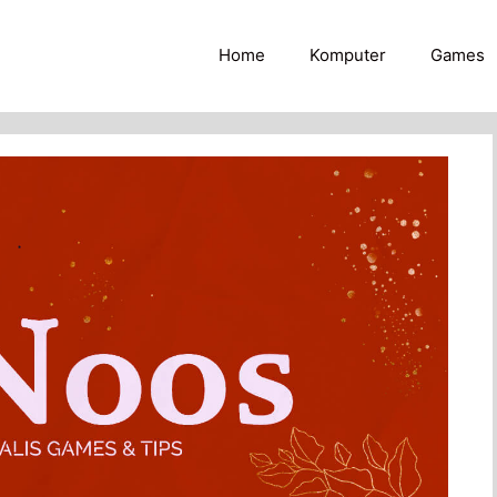
Home
Komputer
Games