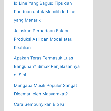
Id Line Yang Bagus: Tips dan
Panduan untuk Memilih Id Line
yang Menarik
Jelaskan Perbedaan Faktor
Produksi Asli dan Modal atau
Keahlian
Apakah Teras Termasuk Luas
Bangunan? Simak Penjelasannya
di Sini
Mengapa Musik Populer Sangat
Digemari oleh Masyarakat?
Cara Sembunyikan Bio IG: