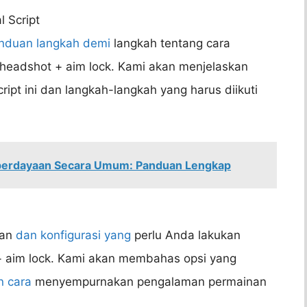
 Script
nduan langkah demi
langkah tentang cara
 headshot + aim lock. Kami akan menjelaskan
ript ini dan langkah-langkah yang harus diikuti
berdayaan Secara Umum: Panduan Lengkap
ran
dan konfigurasi yang
perlu Anda lakukan
 + aim lock. Kami akan membahas opsi yang
n cara
menyempurnakan pengalaman permainan