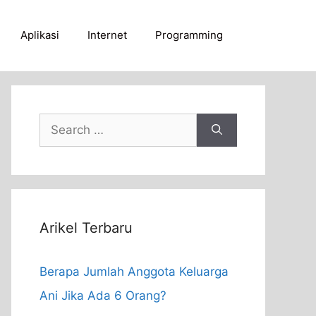
Aplikasi
Internet
Programming
Search
for:
Arikel Terbaru
Berapa Jumlah Anggota Keluarga
Ani Jika Ada 6 Orang?