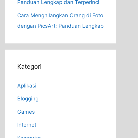
Panduan Lengkap dan Terperinci
Cara Menghilangkan Orang di Foto
dengan PicsArt: Panduan Lengkap
Kategori
Aplikasi
Blogging
Games
Internet
Komputer