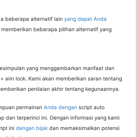
da beberapa alternatif lain
yang dapat Anda
 memberikan beberapa pilihan alternatif yang
n kesimpulan yang menggambarkan manfaat dan
 + aim lock. Kami akan memberikan saran tentang
mberikan penilaian akhir tentang kegunaannya.
mampuan permainan
Anda dengan
script auto
p dan terperinci ini. Dengan informasi yang kami
pt ini
dengan bijak
dan memaksimalkan potensi