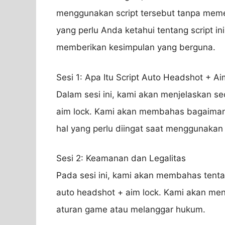
menggunakan script tersebut tanpa mem
yang perlu Anda ketahui tentang script in
memberikan kesimpulan yang berguna.
Sesi 1: Apa Itu Script Auto Headshot + A
Dalam sesi ini, kami akan menjelaskan sec
aim lock. Kami akan membahas bagaimana
hal yang perlu diingat saat menggunakan s
Sesi 2: Keamanan dan Legalitas
Pada sesi ini, kami akan membahas tent
auto headshot + aim lock. Kami akan men
aturan game atau melanggar hukum.