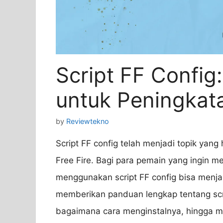
Script FF Confi
untuk Peningka
by
Reviewtekno
Script FF config telah menjadi topik yan
Free Fire. Bagi para pemain yang ingin 
menggunakan script FF config bisa menjadi
memberikan panduan lengkap tentang script
bagaimana cara menginstalnya, hingga ma