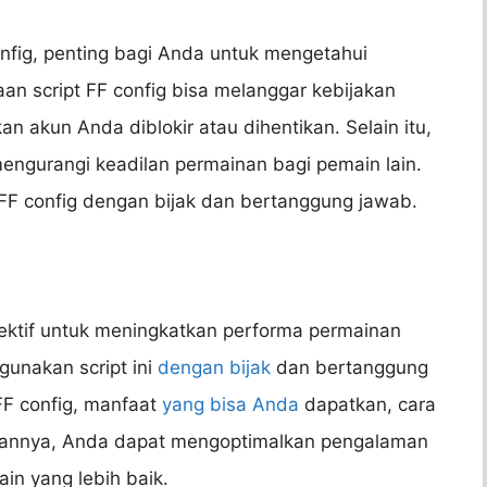
fig, penting bagi Anda untuk mengetahui
an script FF config bisa melanggar kebijakan
akun Anda diblokir atau dihentikan. Selain itu,
mengurangi keadilan permainan bagi pemain lain.
FF config dengan bijak dan bertanggung jawab.
efektif untuk meningkatkan performa permainan
unakan script ini
dengan bijak
dan bertanggung
FF config, manfaat
yang bisa Anda
dapatkan, cara
aannya, Anda dapat mengoptimalkan pengalaman
in yang lebih baik.