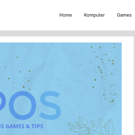
Home
Komputer
Games