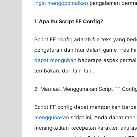
ingin mengoptimalkan
pengalaman bermai
1. Apa Itu Script FF Config?
Script FF config adalah file teks yang be
pengaturan dan fitur dalam game Free Fi
dapat mengubah
beberapa aspek permaina
tembakan, dan lain-lain.
2. Manfaat Menggunakan Script FF Confi
Script FF config dapat memberikan berba
menggunakan
script ini, Anda dapat men
meningkatkan kecepatan karakter, akuras