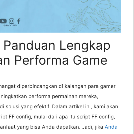
g: Panduan Lengkap
tan Performa Game
g hangat diperbincangkan di kalangan para gamer
meningkatkan performa permainan mereka,
 solusi yang efektif. Dalam artikel ini, kami akan
 FF config, mulai dari apa itu script FF config,
nfaat yang bisa Anda dapatkan. Jadi, jika
Anda