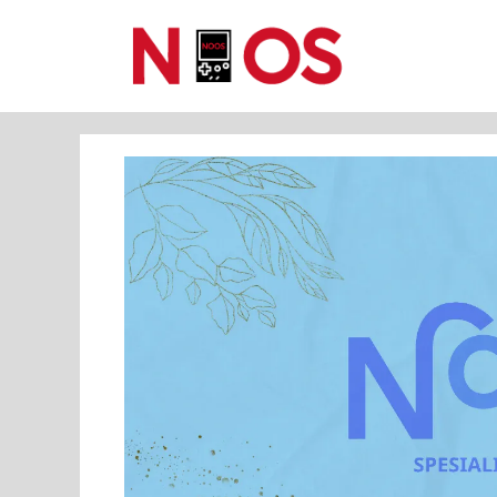
Skip
to
content