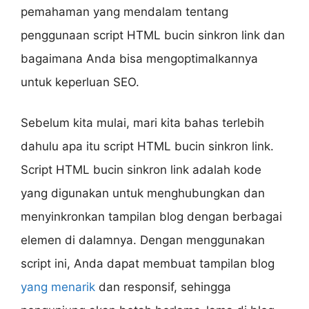
pemahaman yang mendalam tentang
penggunaan script HTML bucin sinkron link dan
bagaimana Anda bisa mengoptimalkannya
untuk keperluan SEO.
Sebelum kita mulai, mari kita bahas terlebih
dahulu apa itu script HTML bucin sinkron link.
Script HTML bucin sinkron link adalah kode
yang digunakan untuk menghubungkan dan
menyinkronkan tampilan blog dengan berbagai
elemen di dalamnya. Dengan menggunakan
script ini, Anda dapat membuat tampilan blog
yang menarik
dan responsif, sehingga