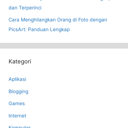
dan Terperinci
Cara Menghilangkan Orang di Foto dengan
PicsArt: Panduan Lengkap
Kategori
Aplikasi
Blogging
Games
Internet
Komputer