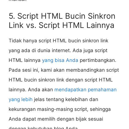
5. Script HTML Bucin Sinkron
Link vs. Script HTML Lainnya
Tidak hanya script HTML bucin sinkron link
yang ada di dunia internet. Ada juga script
HTML lainnya
yang bisa Anda
pertimbangkan.
Pada sesi ini, kami akan membandingkan script
HTML bucin sinkron link dengan script HTML
lainnya. Anda akan
mendapatkan pemahaman
yang lebih
jelas tentang kelebihan dan
kekurangan masing-masing script, sehingga
Anda dapat memilih dengan bijak sesuai
dengan kebutuhan blog Anda.