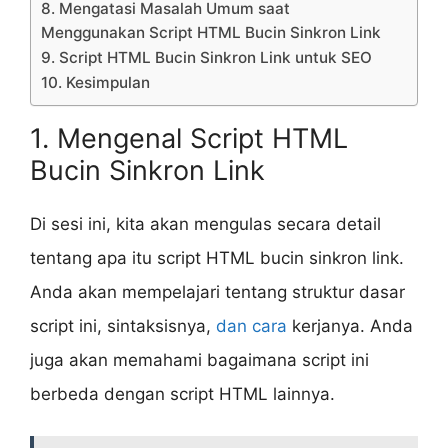
8. Mengatasi Masalah Umum saat
Menggunakan Script HTML Bucin Sinkron Link
9. Script HTML Bucin Sinkron Link untuk SEO
10. Kesimpulan
1. Mengenal Script HTML
Bucin Sinkron Link
Di sesi ini, kita akan mengulas secara detail
tentang apa itu script HTML bucin sinkron link.
Anda akan mempelajari tentang struktur dasar
script ini, sintaksisnya,
dan cara
kerjanya. Anda
juga akan memahami bagaimana script ini
berbeda dengan script HTML lainnya.