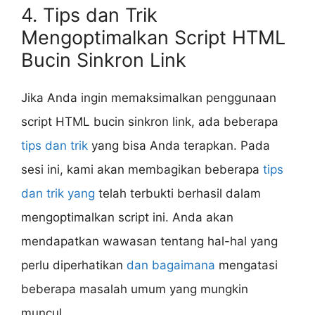
4. Tips dan Trik
Mengoptimalkan Script HTML
Bucin Sinkron Link
Jika Anda ingin memaksimalkan penggunaan
script HTML bucin sinkron link, ada beberapa
tips dan trik
yang bisa Anda terapkan. Pada
sesi ini, kami akan membagikan beberapa
tips
dan trik yang
telah terbukti berhasil dalam
mengoptimalkan script ini. Anda akan
mendapatkan wawasan tentang hal-hal yang
perlu diperhatikan
dan bagaimana
mengatasi
beberapa masalah umum yang mungkin
muncul.