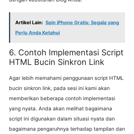
Artikel Lain:
Spin iPhone Gratis: Segala yang
Perlu Anda Ketahui
6. Contoh Implementasi Script
HTML Bucin Sinkron Link
Agar lebih memahami penggunaan script HTML
bucin sinkron link, pada sesi ini kami akan
memberikan beberapa contoh implementasi
yang nyata. Anda akan melihat bagaimana
script ini digunakan dalam situasi nyata dan
bagaimana pengaruhnya terhadap tampilan dan