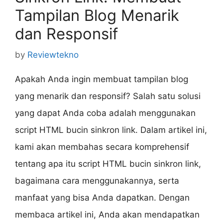
Tampilan Blog Menarik
dan Responsif
by
Reviewtekno
Apakah Anda ingin membuat tampilan blog
yang menarik dan responsif? Salah satu solusi
yang dapat Anda coba adalah menggunakan
script HTML bucin sinkron link. Dalam artikel ini,
kami akan membahas secara komprehensif
tentang apa itu script HTML bucin sinkron link,
bagaimana cara menggunakannya, serta
manfaat yang bisa Anda dapatkan. Dengan
membaca artikel ini, Anda akan mendapatkan