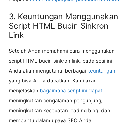
3. Keuntungan Menggunakan
Script HTML Bucin Sinkron
Link
Setelah Anda memahami cara menggunakan
script HTML bucin sinkron link, pada sesi ini
Anda akan mengetahui berbagai
keuntungan
yang bisa Anda dapatkan. Kami akan
menjelaskan
bagaimana script ini dapat
meningkatkan pengalaman pengunjung,
meningkatkan kecepatan loading blog, dan
membantu dalam upaya SEO Anda.