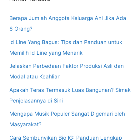
Berapa Jumlah Anggota Keluarga Ani Jika Ada
6 Orang?
Id Line Yang Bagus: Tips dan Panduan untuk
Memilih Id Line yang Menarik
Jelaskan Perbedaan Faktor Produksi Asli dan
Modal atau Keahlian
Apakah Teras Termasuk Luas Bangunan? Simak
Penjelasannya di Sini
Mengapa Musik Populer Sangat Digemari oleh
Masyarakat?
Cara Sembunyikan Bio IG: Panduan Lengkap