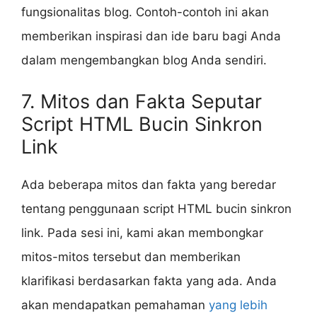
fungsionalitas blog. Contoh-contoh ini akan
memberikan inspirasi dan ide baru bagi Anda
dalam mengembangkan blog Anda sendiri.
7. Mitos dan Fakta Seputar
Script HTML Bucin Sinkron
Link
Ada beberapa mitos dan fakta yang beredar
tentang penggunaan script HTML bucin sinkron
link. Pada sesi ini, kami akan membongkar
mitos-mitos tersebut dan memberikan
klarifikasi berdasarkan fakta yang ada. Anda
akan mendapatkan pemahaman
yang lebih