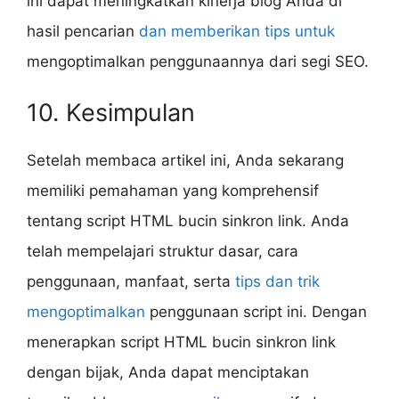
ini dapat meningkatkan kinerja blog Anda di
hasil pencarian
dan memberikan tips untuk
mengoptimalkan penggunaannya dari segi SEO.
10. Kesimpulan
Setelah membaca artikel ini, Anda sekarang
memiliki pemahaman yang komprehensif
tentang script HTML bucin sinkron link. Anda
telah mempelajari struktur dasar, cara
penggunaan, manfaat, serta
tips dan trik
mengoptimalkan
penggunaan script ini. Dengan
menerapkan script HTML bucin sinkron link
dengan bijak, Anda dapat menciptakan