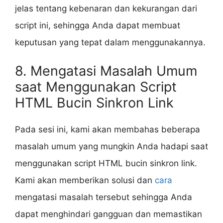
jelas tentang kebenaran dan kekurangan dari
script ini, sehingga Anda dapat membuat
keputusan yang tepat dalam menggunakannya.
8. Mengatasi Masalah Umum
saat Menggunakan Script
HTML Bucin Sinkron Link
Pada sesi ini, kami akan membahas beberapa
masalah umum yang mungkin Anda hadapi saat
menggunakan script HTML bucin sinkron link.
Kami akan memberikan solusi dan
cara
mengatasi masalah tersebut sehingga Anda
dapat menghindari gangguan dan memastikan