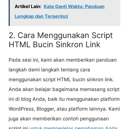
Artikel Lain:
Kata Ganti Waktu: Panduan
Lengkap dan Terperinci
2. Cara Menggunakan Script
HTML Bucin Sinkron Link
Pada sesi ini, kami akan memberikan panduan
langkah demi langkah tentang cara
menggunakan script HTML bucin sinkron link.
Anda akan belajar bagaimana memasang script
ini di blog Anda, baik itu menggunakan platform
WordPress, Blogger, atau platform lainnya. Kami
juga akan memberikan contoh penggunaan
script ini
untuk memperjelas pemahaman Anda
.