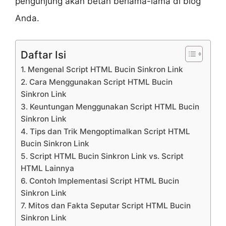
pengunjung akan betah berlama-lama di blog
Anda.
Daftar Isi
1. Mengenal Script HTML Bucin Sinkron Link
2. Cara Menggunakan Script HTML Bucin
Sinkron Link
3. Keuntungan Menggunakan Script HTML Bucin
Sinkron Link
4. Tips dan Trik Mengoptimalkan Script HTML
Bucin Sinkron Link
5. Script HTML Bucin Sinkron Link vs. Script
HTML Lainnya
6. Contoh Implementasi Script HTML Bucin
Sinkron Link
7. Mitos dan Fakta Seputar Script HTML Bucin
Sinkron Link