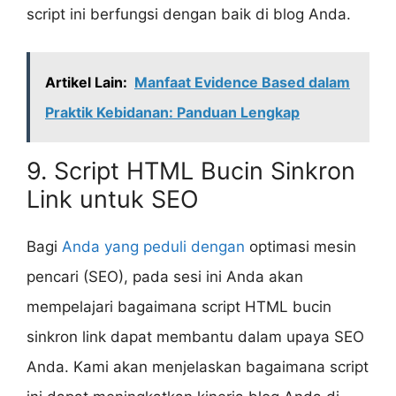
script ini berfungsi dengan baik di blog Anda.
Artikel Lain:
Manfaat Evidence Based dalam
Praktik Kebidanan: Panduan Lengkap
9. Script HTML Bucin Sinkron
Link untuk SEO
Bagi
Anda yang peduli dengan
optimasi mesin
pencari (SEO), pada sesi ini Anda akan
mempelajari bagaimana script HTML bucin
sinkron link dapat membantu dalam upaya SEO
Anda. Kami akan menjelaskan bagaimana script