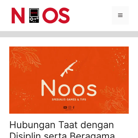
Skip
Menu
to
content
Hubungan Taat dengan
Disiplin serta Beragama