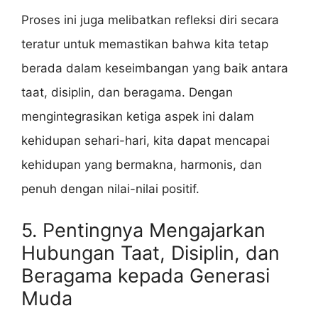
Proses ini juga melibatkan refleksi diri secara
teratur untuk memastikan bahwa kita tetap
berada dalam keseimbangan yang baik antara
taat, disiplin, dan beragama. Dengan
mengintegrasikan ketiga aspek ini dalam
kehidupan sehari-hari, kita dapat mencapai
kehidupan yang bermakna, harmonis, dan
penuh dengan nilai-nilai positif.
5. Pentingnya Mengajarkan
Hubungan Taat, Disiplin, dan
Beragama kepada Generasi
Muda