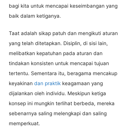
bagi kita untuk mencapai keseimbangan yang
baik dalam ketiganya.
Taat adalah sikap patuh dan mengikuti aturan
yang telah ditetapkan. Disiplin, di sisi lain,
melibatkan kepatuhan pada aturan dan
tindakan konsisten untuk mencapai tujuan
tertentu. Sementara itu, beragama mencakup
keyakinan
dan praktik
keagamaan yang
dijalankan oleh individu. Meskipun ketiga
konsep ini mungkin terlihat berbeda, mereka
sebenarnya saling melengkapi dan saling
memperkuat.