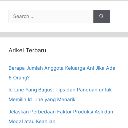
Search
for:
Arikel Terbaru
Berapa Jumlah Anggota Keluarga Ani Jika Ada
6 Orang?
Id Line Yang Bagus: Tips dan Panduan untuk
Memilih Id Line yang Menarik
Jelaskan Perbedaan Faktor Produksi Asli dan
Modal atau Keahlian