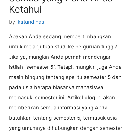
Ketahui
by
Ikatandinas
Apakah Anda sedang mempertimbangkan
untuk melanjutkan studi ke perguruan tinggi?
Jika ya, mungkin Anda pernah mendengar
istilah “semester 5”. Tetapi, mungkin juga Anda
masih bingung tentang apa itu semester 5 dan
pada usia berapa biasanya mahasiswa
memasuki semester ini. Artikel blog ini akan
memberikan semua informasi yang Anda
butuhkan tentang semester 5, termasuk usia
yang umumnya dihubungkan dengan semester