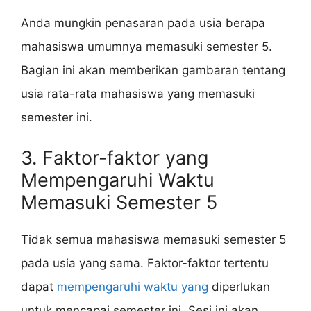
Anda mungkin penasaran pada usia berapa
mahasiswa umumnya memasuki semester 5.
Bagian ini akan memberikan gambaran tentang
usia rata-rata mahasiswa yang memasuki
semester ini.
3. Faktor-faktor yang
Mempengaruhi Waktu
Memasuki Semester 5
Tidak semua mahasiswa memasuki semester 5
pada usia yang sama. Faktor-faktor tertentu
dapat
mempengaruhi waktu yang
diperlukan
untuk mencapai semester ini. Sesi ini akan