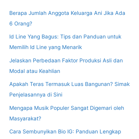
Berapa Jumlah Anggota Keluarga Ani Jika Ada
6 Orang?
Id Line Yang Bagus: Tips dan Panduan untuk
Memilih Id Line yang Menarik
Jelaskan Perbedaan Faktor Produksi Asli dan
Modal atau Keahlian
Apakah Teras Termasuk Luas Bangunan? Simak
Penjelasannya di Sini
Mengapa Musik Populer Sangat Digemari oleh
Masyarakat?
Cara Sembunyikan Bio IG: Panduan Lengkap