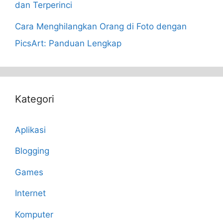
dan Terperinci
Cara Menghilangkan Orang di Foto dengan
PicsArt: Panduan Lengkap
Kategori
Aplikasi
Blogging
Games
Internet
Komputer