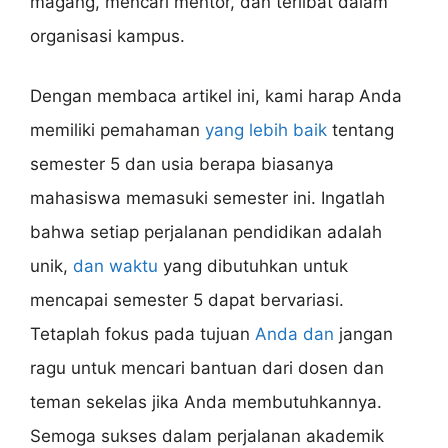
magang, mencari mentor, dan terlibat dalam
organisasi kampus.
Dengan membaca artikel ini, kami harap Anda
memiliki pemahaman
yang lebih baik
tentang
semester 5 dan usia berapa biasanya
mahasiswa memasuki semester ini. Ingatlah
bahwa setiap perjalanan pendidikan adalah
unik,
dan waktu
yang dibutuhkan untuk
mencapai semester 5 dapat bervariasi.
Tetaplah fokus pada tujuan
Anda dan
jangan
ragu untuk mencari bantuan dari dosen dan
teman sekelas jika Anda membutuhkannya.
Semoga sukses dalam perjalanan akademik