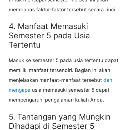
membahas faktor-faktor tersebut secara rinci.
4. Manfaat Memasuki
Semester 5 pada Usia
Tertentu
Masuk ke semester 5 pada usia tertentu dapat
memiliki manfaat tersendiri. Bagian ini akan
menjelaskan manfaat-manfaat tersebut
dan
mengapa
usia memasuki semester 5 dapat
mempengaruhi pengalaman kuliah Anda.
5. Tantangan yang Mungkin
Dihadapi di Semester 5