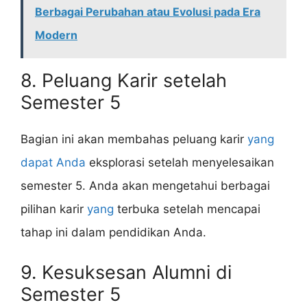
Berbagai Perubahan atau Evolusi pada Era
Modern
8. Peluang Karir setelah
Semester 5
Bagian ini akan membahas peluang karir
yang
dapat Anda
eksplorasi setelah menyelesaikan
semester 5. Anda akan mengetahui berbagai
pilihan karir
yang
terbuka setelah mencapai
tahap ini dalam pendidikan Anda.
9. Kesuksesan Alumni di
Semester 5