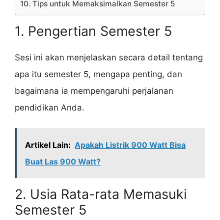
10. Tips untuk Memaksimalkan Semester 5
1. Pengertian Semester 5
Sesi ini akan menjelaskan secara detail tentang
apa itu semester 5, mengapa penting, dan
bagaimana ia mempengaruhi perjalanan
pendidikan Anda.
Artikel Lain:
Apakah Listrik 900 Watt Bisa
Buat Las 900 Watt?
2. Usia Rata-rata Memasuki
Semester 5