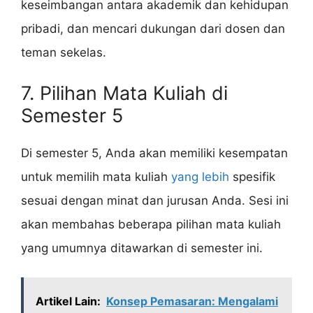
keseimbangan antara akademik dan kehidupan
pribadi, dan mencari dukungan dari dosen dan
teman sekelas.
7. Pilihan Mata Kuliah di
Semester 5
Di semester 5, Anda akan memiliki kesempatan
untuk memilih mata kuliah
yang lebih
spesifik
sesuai dengan minat dan jurusan Anda. Sesi ini
akan membahas beberapa pilihan mata kuliah
yang umumnya ditawarkan di semester ini.
Artikel Lain:
Konsep Pemasaran: Mengalami