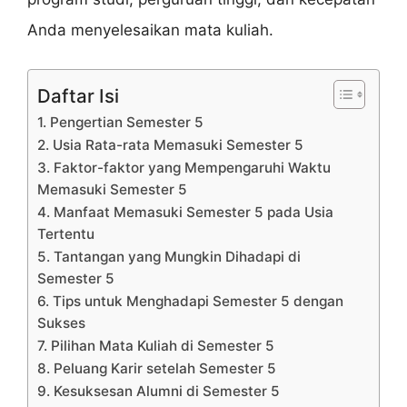
Anda menyelesaikan mata kuliah.
Daftar Isi
1. Pengertian Semester 5
2. Usia Rata-rata Memasuki Semester 5
3. Faktor-faktor yang Mempengaruhi Waktu
Memasuki Semester 5
4. Manfaat Memasuki Semester 5 pada Usia
Tertentu
5. Tantangan yang Mungkin Dihadapi di
Semester 5
6. Tips untuk Menghadapi Semester 5 dengan
Sukses
7. Pilihan Mata Kuliah di Semester 5
8. Peluang Karir setelah Semester 5
9. Kesuksesan Alumni di Semester 5