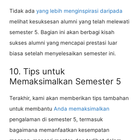
Tidak ada
yang lebih menginspirasi daripada
melihat kesuksesan alumni yang telah melewati
semester 5. Bagian ini akan berbagi kisah
sukses alumni yang mencapai prestasi luar
biasa setelah menyelesaikan semester ini.
10. Tips untuk
Memaksimalkan Semester 5
Terakhir, kami akan memberikan tips tambahan
untuk membantu
Anda memaksimalkan
pengalaman di semester 5, termasuk
bagaimana memanfaatkan kesempatan