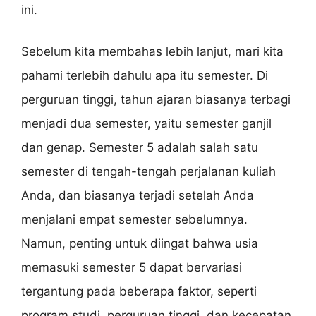
ini.
Sebelum kita membahas lebih lanjut, mari kita
pahami terlebih dahulu apa itu semester. Di
perguruan tinggi, tahun ajaran biasanya terbagi
menjadi dua semester, yaitu semester ganjil
dan genap. Semester 5 adalah salah satu
semester di tengah-tengah perjalanan kuliah
Anda, dan biasanya terjadi setelah Anda
menjalani empat semester sebelumnya.
Namun, penting untuk diingat bahwa usia
memasuki semester 5 dapat bervariasi
tergantung pada beberapa faktor, seperti
program studi, perguruan tinggi, dan kecepatan