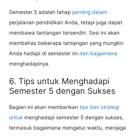
Semester 5 adalah tahap
penting dalam
perjalanan pendidikan Anda, tetapi juga dapat
membawa tantangan tersendiri. Sesi ini akan
membahas beberapa tantangan yang mungkin
Anda hadapi di semester ini
dan bagaimana
menghadapinya.
6. Tips untuk Menghadapi
Semester 5 dengan Sukses
Bagian ini akan memberikan
tips dan strategi
untuk
menghadapi semester 5 dengan sukses,
termasuk bagaimana mengatur waktu, menjaga