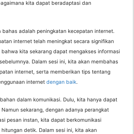
bagaimana kita dapat beradaptasi dan
 bahas adalah peningkatan kecepatan internet.
atan internet telah meningkat secara signifikan
ti bahwa kita sekarang dapat mengakses informasi
sebelumnya. Dalam sesi ini, kita akan membahas
atan internet, serta memberikan tips tentang
enggunaan internet
dengan baik
.
ahan dalam komunikasi. Dulu, kita hanya dapat
at. Namun sekarang, dengan adanya perangkat
si pesan instan, kita dapat berkomunikasi
hitungan detik. Dalam sesi ini, kita akan