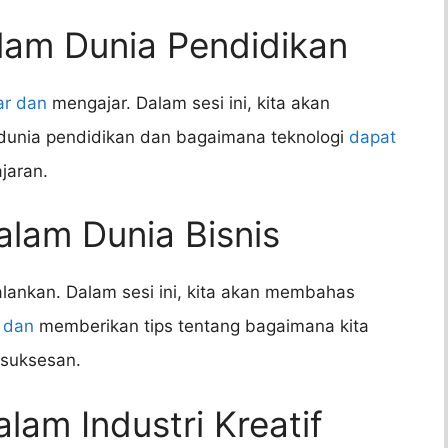
lam Dunia Pendidikan
ar dan
mengajar. Dalam sesi ini, kita akan
dunia pendidikan dan bagaimana teknologi
dapat
jaran.
alam Dunia Bisnis
alankan. Dalam sesi ini, kita akan membahas
 dan
memberikan tips tentang bagaimana kita
suksesan.
lam Industri Kreatif