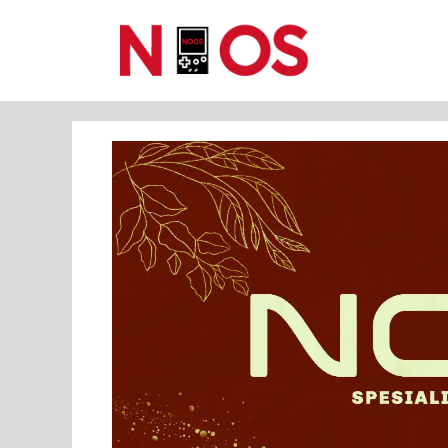
Skip
to
content