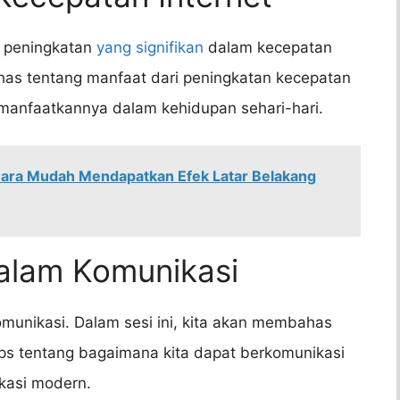
 peningkatan
yang signifikan
dalam kecepatan
ahas tentang manfaat dari peningkatan kecepatan
manfaatkannya dalam kehidupan sehari-hari.
Cara Mudah Mendapatkan Efek Latar Belakang
dalam Komunikasi
omunikasi. Dalam sesi ini, kita akan membahas
ps tentang bagaimana kita dapat berkomunikasi
kasi modern.