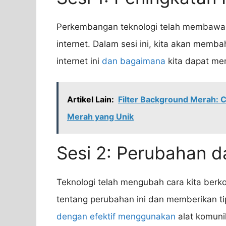
Perkembangan teknologi telah membawa
internet. Dalam sesi ini, kita akan memb
internet ini
dan bagaimana
kita dapat me
Artikel Lain:
Filter Background Merah: 
Merah yang Unik
Sesi 2: Perubahan 
Teknologi telah mengubah cara kita berk
tentang perubahan ini dan memberikan ti
dengan efektif menggunakan
alat komuni