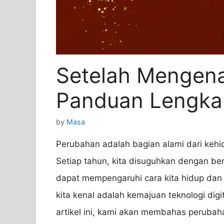
Setelah Mengena
Panduan Lengkap
by
Masa
Perubahan adalah bagian alami dari kehi
Setiap tahun, kita disuguhkan dengan b
dapat mempengaruhi cara kita hidup dan 
kita kenal adalah kemajuan teknologi di
artikel ini, kami akan membahas perubah