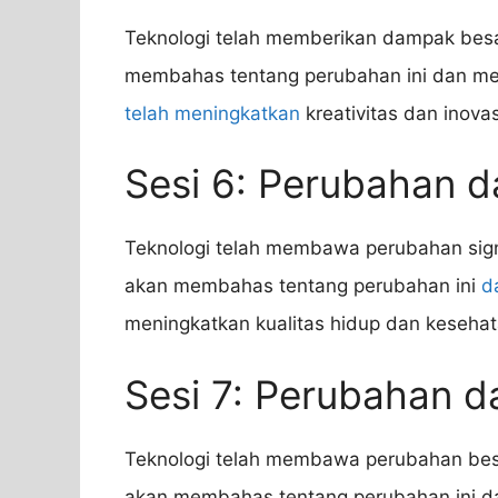
Teknologi telah memberikan dampak bes
membahas tentang perubahan ini dan m
telah meningkatkan
kreativitas dan inovas
Sesi 6: Perubahan 
Teknologi telah membawa perubahan signif
akan membahas tentang perubahan ini
d
meningkatkan kualitas hidup dan kesehata
Sesi 7: Perubahan d
Teknologi telah membawa perubahan besar 
akan membahas tentang perubahan ini d