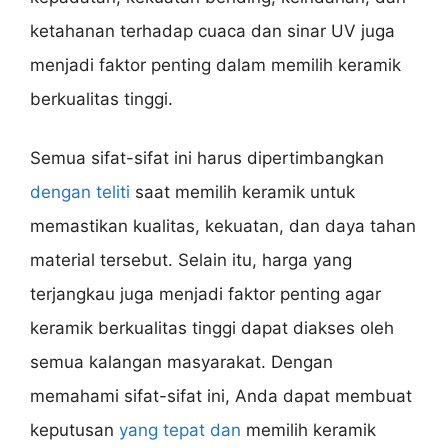
ketahanan terhadap cuaca dan sinar UV juga
menjadi faktor penting dalam memilih keramik
berkualitas tinggi.
Semua sifat-sifat ini harus dipertimbangkan
dengan teliti
saat memilih keramik untuk
memastikan kualitas, kekuatan, dan daya tahan
material tersebut. Selain itu, harga yang
terjangkau juga menjadi faktor penting agar
keramik berkualitas tinggi dapat diakses oleh
semua kalangan masyarakat. Dengan
memahami sifat-sifat ini, Anda dapat membuat
keputusan
yang tepat dan
memilih keramik