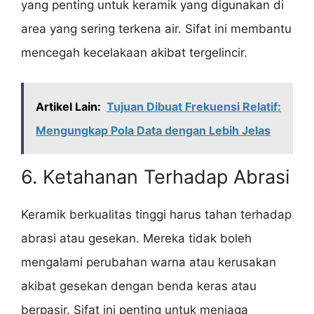
yang penting untuk keramik yang digunakan di
area yang sering terkena air. Sifat ini membantu
mencegah kecelakaan akibat tergelincir.
Artikel Lain:
Tujuan Dibuat Frekuensi Relatif:
Mengungkap Pola Data dengan Lebih Jelas
6. Ketahanan Terhadap Abrasi
Keramik berkualitas tinggi harus tahan terhadap
abrasi atau gesekan. Mereka tidak boleh
mengalami perubahan warna atau kerusakan
akibat gesekan dengan benda keras atau
berpasir. Sifat ini penting untuk menjaga