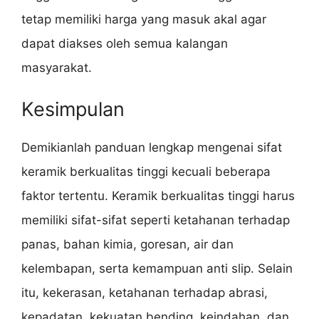
tetap memiliki harga yang masuk akal agar
dapat diakses oleh semua kalangan
masyarakat.
Kesimpulan
Demikianlah panduan lengkap mengenai sifat
keramik berkualitas tinggi kecuali beberapa
faktor tertentu. Keramik berkualitas tinggi harus
memiliki sifat-sifat seperti ketahanan terhadap
panas, bahan kimia, goresan, air dan
kelembapan, serta kemampuan anti slip. Selain
itu, kekerasan, ketahanan terhadap abrasi,
kepadatan, kekuatan bending, keindahan, dan