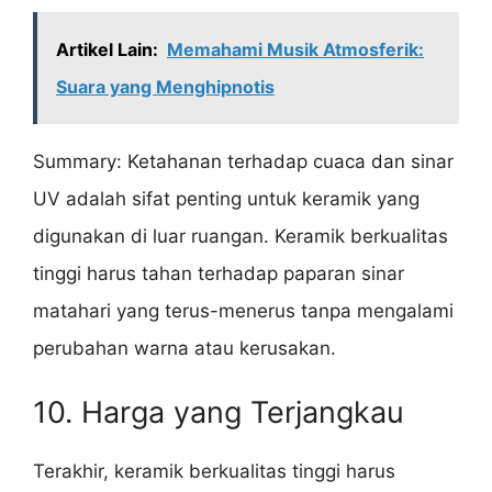
Artikel Lain:
Memahami Musik Atmosferik:
Suara yang Menghipnotis
Summary: Ketahanan terhadap cuaca dan sinar
UV adalah sifat penting untuk keramik yang
digunakan di luar ruangan. Keramik berkualitas
tinggi harus tahan terhadap paparan sinar
matahari yang terus-menerus tanpa mengalami
perubahan warna atau kerusakan.
10. Harga yang Terjangkau
Terakhir, keramik berkualitas tinggi harus