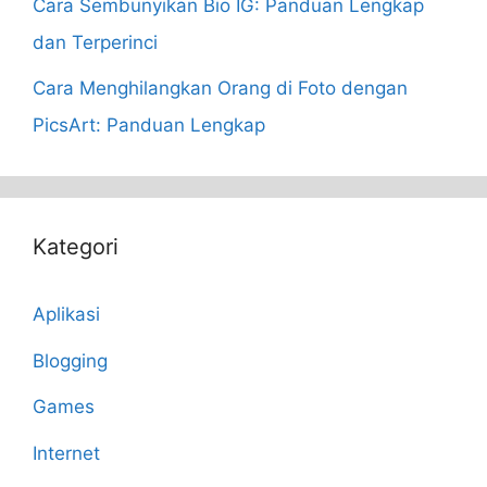
Cara Sembunyikan Bio IG: Panduan Lengkap
dan Terperinci
Cara Menghilangkan Orang di Foto dengan
PicsArt: Panduan Lengkap
Kategori
Aplikasi
Blogging
Games
Internet