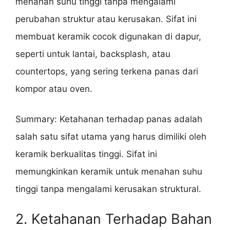
menahan suhu tinggi tanpa mengalami
perubahan struktur atau kerusakan. Sifat ini
membuat keramik cocok digunakan di dapur,
seperti untuk lantai, backsplash, atau
countertops, yang sering terkena panas dari
kompor atau oven.
Summary: Ketahanan terhadap panas adalah
salah satu sifat utama yang harus dimiliki oleh
keramik berkualitas tinggi. Sifat ini
memungkinkan keramik untuk menahan suhu
tinggi tanpa mengalami kerusakan struktural.
2. Ketahanan Terhadap Bahan