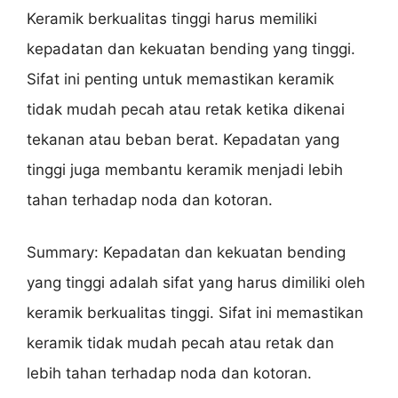
Keramik berkualitas tinggi harus memiliki
kepadatan dan kekuatan bending yang tinggi.
Sifat ini penting untuk memastikan keramik
tidak mudah pecah atau retak ketika dikenai
tekanan atau beban berat. Kepadatan yang
tinggi juga membantu keramik menjadi lebih
tahan terhadap noda dan kotoran.
Summary: Kepadatan dan kekuatan bending
yang tinggi adalah sifat yang harus dimiliki oleh
keramik berkualitas tinggi. Sifat ini memastikan
keramik tidak mudah pecah atau retak dan
lebih tahan terhadap noda dan kotoran.