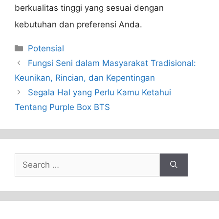
berkualitas tinggi yang sesuai dengan
kebutuhan dan preferensi Anda.
Categories
Potensial
Fungsi Seni dalam Masyarakat Tradisional:
Keunikan, Rincian, dan Kepentingan
Segala Hal yang Perlu Kamu Ketahui
Tentang Purple Box BTS
Search
for: