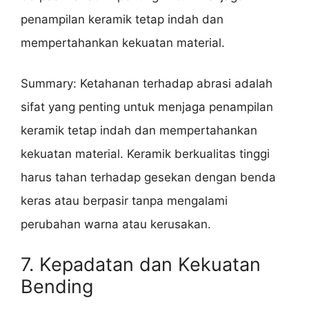
penampilan keramik tetap indah dan
mempertahankan kekuatan material.
Summary: Ketahanan terhadap abrasi adalah
sifat yang penting untuk menjaga penampilan
keramik tetap indah dan mempertahankan
kekuatan material. Keramik berkualitas tinggi
harus tahan terhadap gesekan dengan benda
keras atau berpasir tanpa mengalami
perubahan warna atau kerusakan.
7. Kepadatan dan Kekuatan
Bending