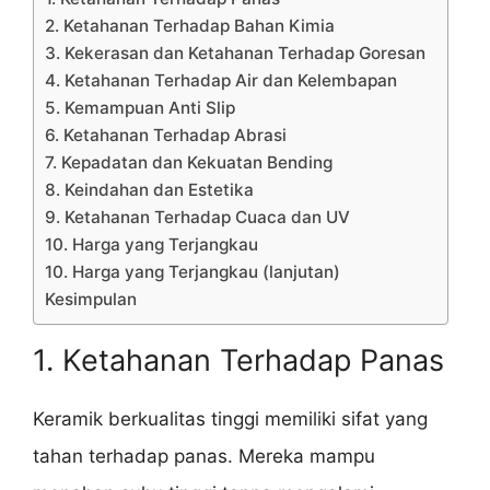
2. Ketahanan Terhadap Bahan Kimia
3. Kekerasan dan Ketahanan Terhadap Goresan
4. Ketahanan Terhadap Air dan Kelembapan
5. Kemampuan Anti Slip
6. Ketahanan Terhadap Abrasi
7. Kepadatan dan Kekuatan Bending
8. Keindahan dan Estetika
9. Ketahanan Terhadap Cuaca dan UV
10. Harga yang Terjangkau
10. Harga yang Terjangkau (lanjutan)
Kesimpulan
1. Ketahanan Terhadap Panas
Keramik berkualitas tinggi memiliki sifat yang
tahan terhadap panas. Mereka mampu