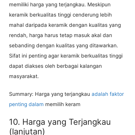
memiliki harga yang terjangkau. Meskipun
keramik berkualitas tinggi cenderung lebih
mahal daripada keramik dengan kualitas yang
rendah, harga harus tetap masuk akal dan
sebanding dengan kualitas yang ditawarkan.
Sifat ini penting agar keramik berkualitas tinggi
dapat diakses oleh berbagai kalangan
masyarakat.
Summary: Harga yang terjangkau
adalah faktor
penting dalam
memilih keram
10. Harga yang Terjangkau
(lanjutan)