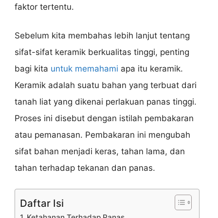
faktor tertentu.
Sebelum kita membahas lebih lanjut tentang
sifat-sifat keramik berkualitas tinggi, penting
bagi kita
untuk memahami
apa itu keramik.
Keramik adalah suatu bahan yang terbuat dari
tanah liat yang dikenai perlakuan panas tinggi.
Proses ini disebut dengan istilah pembakaran
atau pemanasan. Pembakaran ini mengubah
sifat bahan menjadi keras, tahan lama, dan
tahan terhadap tekanan dan panas.
Daftar Isi
1. Ketahanan Terhadap Panas