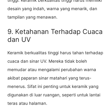
tinggi. Keramik berkualitas tinggi harus memiliki
desain yang indah, warna yang menarik, dan
tampilan yang menawan.
9. Ketahanan Terhadap Cuaca
dan UV
Keramik berkualitas tinggi harus tahan terhadap
cuaca dan sinar UV. Mereka tidak boleh
memudar atau mengalami perubahan warna
akibat paparan sinar matahari yang terus-
menerus. Sifat ini penting untuk keramik yang
digunakan di luar ruangan, seperti untuk lantai
teras atau halaman.