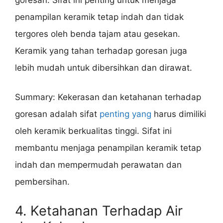
penampilan keramik tetap indah dan tidak
tergores oleh benda tajam atau gesekan.
Keramik yang tahan terhadap goresan juga
lebih mudah untuk dibersihkan dan dirawat.
Summary: Kekerasan dan ketahanan terhadap
goresan adalah sifat
penting yang
harus dimiliki
oleh keramik berkualitas tinggi. Sifat ini
membantu menjaga penampilan keramik tetap
indah dan mempermudah perawatan dan
pembersihan.
4. Ketahanan Terhadap Air