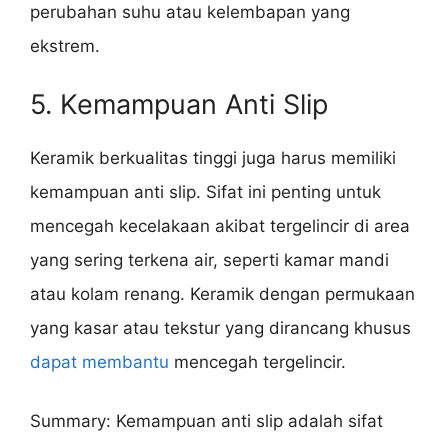
perubahan suhu atau kelembapan yang
ekstrem.
5. Kemampuan Anti Slip
Keramik berkualitas tinggi juga harus memiliki
kemampuan anti slip. Sifat ini penting untuk
mencegah kecelakaan akibat tergelincir di area
yang sering terkena air, seperti kamar mandi
atau kolam renang. Keramik dengan permukaan
yang kasar atau tekstur yang dirancang khusus
dapat membantu
mencegah tergelincir.
Summary: Kemampuan anti slip adalah sifat