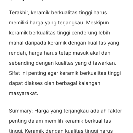
Terakhir, keramik berkualitas tinggi harus
memiliki harga yang terjangkau. Meskipun
keramik berkualitas tinggi cenderung lebih
mahal daripada keramik dengan kualitas yang
rendah, harga harus tetap masuk akal dan
sebanding dengan kualitas yang ditawarkan.
Sifat ini penting agar keramik berkualitas tinggi
dapat diakses oleh berbagai kalangan
masyarakat.
Summary: Harga yang terjangkau adalah faktor
penting dalam memilih keramik berkualitas
tinggi. Keramik dengan kualitas tinggi harus