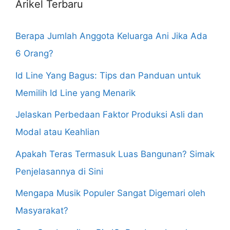
Arikel Terbaru
Berapa Jumlah Anggota Keluarga Ani Jika Ada
6 Orang?
Id Line Yang Bagus: Tips dan Panduan untuk
Memilih Id Line yang Menarik
Jelaskan Perbedaan Faktor Produksi Asli dan
Modal atau Keahlian
Apakah Teras Termasuk Luas Bangunan? Simak
Penjelasannya di Sini
Mengapa Musik Populer Sangat Digemari oleh
Masyarakat?