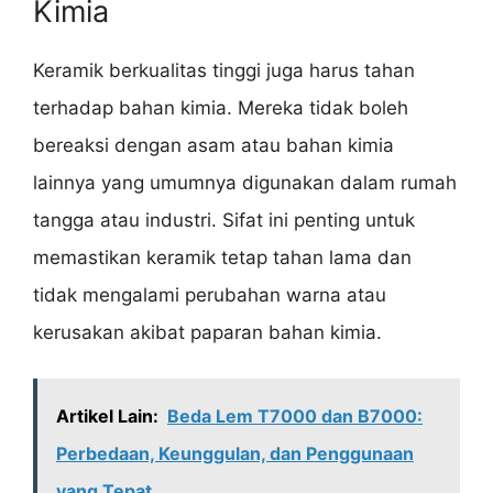
Kimia
Keramik berkualitas tinggi juga harus tahan
terhadap bahan kimia. Mereka tidak boleh
bereaksi dengan asam atau bahan kimia
lainnya yang umumnya digunakan dalam rumah
tangga atau industri. Sifat ini penting untuk
memastikan keramik tetap tahan lama dan
tidak mengalami perubahan warna atau
kerusakan akibat paparan bahan kimia.
Artikel Lain:
Beda Lem T7000 dan B7000:
Perbedaan, Keunggulan, dan Penggunaan
yang Tepat