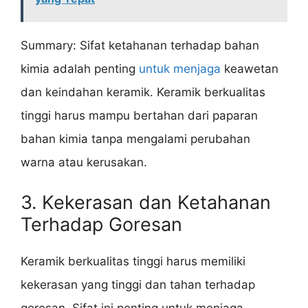
Summary: Sifat ketahanan terhadap bahan
kimia adalah penting
untuk menjaga
keawetan
dan keindahan keramik. Keramik berkualitas
tinggi harus mampu bertahan dari paparan
bahan kimia tanpa mengalami perubahan
warna atau kerusakan.
3. Kekerasan dan Ketahanan
Terhadap Goresan
Keramik berkualitas tinggi harus memiliki
kekerasan yang tinggi dan tahan terhadap
goresan. Sifat ini penting untuk menjaga