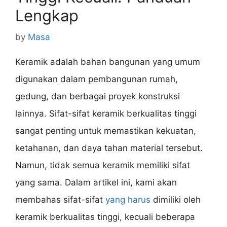
Lengkap
by
Masa
Keramik adalah bahan bangunan yang umum
digunakan dalam pembangunan rumah,
gedung, dan berbagai proyek konstruksi
lainnya. Sifat-sifat keramik berkualitas tinggi
sangat penting untuk memastikan kekuatan,
ketahanan, dan daya tahan material tersebut.
Namun, tidak semua keramik memiliki sifat
yang sama. Dalam artikel ini, kami akan
membahas sifat-sifat
yang harus
dimiliki oleh
keramik berkualitas tinggi, kecuali beberapa