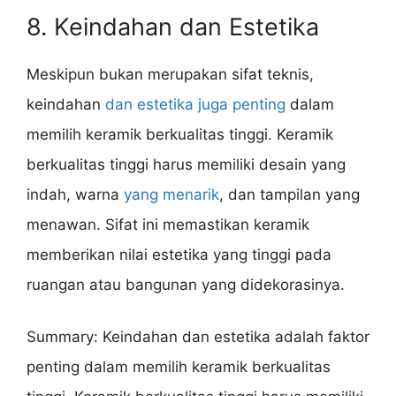
8. Keindahan dan Estetika
Meskipun bukan merupakan sifat teknis,
keindahan
dan estetika juga penting
dalam
memilih keramik berkualitas tinggi. Keramik
berkualitas tinggi harus memiliki desain yang
indah, warna
yang menarik
, dan tampilan yang
menawan. Sifat ini memastikan keramik
memberikan nilai estetika yang tinggi pada
ruangan atau bangunan yang didekorasinya.
Summary: Keindahan dan estetika adalah faktor
penting dalam memilih keramik berkualitas