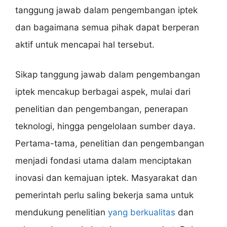
tanggung jawab dalam pengembangan iptek
dan bagaimana semua pihak dapat berperan
aktif untuk mencapai hal tersebut.
Sikap tanggung jawab dalam pengembangan
iptek mencakup berbagai aspek, mulai dari
penelitian dan pengembangan, penerapan
teknologi, hingga pengelolaan sumber daya.
Pertama-tama, penelitian dan pengembangan
menjadi fondasi utama dalam menciptakan
inovasi dan kemajuan iptek. Masyarakat dan
pemerintah perlu saling bekerja sama untuk
mendukung penelitian
yang berkualitas
dan