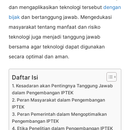
dan mengaplikasikan teknologi tersebut
dengan
bijak
dan bertanggung jawab. Mengedukasi
masyarakat tentang manfaat dan risiko
teknologi juga menjadi tanggung jawab
bersama agar teknologi dapat digunakan
secara optimal dan aman.
Daftar Isi
1. Kesadaran akan Pentingnya Tanggung Jawab
dalam Pengembangan IPTEK
2. Peran Masyarakat dalam Pengembangan
IPTEK
3. Peran Pemerintah dalam Mengoptimalkan
Pengembangan IPTEK
4. Etika Penelitian dalam Pengembangan IPTEK