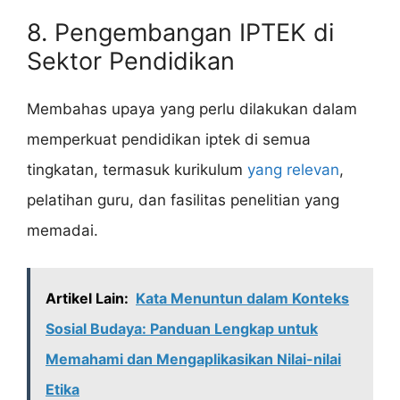
8. Pengembangan IPTEK di
Sektor Pendidikan
Membahas upaya yang perlu dilakukan dalam
memperkuat pendidikan iptek di semua
tingkatan, termasuk kurikulum
yang relevan
,
pelatihan guru, dan fasilitas penelitian yang
memadai.
Artikel Lain:
Kata Menuntun dalam Konteks
Sosial Budaya: Panduan Lengkap untuk
Memahami dan Mengaplikasikan Nilai-nilai
Etika