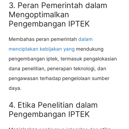
3. Peran Pemerintah dalam
Mengoptimalkan
Pengembangan IPTEK
Membahas peran pemerintah
dalam
menciptakan kebijakan yang
mendukung
pengembangan iptek, termasuk pengalokasian
dana penelitian, penerapan teknologi, dan
pengawasan terhadap pengelolaan sumber
daya.
4. Etika Penelitian dalam
Pengembangan IPTEK