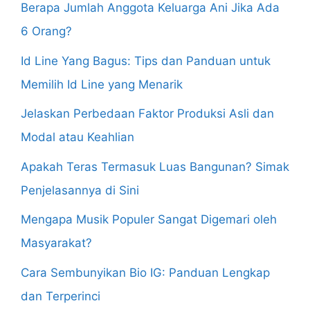
Berapa Jumlah Anggota Keluarga Ani Jika Ada
6 Orang?
Id Line Yang Bagus: Tips dan Panduan untuk
Memilih Id Line yang Menarik
Jelaskan Perbedaan Faktor Produksi Asli dan
Modal atau Keahlian
Apakah Teras Termasuk Luas Bangunan? Simak
Penjelasannya di Sini
Mengapa Musik Populer Sangat Digemari oleh
Masyarakat?
Cara Sembunyikan Bio IG: Panduan Lengkap
dan Terperinci