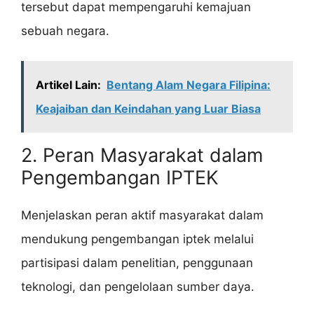
tersebut dapat mempengaruhi kemajuan
sebuah negara.
Artikel Lain:
Bentang Alam Negara Filipina:
Keajaiban dan Keindahan yang Luar Biasa
2. Peran Masyarakat dalam
Pengembangan IPTEK
Menjelaskan peran aktif masyarakat dalam
mendukung pengembangan iptek melalui
partisipasi dalam penelitian, penggunaan
teknologi, dan pengelolaan sumber daya.