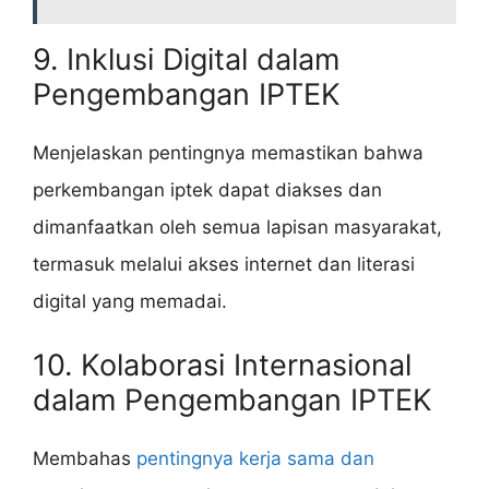
9. Inklusi Digital dalam
Pengembangan IPTEK
Menjelaskan pentingnya memastikan bahwa
perkembangan iptek dapat diakses dan
dimanfaatkan oleh semua lapisan masyarakat,
termasuk melalui akses internet dan literasi
digital yang memadai.
10. Kolaborasi Internasional
dalam Pengembangan IPTEK
Membahas
pentingnya kerja sama dan