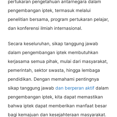
pertukaran pengetahuan antarnegara dalam
pengembangan iptek, termasuk melalui
penelitian bersama, program pertukaran pelajar,
dan konferensi ilmiah internasional.
Secara keseluruhan, sikap tanggung jawab
dalam pengembangan iptek membutuhkan
kerjasama semua pihak, mulai dari masyarakat,
pemerintah, sektor swasta, hingga lembaga
pendidikan. Dengan memahami pentingnya
sikap tanggung jawab
dan berperan aktif
dalam
pengembangan iptek, kita dapat memastikan
bahwa iptek dapat memberikan manfaat besar
bagi kemajuan dan kesejahteraan masyarakat.