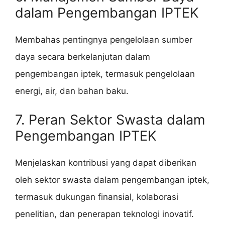
dalam Pengembangan IPTEK
Membahas pentingnya pengelolaan sumber
daya secara berkelanjutan dalam
pengembangan iptek, termasuk pengelolaan
energi, air, dan bahan baku.
7. Peran Sektor Swasta dalam
Pengembangan IPTEK
Menjelaskan kontribusi yang dapat diberikan
oleh sektor swasta dalam pengembangan iptek,
termasuk dukungan finansial, kolaborasi
penelitian, dan penerapan teknologi inovatif.