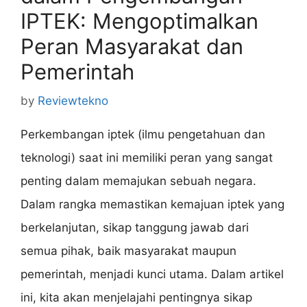
IPTEK: Mengoptimalkan
Peran Masyarakat dan
Pemerintah
by
Reviewtekno
Perkembangan iptek (ilmu pengetahuan dan
teknologi) saat ini memiliki peran yang sangat
penting dalam memajukan sebuah negara.
Dalam rangka memastikan kemajuan iptek yang
berkelanjutan, sikap tanggung jawab dari
semua pihak, baik masyarakat maupun
pemerintah, menjadi kunci utama. Dalam artikel
ini, kita akan menjelajahi pentingnya sikap