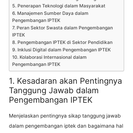
5. Penerapan Teknologi dalam Masyarakat
6. Manajemen Sumber Daya dalam
Pengembangan IPTEK
7. Peran Sektor Swasta dalam Pengembangan
IPTEK
8. Pengembangan IPTEK di Sektor Pendidikan
9. Inklusi Digital dalam Pengembangan IPTEK
10. Kolaborasi Internasional dalam
Pengembangan IPTEK
1. Kesadaran akan Pentingnya
Tanggung Jawab dalam
Pengembangan IPTEK
Menjelaskan pentingnya sikap tanggung jawab
dalam pengembangan iptek dan bagaimana hal