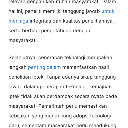
relevan dengan kebutuhan masyarakat. Dalam
hal ini, peneliti memiliki tanggung jawab
untuk
menjaga
integritas dan kualitas penelitiannya,
serta berbagi pengetahuan dengan
masyarakat.
Selanjutnya, penerapan teknologi merupakan
langkah
penting dalam
memanfaatkan hasil
penelitian iptek. Tanpa adanya sikap tanggung
jawab dalam penerapan teknologi, kemajuan
iptek tidak akan berdampak secara nyata pada
masyarakat. Pemerintah perlu memastikan
kebijakan yang mendukung adopsi teknologi
baru, sementara masyarakat perlu mendukung