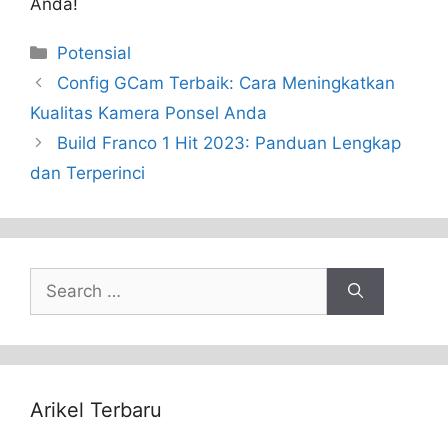
Anda!
Categories
Potensial
Config GCam Terbaik: Cara Meningkatkan
Kualitas Kamera Ponsel Anda
Build Franco 1 Hit 2023: Panduan Lengkap
dan Terperinci
Search
for:
Arikel Terbaru