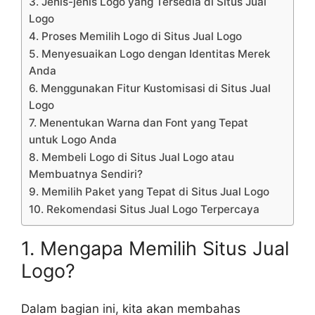
3. Jenis-jenis Logo yang Tersedia di Situs Jual
Logo
4. Proses Memilih Logo di Situs Jual Logo
5. Menyesuaikan Logo dengan Identitas Merek
Anda
6. Menggunakan Fitur Kustomisasi di Situs Jual
Logo
7. Menentukan Warna dan Font yang Tepat
untuk Logo Anda
8. Membeli Logo di Situs Jual Logo atau
Membuatnya Sendiri?
9. Memilih Paket yang Tepat di Situs Jual Logo
10. Rekomendasi Situs Jual Logo Terpercaya
1. Mengapa Memilih Situs Jual
Logo?
Dalam bagian ini, kita akan membahas