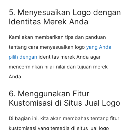
5. Menyesuaikan Logo dengan
Identitas Merek Anda
Kami akan memberikan tips dan panduan
tentang cara menyesuaikan logo
yang Anda
pilih dengan
identitas merek Anda agar
mencerminkan nilai-nilai dan tujuan merek
Anda.
6. Menggunakan Fitur
Kustomisasi di Situs Jual Logo
Di bagian ini, kita akan membahas tentang fitur
kustomisasi yang tersedia di situs jual logo