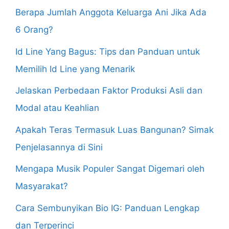
Berapa Jumlah Anggota Keluarga Ani Jika Ada
6 Orang?
Id Line Yang Bagus: Tips dan Panduan untuk
Memilih Id Line yang Menarik
Jelaskan Perbedaan Faktor Produksi Asli dan
Modal atau Keahlian
Apakah Teras Termasuk Luas Bangunan? Simak
Penjelasannya di Sini
Mengapa Musik Populer Sangat Digemari oleh
Masyarakat?
Cara Sembunyikan Bio IG: Panduan Lengkap
dan Terperinci