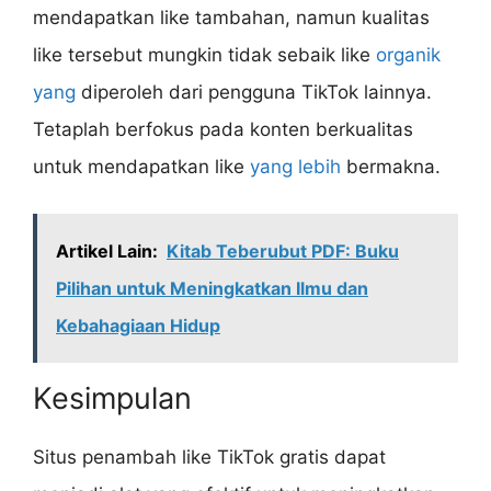
mendapatkan like tambahan, namun kualitas
like tersebut mungkin tidak sebaik like
organik
yang
diperoleh dari pengguna TikTok lainnya.
Tetaplah berfokus pada konten berkualitas
untuk mendapatkan like
yang lebih
bermakna.
Artikel Lain:
Kitab Teberubut PDF: Buku
Pilihan untuk Meningkatkan Ilmu dan
Kebahagiaan Hidup
Kesimpulan
Situs penambah like TikTok gratis dapat