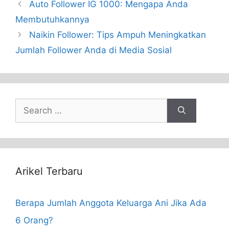
Auto Follower IG 1000: Mengapa Anda
Membutuhkannya
Naikin Follower: Tips Ampuh Meningkatkan
Jumlah Follower Anda di Media Sosial
Search
for:
Arikel Terbaru
Berapa Jumlah Anggota Keluarga Ani Jika Ada
6 Orang?