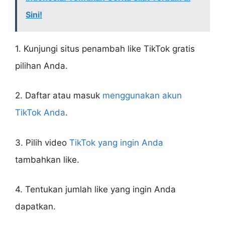
Sini!
1. Kunjungi situs penambah like TikTok gratis
pilihan Anda.
2. Daftar atau masuk
menggunakan akun
TikTok Anda
.
3. Pilih video
TikTok yang ingin Anda
tambahkan like.
4. Tentukan jumlah like yang ingin Anda
dapatkan.