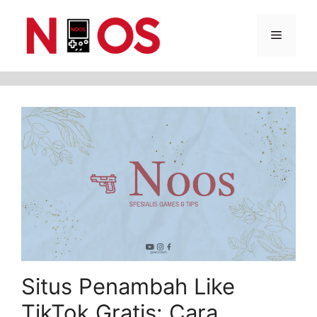
Skip
Menu
to
content
Situs Penambah Like
TikTok Gratis: Cara