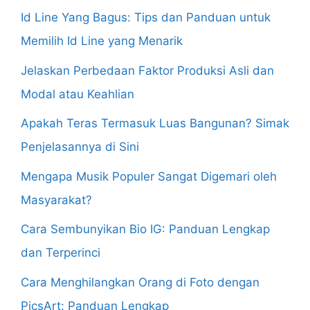
Id Line Yang Bagus: Tips dan Panduan untuk
Memilih Id Line yang Menarik
Jelaskan Perbedaan Faktor Produksi Asli dan
Modal atau Keahlian
Apakah Teras Termasuk Luas Bangunan? Simak
Penjelasannya di Sini
Mengapa Musik Populer Sangat Digemari oleh
Masyarakat?
Cara Sembunyikan Bio IG: Panduan Lengkap
dan Terperinci
Cara Menghilangkan Orang di Foto dengan
PicsArt: Panduan Lengkap