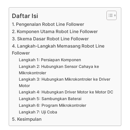
Daftar Isi
1. Pengenalan Robot Line Follower
2. Komponen Utama Robot Line Follower
3. Skema Dasar Robot Line Follower
4. Langkah-Langkah Memasang Robot Line
Follower
Langkah 1: Persiapan Komponen
Langkah 2: Hubungkan Sensor Cahaya ke
Mikrokontroler
Langkah 3: Hubungkan Mikrokontroler ke Driver
Motor
Langkah 4: Hubungkan Driver Motor ke Motor DC
Langkah 5: Sambungkan Baterai
Langkah 6: Program Mikrokontroler
Langkah 7: Uji Coba
5. Kesimpulan