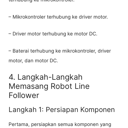
– Mikrokontroler terhubung ke driver motor.
– Driver motor terhubung ke motor DC.
– Baterai terhubung ke mikrokontroler, driver
motor, dan motor DC.
4. Langkah-Langkah
Memasang Robot Line
Follower
Langkah 1: Persiapan Komponen
Pertama, persiapkan semua komponen yang