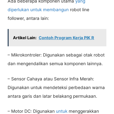
Ada beberapa komponen utama
yang
diperlukan untuk membangun
robot line
follower, antara lain:
Artikel Lain:
Contoh Program Kerja PIK R
– Mikrokontroler: Digunakan sebagai otak robot
dan mengendalikan semua komponen lainnya.
– Sensor Cahaya atau Sensor Infra Merah:
Digunakan untuk mendeteksi perbedaan warna
antara garis dan latar belakang permukaan.
– Motor DC: Digunakan
untuk
menggerakkan