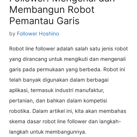
Membangun Robot
Pemantau Garis
by
Follower Hoshino
Robot line follower adalah salah satu jenis robot
yang dirancang untuk mengikuti dan mengenali
garis pada permukaan yang berbeda. Robot ini
telah banyak digunakan dalam berbagai
aplikasi, termasuk industri manufaktur,
pertanian, dan bahkan dalam kompetisi
robotika. Dalam artikel ini, kita akan membahas
skema dasar robot line follower dan langkah-
langkah untuk membangunnya.