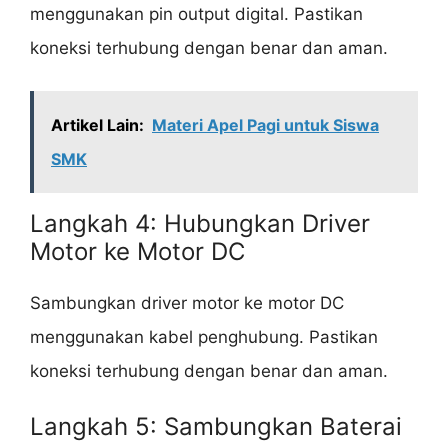
menggunakan pin output digital. Pastikan
koneksi terhubung dengan benar dan aman.
Artikel Lain:
Materi Apel Pagi untuk Siswa
SMK
Langkah 4: Hubungkan Driver
Motor ke Motor DC
Sambungkan driver motor ke motor DC
menggunakan kabel penghubung. Pastikan
koneksi terhubung dengan benar dan aman.
Langkah 5: Sambungkan Baterai