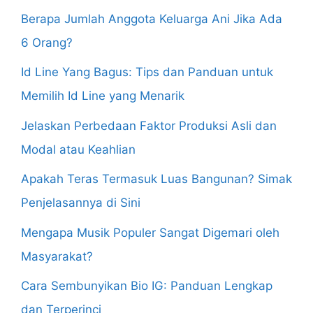
Berapa Jumlah Anggota Keluarga Ani Jika Ada
6 Orang?
Id Line Yang Bagus: Tips dan Panduan untuk
Memilih Id Line yang Menarik
Jelaskan Perbedaan Faktor Produksi Asli dan
Modal atau Keahlian
Apakah Teras Termasuk Luas Bangunan? Simak
Penjelasannya di Sini
Mengapa Musik Populer Sangat Digemari oleh
Masyarakat?
Cara Sembunyikan Bio IG: Panduan Lengkap
dan Terperinci