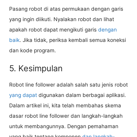
Pasang robot di atas permukaan dengan garis
yang ingin diikuti. Nyalakan robot dan lihat
apakah robot dapat mengikuti garis
dengan
baik
. Jika tidak, periksa kembali semua koneksi
dan kode program.
5. Kesimpulan
Robot line follower adalah salah satu jenis robot
yang dapat
digunakan dalam berbagai aplikasi.
Dalam artikel ini, kita telah membahas skema
dasar robot line follower dan langkah-langkah
untuk membangunnya. Dengan pemahaman
yang baik tentang komponen
dan langkah-