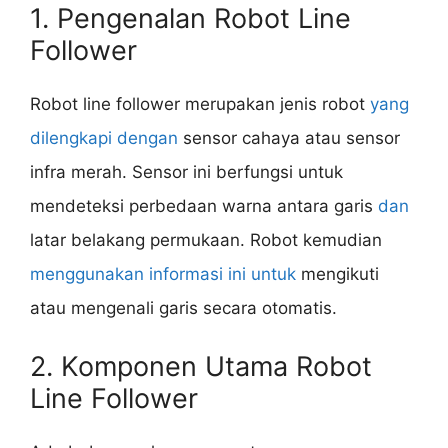
1. Pengenalan Robot Line
Follower
Robot line follower merupakan jenis robot
yang
dilengkapi dengan
sensor cahaya atau sensor
infra merah. Sensor ini berfungsi untuk
mendeteksi perbedaan warna antara garis
dan
latar belakang permukaan. Robot kemudian
menggunakan informasi ini untuk
mengikuti
atau mengenali garis secara otomatis.
2. Komponen Utama Robot
Line Follower