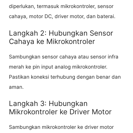
diperlukan, termasuk mikrokontroler, sensor
cahaya, motor DC, driver motor, dan baterai.
Langkah 2: Hubungkan Sensor
Cahaya ke Mikrokontroler
Sambungkan sensor cahaya atau sensor infra
merah ke pin input analog mikrokontroler.
Pastikan koneksi terhubung dengan benar dan
aman.
Langkah 3: Hubungkan
Mikrokontroler ke Driver Motor
Sambungkan mikrokontroler ke driver motor