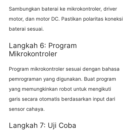
Sambungkan baterai ke mikrokontroler, driver
motor, dan motor DC. Pastikan polaritas koneksi
baterai sesuai.
Langkah 6: Program
Mikrokontroler
Program mikrokontroler sesuai dengan bahasa
pemrograman yang digunakan. Buat program
yang memungkinkan robot untuk mengikuti
garis secara otomatis berdasarkan input dari
sensor cahaya.
Langkah 7: Uji Coba