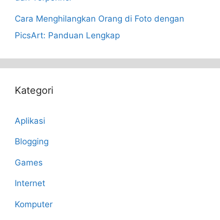
Cara Menghilangkan Orang di Foto dengan
PicsArt: Panduan Lengkap
Kategori
Aplikasi
Blogging
Games
Internet
Komputer