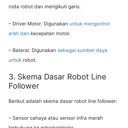
roda robot dan mengikuti garis.
– Driver Motor: Digunakan
untuk mengontrol
arah dan
kecepatan motor.
– Baterai: Digunakan
sebagai sumber daya
untuk
robot.
3. Skema Dasar Robot Line
Follower
Berikut adalah skema dasar robot line follower:
– Sensor cahaya atau sensor infra merah
terhubung ke mikrokontroler.