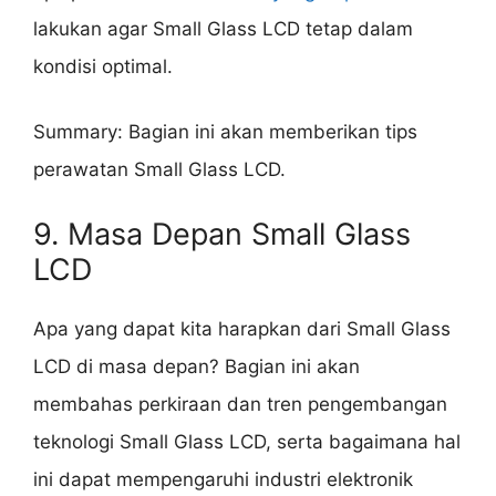
lakukan agar Small Glass LCD tetap dalam
kondisi optimal.
Summary: Bagian ini akan memberikan tips
perawatan Small Glass LCD.
9. Masa Depan Small Glass
LCD
Apa yang dapat kita harapkan dari Small Glass
LCD di masa depan? Bagian ini akan
membahas perkiraan dan tren pengembangan
teknologi Small Glass LCD, serta bagaimana hal
ini dapat mempengaruhi industri elektronik