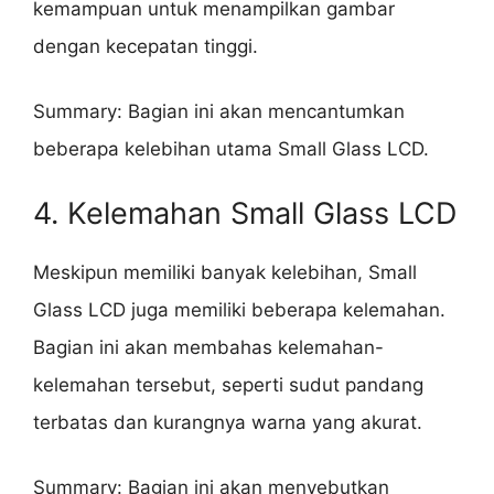
kemampuan untuk menampilkan gambar
dengan kecepatan tinggi.
Summary: Bagian ini akan mencantumkan
beberapa kelebihan utama Small Glass LCD.
4. Kelemahan Small Glass LCD
Meskipun memiliki banyak kelebihan, Small
Glass LCD juga memiliki beberapa kelemahan.
Bagian ini akan membahas kelemahan-
kelemahan tersebut, seperti sudut pandang
terbatas dan kurangnya warna yang akurat.
Summary: Bagian ini akan menyebutkan