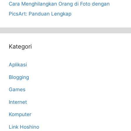
Cara Menghilangkan Orang di Foto dengan
PicsArt: Panduan Lengkap
Kategori
Aplikasi
Blogging
Games
Internet
Komputer
Link Hoshino