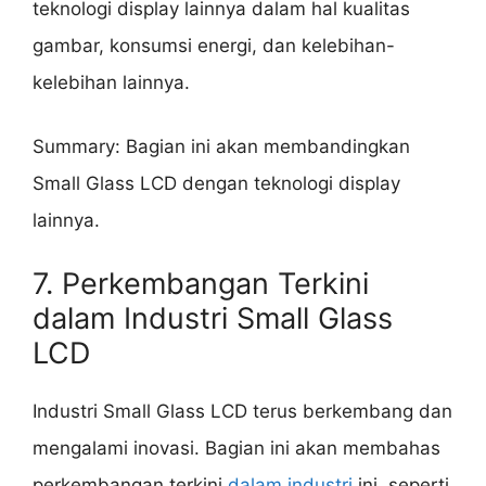
teknologi display lainnya dalam hal kualitas
gambar, konsumsi energi, dan kelebihan-
kelebihan lainnya.
Summary: Bagian ini akan membandingkan
Small Glass LCD dengan teknologi display
lainnya.
7. Perkembangan Terkini
dalam Industri Small Glass
LCD
Industri Small Glass LCD terus berkembang dan
mengalami inovasi. Bagian ini akan membahas
perkembangan terkini
dalam industri
ini, seperti