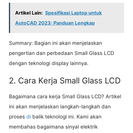
Artikel Lain:
Spesifikasi Laptop untuk
AutoCAD 2023: Panduan Lengkap
Summary: Bagian ini akan menjelaskan
pengertian dan perbedaan Small Glass LCD
dengan teknologi display lainnya.
2. Cara Kerja Small Glass LCD
Bagaimana cara kerja Small Glass LCD? Artikel
ini akan menjelaskan langkah-langkah dan
proses
di
balik teknologi ini. Kami akan
membahas bagaimana sinyal elektrik