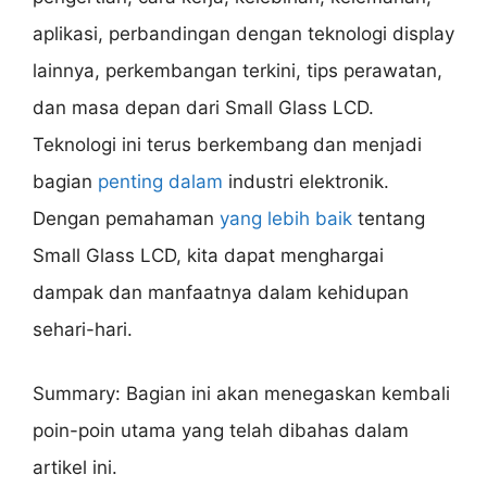
aplikasi, perbandingan dengan teknologi display
lainnya, perkembangan terkini, tips perawatan,
dan masa depan dari Small Glass LCD.
Teknologi ini terus berkembang dan menjadi
bagian
penting dalam
industri elektronik.
Dengan pemahaman
yang lebih baik
tentang
Small Glass LCD, kita dapat menghargai
dampak dan manfaatnya dalam kehidupan
sehari-hari.
Summary: Bagian ini akan menegaskan kembali
poin-poin utama yang telah dibahas dalam
artikel ini.