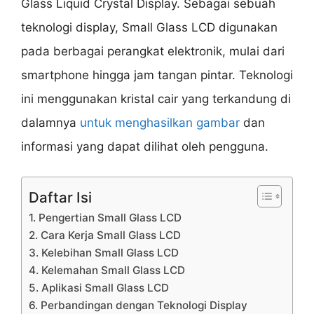
Glass Liquid Crystal Display. Sebagai sebuah
teknologi display, Small Glass LCD digunakan
pada berbagai perangkat elektronik, mulai dari
smartphone hingga jam tangan pintar. Teknologi
ini menggunakan kristal cair yang terkandung di
dalamnya
untuk menghasilkan gambar
dan
informasi yang dapat dilihat oleh pengguna.
Daftar Isi
1. Pengertian Small Glass LCD
2. Cara Kerja Small Glass LCD
3. Kelebihan Small Glass LCD
4. Kelemahan Small Glass LCD
5. Aplikasi Small Glass LCD
6. Perbandingan dengan Teknologi Display