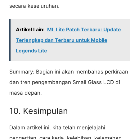
secara keseluruhan.
Artikel Lain:
ML Lite Patch Terbaru: Update
Terlengkap dan Terbaru untuk Mobile
Legends Lite
Summary: Bagian ini akan membahas perkiraan
dan tren pengembangan Small Glass LCD di
masa depan.
10. Kesimpulan
Dalam artikel ini, kita telah menjelajahi
pengertian, cara kerja, kelebihan, kelemahan,