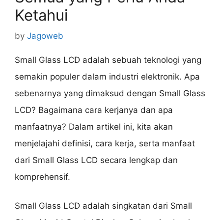
Ketahui
by
Jagoweb
Small Glass LCD adalah sebuah teknologi yang
semakin populer dalam industri elektronik. Apa
sebenarnya yang dimaksud dengan Small Glass
LCD? Bagaimana cara kerjanya dan apa
manfaatnya? Dalam artikel ini, kita akan
menjelajahi definisi, cara kerja, serta manfaat
dari Small Glass LCD secara lengkap dan
komprehensif.
Small Glass LCD adalah singkatan dari Small