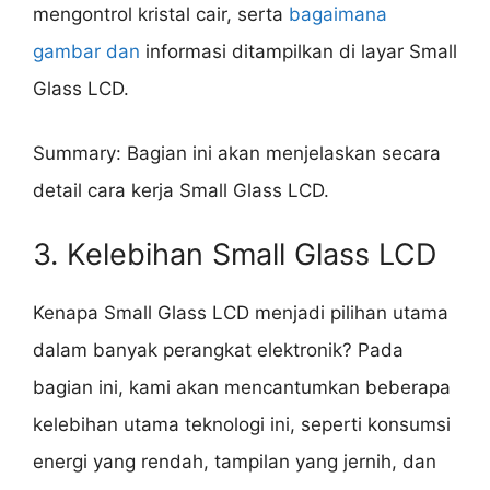
mengontrol kristal cair, serta
bagaimana
gambar dan
informasi ditampilkan di layar Small
Glass LCD.
Summary: Bagian ini akan menjelaskan secara
detail cara kerja Small Glass LCD.
3. Kelebihan Small Glass LCD
Kenapa Small Glass LCD menjadi pilihan utama
dalam banyak perangkat elektronik? Pada
bagian ini, kami akan mencantumkan beberapa
kelebihan utama teknologi ini, seperti konsumsi
energi yang rendah, tampilan yang jernih, dan