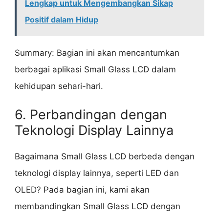
Lengkap untuk Mengembangkan Sikap
Positif dalam Hidup
Summary: Bagian ini akan mencantumkan
berbagai aplikasi Small Glass LCD dalam
kehidupan sehari-hari.
6. Perbandingan dengan
Teknologi Display Lainnya
Bagaimana Small Glass LCD berbeda dengan
teknologi display lainnya, seperti LED dan
OLED? Pada bagian ini, kami akan
membandingkan Small Glass LCD dengan