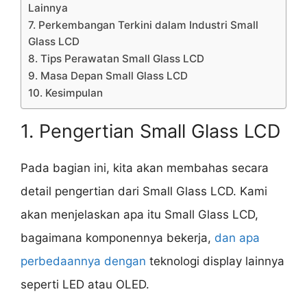
Lainnya
7. Perkembangan Terkini dalam Industri Small
Glass LCD
8. Tips Perawatan Small Glass LCD
9. Masa Depan Small Glass LCD
10. Kesimpulan
1. Pengertian Small Glass LCD
Pada bagian ini, kita akan membahas secara
detail pengertian dari Small Glass LCD. Kami
akan menjelaskan apa itu Small Glass LCD,
bagaimana komponennya bekerja,
dan apa
perbedaannya dengan
teknologi display lainnya
seperti LED atau OLED.