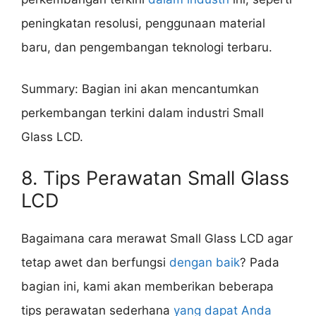
peningkatan resolusi, penggunaan material
baru, dan pengembangan teknologi terbaru.
Summary: Bagian ini akan mencantumkan
perkembangan terkini dalam industri Small
Glass LCD.
8. Tips Perawatan Small Glass
LCD
Bagaimana cara merawat Small Glass LCD agar
tetap awet dan berfungsi
dengan baik
? Pada
bagian ini, kami akan memberikan beberapa
tips perawatan sederhana
yang dapat Anda