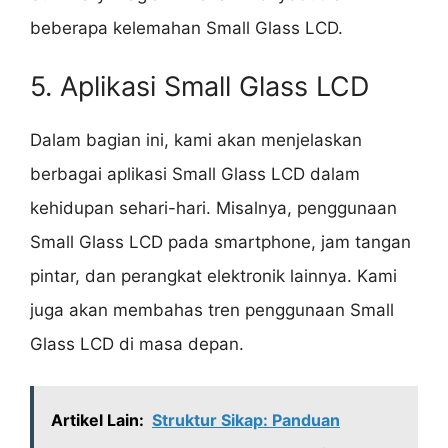
beberapa kelemahan Small Glass LCD.
5. Aplikasi Small Glass LCD
Dalam bagian ini, kami akan menjelaskan
berbagai aplikasi Small Glass LCD dalam
kehidupan sehari-hari. Misalnya, penggunaan
Small Glass LCD pada smartphone, jam tangan
pintar, dan perangkat elektronik lainnya. Kami
juga akan membahas tren penggunaan Small
Glass LCD di masa depan.
Artikel Lain:
Struktur Sikap: Panduan