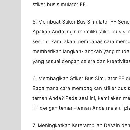
stiker bus simulator FF.
5. Membuat Stiker Bus Simulator FF Sendi
Apakah Anda ingin memiliki stiker bus si
sesi ini, kami akan membahas cara membua
memberikan langkah-langkah yang mudah 
yang sesuai dengan selera dan kreativita
6. Membagikan Stiker Bus Simulator FF 
Bagaimana cara membagikan stiker bus s
teman Anda? Pada sesi ini, kami akan me
FF dengan teman-teman Anda melalui plat
7. Meningkatkan Keterampilan Desain den