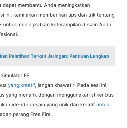
uga dapat membantu Anda meningkatkan
i ini, kami akan memberikan tips dan trik tentang
FF untuk meningkatkan keterampilan desain Anda
esional.
n Pelatihan Terkait Jaringan: Panduan Lengkap
 Simulator FF
 bus
yang kreatif
, jangan khawatir! Pada sesi ini,
bus yang menarik dengan menggunakan stiker bus
kan ide-ide desain yang unik dan kreatif
untuk
edan perang Free Fire.