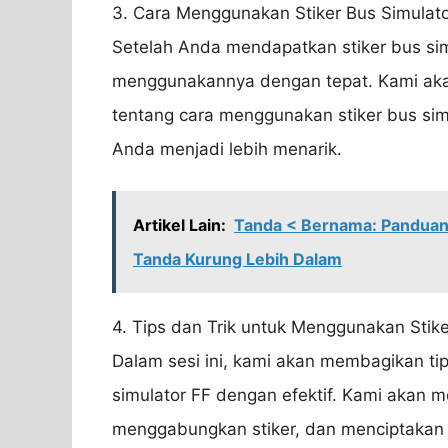
3. Cara Menggunakan Stiker Bus Simulato
Setelah Anda mendapatkan stiker bus sim
menggunakannya dengan tepat. Kami ak
tentang cara menggunakan stiker bus si
Anda menjadi lebih menarik.
Artikel Lain:
Tanda < Bernama: Panduan
Tanda Kurung Lebih Dalam
4. Tips dan Trik untuk Menggunakan Stike
Dalam sesi ini, kami akan membagikan tip
simulator FF dengan efektif. Kami akan m
menggabungkan stiker, dan menciptakan 