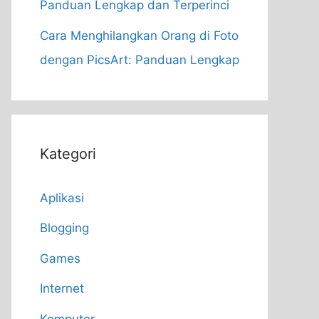
Panduan Lengkap dan Terperinci
Cara Menghilangkan Orang di Foto
dengan PicsArt: Panduan Lengkap
Kategori
Aplikasi
Blogging
Games
Internet
Komputer