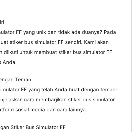
ri
mulator FF yang unik dan tidak ada duanya? Pada
t stiker bus simulator FF sendiri. Kami akan
diikuti untuk membuat stiker bus simulator FF
s Anda.
dengan Teman
imulator FF yang telah Anda buat dengan teman-
njelaskan cara membagikan stiker bus simulator
form sosial media dan cara lainnya.
gan Stiker Bus Simulator FF