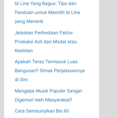
Id Line Yang Bagus: Tips dan
Panduan untuk Memilih Id Line
yang Menarik
Jelaskan Perbedaan Faktor
Produksi Asli dan Modal atau
Keahlian
Apakah Teras Termasuk Luas
Bangunan? Simak Penjelasannya
di Sini
Mengapa Musik Populer Sangat
Digemari oleh Masyarakat?
Cara Sembunyikan Bio IG: