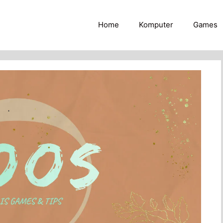
Home
Komputer
Games