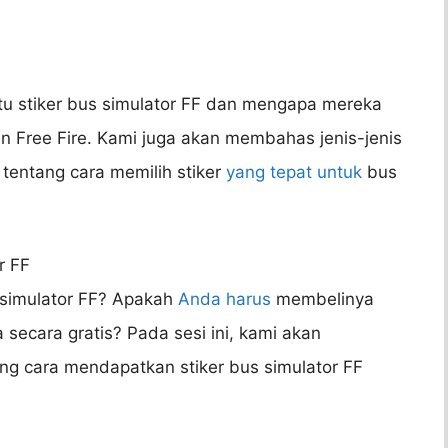
tu stiker bus simulator FF dan mengapa mereka
n Free Fire. Kami juga akan membahas jenis-jenis
 tentang cara memilih stiker
yang tepat untuk
bus
r FF
 simulator FF? Apakah
Anda harus
membelinya
secara gratis? Pada sesi ini, kami akan
g cara mendapatkan stiker bus simulator FF