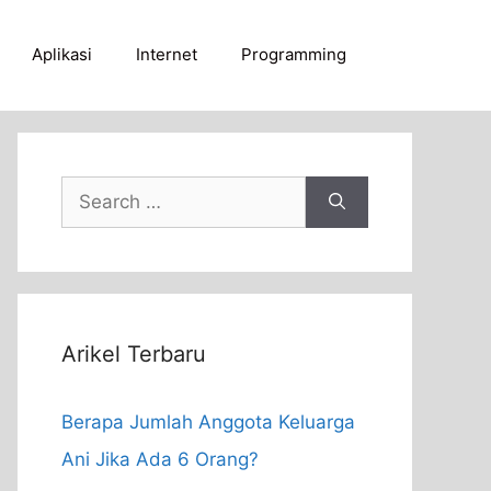
Aplikasi
Internet
Programming
Search
for:
Arikel Terbaru
Berapa Jumlah Anggota Keluarga
Ani Jika Ada 6 Orang?