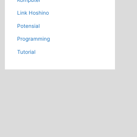
Link Hoshino
Potensial
Programming
Tutorial