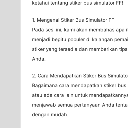
ketahui tentang stiker bus simulator FF!
1. Mengenal Stiker Bus Simulator FF
Pada sesi ini, kami akan membahas apa i
menjadi begitu populer di kalangan pemai
stiker yang tersedia dan memberikan tips
Anda.
2. Cara Mendapatkan Stiker Bus Simulato
Bagaimana cara mendapatkan stiker bus
atau ada cara lain untuk mendapatkannya 
menjawab semua pertanyaan Anda tentan
dengan mudah.