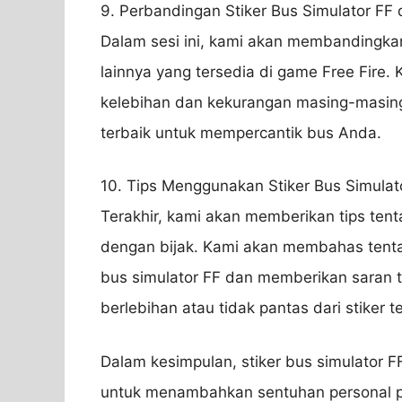
9. Perbandingan Stiker Bus Simulator FF 
Dalam sesi ini, kami akan membandingkan 
lainnya yang tersedia di game Free Fire.
kelebihan dan kekurangan masing-masing
terbaik untuk mempercantik bus Anda.
10. Tips Menggunakan Stiker Bus Simulat
Terakhir, kami akan memberikan tips ten
dengan bijak. Kami akan membahas tent
bus simulator FF dan memberikan saran 
berlebihan atau tidak pantas dari stiker t
Dalam kesimpulan, stiker bus simulator 
untuk menambahkan sentuhan personal p