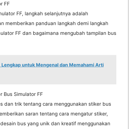
r FF
ulator FF, langkah selanjutnya adalah
an memberikan panduan langkah demi langkah
mulator FF dan bagaimana mengubah tampilan bus
 Lengkap untuk Mengenal dan Memahami Arti
r Bus Simulator FF
s dan trik tentang cara menggunakan stiker bus
emberikan saran tentang cara mengatur stiker,
desain bus yang unik dan kreatif menggunakan