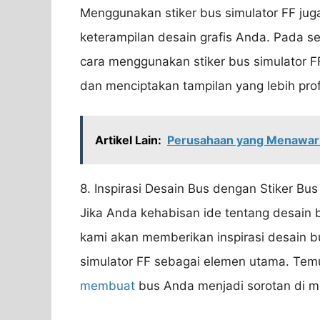
Menggunakan stiker bus simulator FF j
keterampilan desain grafis Anda. Pada ses
cara menggunakan stiker bus simulator 
dan menciptakan tampilan yang lebih prof
Artikel Lain:
Perusahaan yang Menawarka
8. Inspirasi Desain Bus dengan Stiker Bus
Jika Anda kehabisan ide tentang desain
kami akan memberikan inspirasi desain 
simulator FF sebagai elemen utama. Temu
membuat
bus Anda menjadi sorotan di m