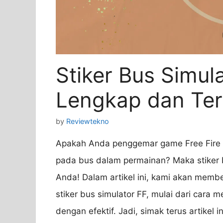
Stiker Bus Simul
Lengkap dan Ter
by
Reviewtekno
Apakah Anda penggemar game Free Fire 
pada bus dalam permainan? Maka stiker b
Anda! Dalam artikel ini, kami akan memb
stiker bus simulator FF, mulai dari car
dengan efektif. Jadi, simak terus artikel