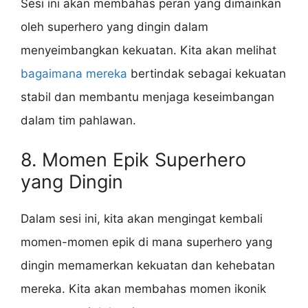
Sesi ini akan membahas peran yang dimainkan
oleh superhero yang dingin dalam
menyeimbangkan kekuatan. Kita akan melihat
bagaimana mereka
bertindak sebagai kekuatan
stabil dan membantu menjaga keseimbangan
dalam tim pahlawan.
8. Momen Epik Superhero
yang Dingin
Dalam sesi ini, kita akan mengingat kembali
momen-momen epik di mana superhero yang
dingin memamerkan kekuatan dan kehebatan
mereka. Kita akan membahas momen ikonik