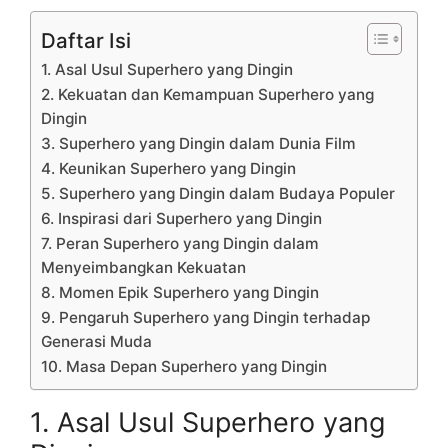
Daftar Isi
1. Asal Usul Superhero yang Dingin
2. Kekuatan dan Kemampuan Superhero yang
Dingin
3. Superhero yang Dingin dalam Dunia Film
4. Keunikan Superhero yang Dingin
5. Superhero yang Dingin dalam Budaya Populer
6. Inspirasi dari Superhero yang Dingin
7. Peran Superhero yang Dingin dalam
Menyeimbangkan Kekuatan
8. Momen Epik Superhero yang Dingin
9. Pengaruh Superhero yang Dingin terhadap
Generasi Muda
10. Masa Depan Superhero yang Dingin
1. Asal Usul Superhero yang