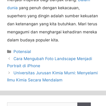
dunia
yang penuh dengan kekacauan,
superhero yang dingin adalah sumber kekuatan
dan ketenangan yang kita butuhkan. Mari terus
mengagumi dan menghargai kehadiran mereka
dalam budaya populer kita.
Categories
Potensial
Cara Mengubah Foto Landscape Menjadi
Portrait di iPhone
Universitas Jurusan Kimia Murni: Menyelami
Ilmu Kimia Secara Mendalam