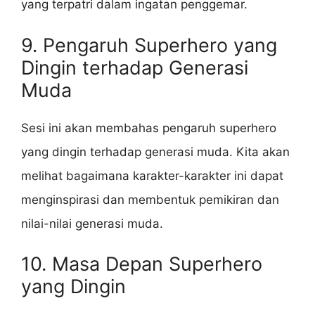
yang terpatri dalam ingatan penggemar.
9. Pengaruh Superhero yang
Dingin terhadap Generasi
Muda
Sesi ini akan membahas pengaruh superhero
yang dingin terhadap generasi muda. Kita akan
melihat bagaimana karakter-karakter ini dapat
menginspirasi dan membentuk pemikiran dan
nilai-nilai generasi muda.
10. Masa Depan Superhero
yang Dingin