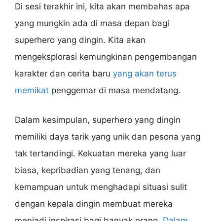
Di sesi terakhir ini, kita akan membahas apa
yang mungkin ada di masa depan bagi
superhero yang dingin. Kita akan
mengeksplorasi kemungkinan pengembangan
karakter dan cerita baru
yang akan terus
memikat
penggemar di masa mendatang.
Dalam kesimpulan, superhero yang dingin
memiliki daya tarik yang unik dan pesona yang
tak tertandingi. Kekuatan mereka yang luar
biasa, kepribadian yang tenang, dan
kemampuan untuk menghadapi situasi sulit
dengan kepala dingin membuat mereka
menjadi inspirasi bagi banyak orang.
Dalam