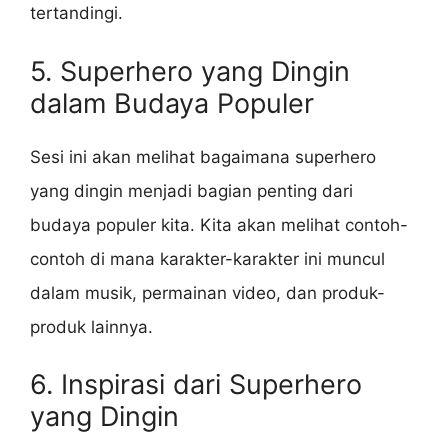
tertandingi.
5. Superhero yang Dingin
dalam Budaya Populer
Sesi ini akan melihat bagaimana superhero
yang dingin menjadi bagian penting dari
budaya populer kita. Kita akan melihat contoh-
contoh di mana karakter-karakter ini muncul
dalam musik, permainan video, dan produk-
produk lainnya.
6. Inspirasi dari Superhero
yang Dingin