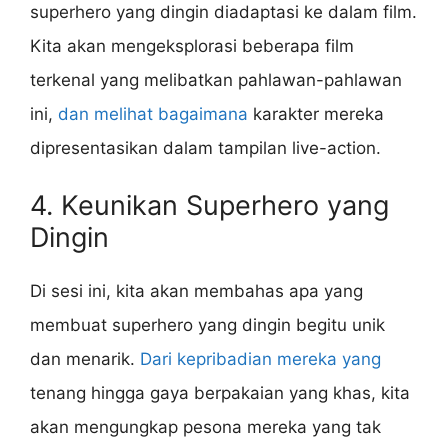
superhero yang dingin diadaptasi ke dalam film.
Kita akan mengeksplorasi beberapa film
terkenal yang melibatkan pahlawan-pahlawan
ini,
dan melihat bagaimana
karakter mereka
dipresentasikan dalam tampilan live-action.
4. Keunikan Superhero yang
Dingin
Di sesi ini, kita akan membahas apa yang
membuat superhero yang dingin begitu unik
dan menarik.
Dari kepribadian mereka yang
tenang hingga gaya berpakaian yang khas, kita
akan mengungkap pesona mereka yang tak