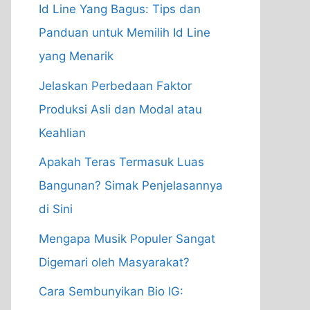
Id Line Yang Bagus: Tips dan
Panduan untuk Memilih Id Line
yang Menarik
Jelaskan Perbedaan Faktor
Produksi Asli dan Modal atau
Keahlian
Apakah Teras Termasuk Luas
Bangunan? Simak Penjelasannya
di Sini
Mengapa Musik Populer Sangat
Digemari oleh Masyarakat?
Cara Sembunyikan Bio IG: