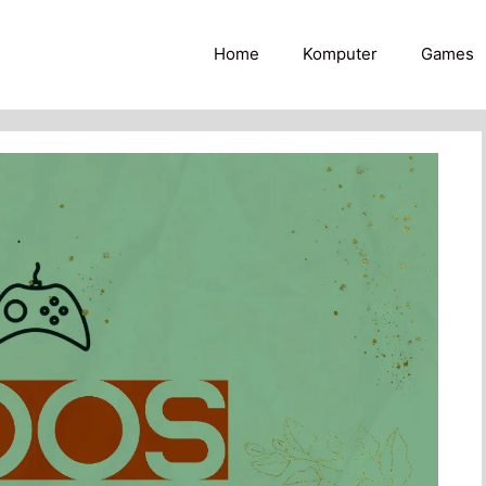
Home
Komputer
Games