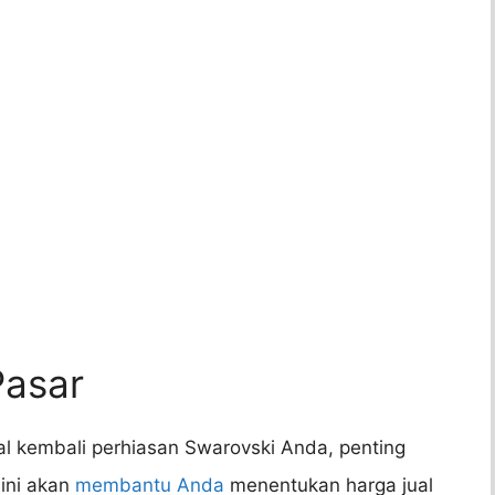
Pasar
 kembali perhiasan Swarovski Anda, penting
 ini akan
membantu Anda
menentukan harga jual