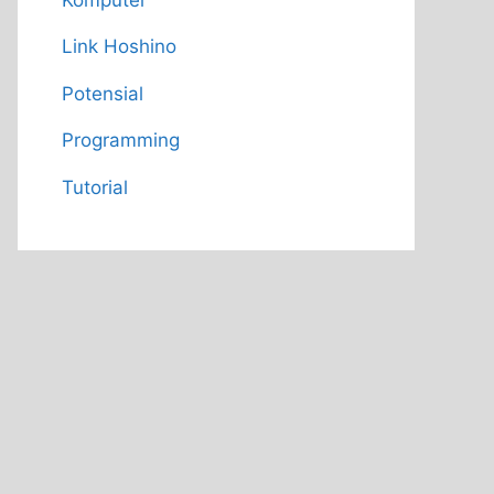
Link Hoshino
Potensial
Programming
Tutorial