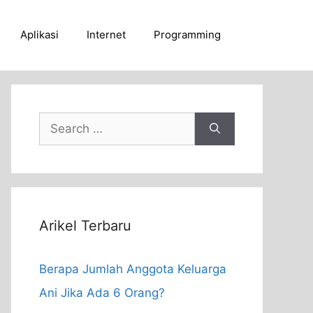
Aplikasi
Internet
Programming
Search
for:
Arikel Terbaru
Berapa Jumlah Anggota Keluarga
Ani Jika Ada 6 Orang?