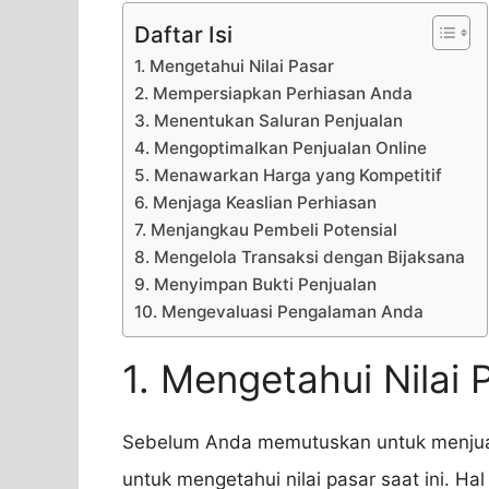
Daftar Isi
1. Mengetahui Nilai Pasar
2. Mempersiapkan Perhiasan Anda
3. Menentukan Saluran Penjualan
4. Mengoptimalkan Penjualan Online
5. Menawarkan Harga yang Kompetitif
6. Menjaga Keaslian Perhiasan
7. Menjangkau Pembeli Potensial
8. Mengelola Transaksi dengan Bijaksana
9. Menyimpan Bukti Penjualan
10. Mengevaluasi Pengalaman Anda
1. Mengetahui Nilai 
Sebelum Anda memutuskan untuk menjual
untuk mengetahui nilai pasar saat ini. Hal