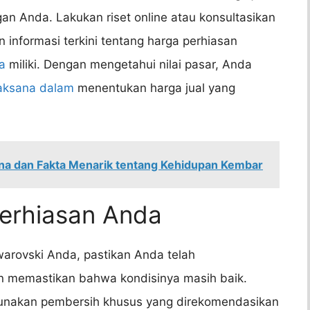
n Anda. Lakukan riset online atau konsultasikan
informasi terkini tentang harga perhiasan
a
miliki. Dengan mengetahui nilai pasar, Anda
jaksana dalam
menentukan harga jual yang
na dan Fakta Menarik tentang Kehidupan Kembar
erhiasan Anda
rovski Anda, pastikan Anda telah
 memastikan bahwa kondisinya masih baik.
ggunakan pembersih khusus yang direkomendasikan