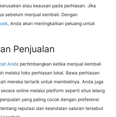
 kerusakan atau keausan pada perhiasan. Jika
ya sebelum menjual kembali. Dengan
baik
, Anda akan meningkatkan peluang untuk
.
an Penjualan
pat Anda
pertimbangkan ketika menjual kembali
h melalui toko perhiasan lokal. Bawa perhiasan
ah mereka tertarik untuk membelinya. Anda juga
cara online melalui platform seperti situs lelang
n penjualan yang paling cocok dengan preferensi
tentang reputasi dan keandalan saluran tersebut