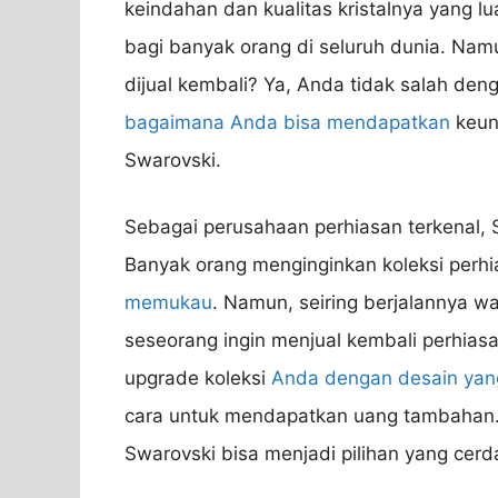
keindahan dan kualitas kristalnya yang l
bagi banyak orang di seluruh dunia. Na
dijual kembali? Ya, Anda tidak salah den
bagaimana Anda bisa mendapatkan
keun
Swarovski.
Sebagai perusahaan perhiasan terkenal, 
Banyak orang menginginkan koleksi perh
memukau
. Namun, seiring berjalannya 
seseorang ingin menjual kembali perhia
upgrade koleksi
Anda dengan desain yan
cara untuk mendapatkan uang tambahan.
Swarovski bisa menjadi pilihan yang cerd