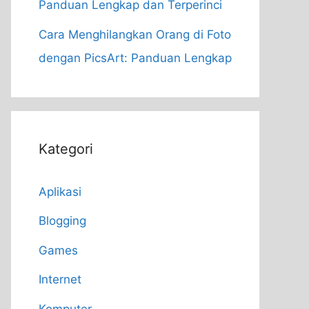
Panduan Lengkap dan Terperinci
Cara Menghilangkan Orang di Foto
dengan PicsArt: Panduan Lengkap
Kategori
Aplikasi
Blogging
Games
Internet
Komputer