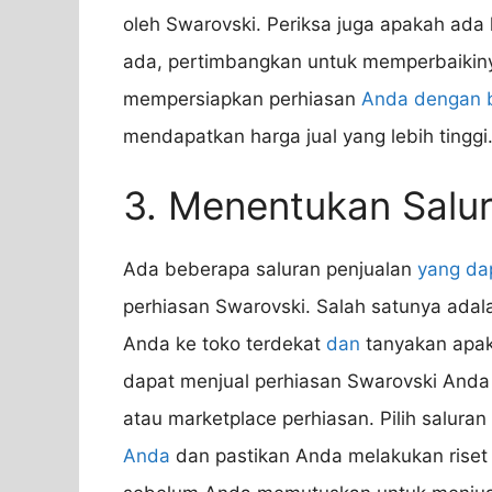
oleh Swarovski. Periksa juga apakah ada
ada, pertimbangkan untuk memperbaikin
mempersiapkan perhiasan
Anda dengan 
mendapatkan harga jual yang lebih tinggi
3. Menentukan Salur
Ada beberapa saluran penjualan
yang da
perhiasan Swarovski. Salah satunya adala
Anda ke toko terdekat
dan
tanyakan apak
dapat menjual perhiasan Swarovski Anda se
atau marketplace perhiasan. Pilih salura
Anda
dan pastikan Anda melakukan riset 