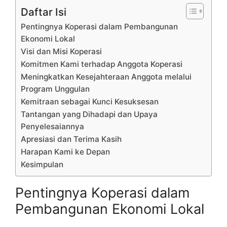
Daftar Isi
Pentingnya Koperasi dalam Pembangunan
Ekonomi Lokal
Visi dan Misi Koperasi
Komitmen Kami terhadap Anggota Koperasi
Meningkatkan Kesejahteraan Anggota melalui
Program Unggulan
Kemitraan sebagai Kunci Kesuksesan
Tantangan yang Dihadapi dan Upaya
Penyelesaiannya
Apresiasi dan Terima Kasih
Harapan Kami ke Depan
Kesimpulan
Pentingnya Koperasi dalam
Pembangunan Ekonomi Lokal