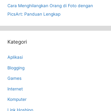
Cara Menghilangkan Orang di Foto dengan
PicsArt: Panduan Lengkap
Kategori
Aplikasi
Blogging
Games
Internet
Komputer
Link Hoshino