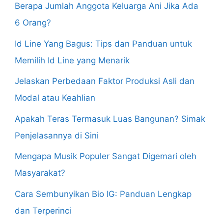
Berapa Jumlah Anggota Keluarga Ani Jika Ada
6 Orang?
Id Line Yang Bagus: Tips dan Panduan untuk
Memilih Id Line yang Menarik
Jelaskan Perbedaan Faktor Produksi Asli dan
Modal atau Keahlian
Apakah Teras Termasuk Luas Bangunan? Simak
Penjelasannya di Sini
Mengapa Musik Populer Sangat Digemari oleh
Masyarakat?
Cara Sembunyikan Bio IG: Panduan Lengkap
dan Terperinci