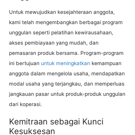
Untuk mewujudkan kesejahteraan anggota,
kami telah mengembangkan berbagai program
unggulan seperti pelatihan kewirausahaan,
akses pembiayaan yang mudah, dan
pemasaran produk bersama. Program-program
ini bertujuan
untuk meningkatkan
kemampuan
anggota dalam mengelola usaha, mendapatkan
modal usaha yang terjangkau, dan memperluas
jangkauan pasar untuk produk-produk unggulan
dari koperasi.
Kemitraan sebagai Kunci
Kesuksesan