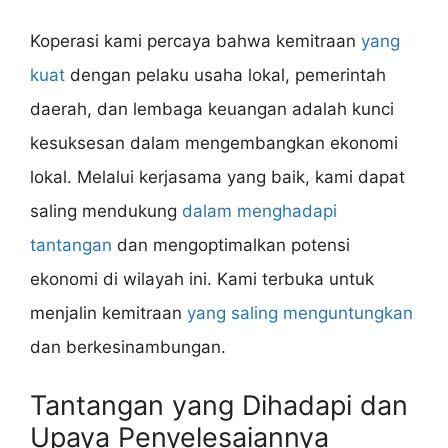
Koperasi kami percaya bahwa kemitraan
yang
kuat
dengan pelaku usaha lokal, pemerintah
daerah, dan lembaga keuangan adalah kunci
kesuksesan dalam mengembangkan ekonomi
lokal. Melalui kerjasama yang baik, kami dapat
saling mendukung
dalam menghadapi
tantangan
dan mengoptimalkan potensi
ekonomi di wilayah ini. Kami terbuka untuk
menjalin kemitraan
yang saling menguntungkan
dan berkesinambungan.
Tantangan yang Dihadapi dan
Upaya Penyelesaiannya