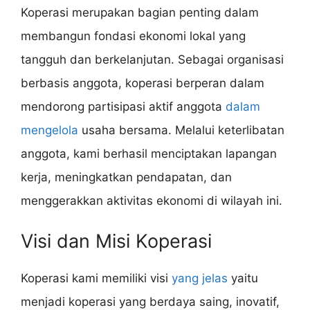
Koperasi merupakan bagian penting dalam
membangun fondasi ekonomi lokal yang
tangguh dan berkelanjutan. Sebagai organisasi
berbasis anggota, koperasi berperan dalam
mendorong partisipasi aktif anggota
dalam
mengelola
usaha bersama. Melalui keterlibatan
anggota, kami berhasil menciptakan lapangan
kerja, meningkatkan pendapatan, dan
menggerakkan aktivitas ekonomi di wilayah ini.
Visi dan Misi Koperasi
Koperasi kami memiliki visi
yang jelas
yaitu
menjadi koperasi yang berdaya saing, inovatif,