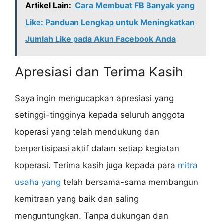
Artikel Lain:
Cara Membuat FB Banyak yang
Like: Panduan Lengkap untuk Meningkatkan
Jumlah Like pada Akun Facebook Anda
Apresiasi dan Terima Kasih
Saya ingin mengucapkan apresiasi yang
setinggi-tingginya kepada seluruh anggota
koperasi yang telah mendukung dan
berpartisipasi aktif dalam setiap kegiatan
koperasi. Terima kasih juga kepada para
mitra
usaha yang
telah bersama-sama membangun
kemitraan yang baik dan saling
menguntungkan. Tanpa dukungan dan