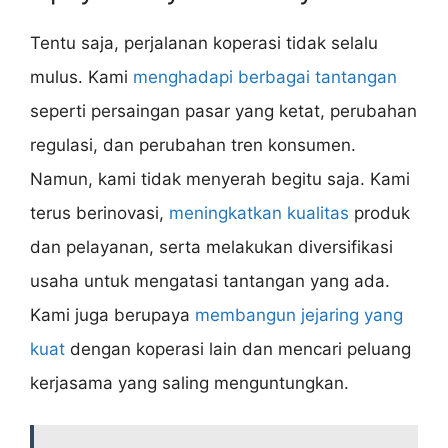
Tentu saja, perjalanan koperasi tidak selalu
mulus. Kami
menghadapi berbagai tantangan
seperti persaingan pasar yang ketat, perubahan
regulasi, dan perubahan tren konsumen.
Namun, kami tidak menyerah begitu saja. Kami
terus berinovasi,
meningkatkan kualitas
produk
dan pelayanan, serta melakukan diversifikasi
usaha untuk mengatasi tantangan yang ada.
Kami juga berupaya
membangun jejaring yang
kuat
dengan koperasi lain dan mencari peluang
kerjasama yang saling menguntungkan.