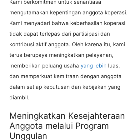
Kami berkomitmen untuk senantiasa
mengutamakan kepentingan anggota koperasi.
Kami menyadari bahwa keberhasilan koperasi
tidak dapat terlepas dari partisipasi dan
kontribusi aktif anggota. Oleh karena itu, kami
terus berupaya meningkatkan pelayanan,
memberikan peluang usaha
yang lebih
luas,
dan memperkuat kemitraan dengan anggota
dalam setiap keputusan dan kebijakan yang
diambil.
Meningkatkan Kesejahteraan
Anggota melalui Program
Unggulan