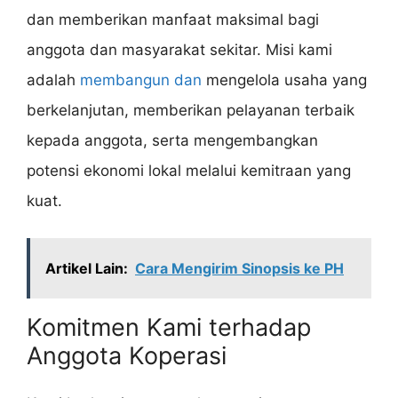
dan memberikan manfaat maksimal bagi
anggota dan masyarakat sekitar. Misi kami
adalah
membangun dan
mengelola usaha yang
berkelanjutan, memberikan pelayanan terbaik
kepada anggota, serta mengembangkan
potensi ekonomi lokal melalui kemitraan yang
kuat.
Artikel Lain:
Cara Mengirim Sinopsis ke PH
Komitmen Kami terhadap
Anggota Koperasi