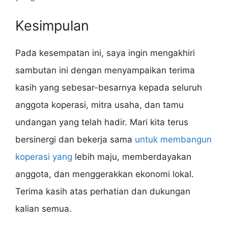
Kesimpulan
Pada kesempatan ini, saya ingin mengakhiri
sambutan ini dengan menyampaikan terima
kasih yang sebesar-besarnya kepada seluruh
anggota koperasi, mitra usaha, dan tamu
undangan yang telah hadir. Mari kita terus
bersinergi dan bekerja sama
untuk membangun
koperasi yang
lebih maju, memberdayakan
anggota, dan menggerakkan ekonomi lokal.
Terima kasih atas perhatian dan dukungan
kalian semua.