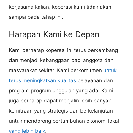
kerjasama kalian, koperasi kami tidak akan
sampai pada tahap ini.
Harapan Kami ke Depan
Kami berharap koperasi ini terus berkembang
dan menjadi kebanggaan bagi anggota dan
masyarakat sekitar. Kami berkomitmen
untuk
terus meningkatkan kualitas
pelayanan dan
program-program unggulan yang ada. Kami
juga berharap dapat menjalin lebih banyak
kemitraan yang strategis dan berkelanjutan
untuk mendorong pertumbuhan ekonomi lokal
yang lebih baik
.