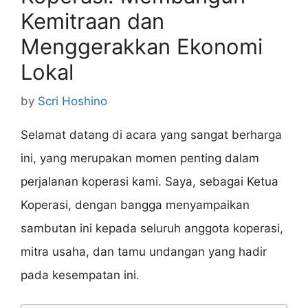
Kemitraan dan
Menggerakkan Ekonomi
Lokal
by
Scri Hoshino
Selamat datang di acara yang sangat berharga
ini, yang merupakan momen penting dalam
perjalanan koperasi kami. Saya, sebagai Ketua
Koperasi, dengan bangga menyampaikan
sambutan ini kepada seluruh anggota koperasi,
mitra usaha, dan tamu undangan yang hadir
pada kesempatan ini.