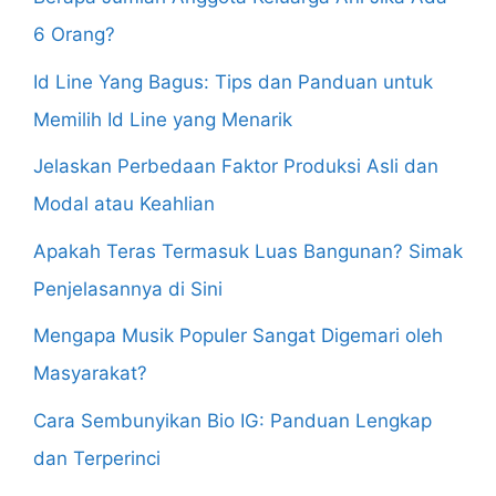
6 Orang?
Id Line Yang Bagus: Tips dan Panduan untuk
Memilih Id Line yang Menarik
Jelaskan Perbedaan Faktor Produksi Asli dan
Modal atau Keahlian
Apakah Teras Termasuk Luas Bangunan? Simak
Penjelasannya di Sini
Mengapa Musik Populer Sangat Digemari oleh
Masyarakat?
Cara Sembunyikan Bio IG: Panduan Lengkap
dan Terperinci