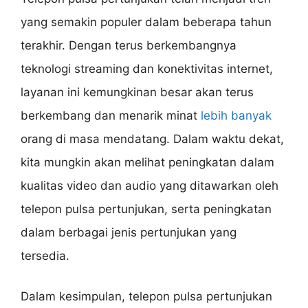
yang semakin populer dalam beberapa tahun
terakhir. Dengan terus berkembangnya
teknologi streaming dan konektivitas internet,
layanan ini kemungkinan besar akan terus
berkembang dan menarik minat
lebih banyak
orang di masa mendatang. Dalam waktu dekat,
kita mungkin akan melihat peningkatan dalam
kualitas video dan audio yang ditawarkan oleh
telepon pulsa pertunjukan, serta peningkatan
dalam berbagai jenis pertunjukan yang
tersedia.
Dalam kesimpulan, telepon pulsa pertunjukan