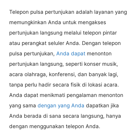
Telepon pulsa pertunjukan adalah layanan yang
memungkinkan Anda untuk mengakses
pertunjukan langsung melalui telepon pintar
atau perangkat seluler Anda. Dengan telepon
pulsa pertunjukan,
Anda dapat
menonton
pertunjukan langsung, seperti konser musik,
acara olahraga, konferensi, dan banyak lagi,
tanpa perlu hadir secara fisik di lokasi acara.
Anda dapat menikmati pengalaman menonton
yang sama
dengan yang Anda
dapatkan jika
Anda berada di sana secara langsung, hanya
dengan menggunakan telepon Anda.