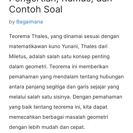
Contoh Soal
by
Bagaimana
Teorema Thales, yang dinamai sesuai dengan
matematikawan kuno Yunani, Thales dari
Miletus, adalah salah satu konsep penting
dalam geometri. Teorema ini memberikan
pemahaman yang mendalam tentang hubungan
antara panjang segitiga dan garis sejajar yang
melalui salah satu sisinya. Dengan pemahaman
yang baik tentang teorema ini, kita dapat
memecahkan berbagai masalah geometri
dengan lebih mudah dan cepat.