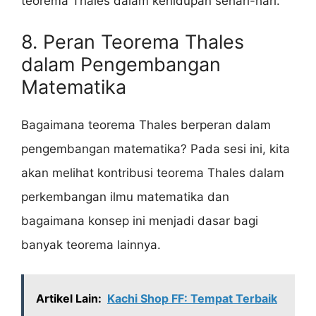
teorema Thales dalam kehidupan sehari-hari.
8. Peran Teorema Thales
dalam Pengembangan
Matematika
Bagaimana teorema Thales berperan dalam
pengembangan matematika? Pada sesi ini, kita
akan melihat kontribusi teorema Thales dalam
perkembangan ilmu matematika dan
bagaimana konsep ini menjadi dasar bagi
banyak teorema lainnya.
Artikel Lain:
Kachi Shop FF: Tempat Terbaik