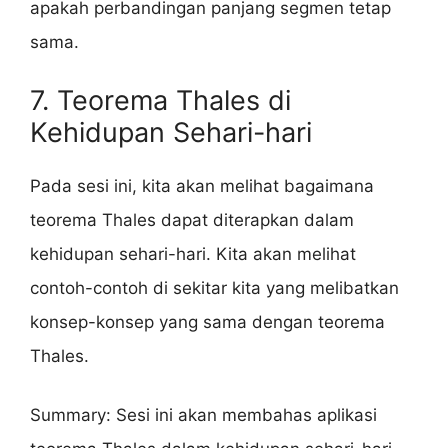
apakah perbandingan panjang segmen tetap
sama.
7. Teorema Thales di
Kehidupan Sehari-hari
Pada sesi ini, kita akan melihat bagaimana
teorema Thales dapat diterapkan dalam
kehidupan sehari-hari. Kita akan melihat
contoh-contoh di sekitar kita yang melibatkan
konsep-konsep yang sama dengan teorema
Thales.
Summary: Sesi ini akan membahas aplikasi