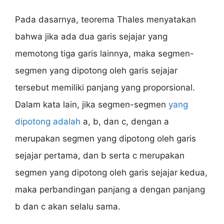
Pada dasarnya, teorema Thales menyatakan
bahwa jika ada dua garis sejajar yang
memotong tiga garis lainnya, maka segmen-
segmen yang dipotong oleh garis sejajar
tersebut memiliki panjang yang proporsional.
Dalam kata lain, jika segmen-segmen
yang
dipotong adalah
a, b, dan c, dengan a
merupakan segmen yang dipotong oleh garis
sejajar pertama, dan b serta c merupakan
segmen yang dipotong oleh garis sejajar kedua,
maka perbandingan panjang a dengan panjang
b dan c akan selalu sama.