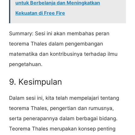
untuk Berbelanja dan Meningkatkan
Kekuatan di Free Fire
Summary: Sesi ini akan membahas peran
teorema Thales dalam pengembangan
matematika dan kontribusinya terhadap ilmu
pengetahuan.
9. Kesimpulan
Dalam sesi ini, kita telah mempelajari tentang
teorema Thales, pengertian dan rumusnya,
serta penerapannya dalam berbagai bidang.
Teorema Thales merupakan konsep penting