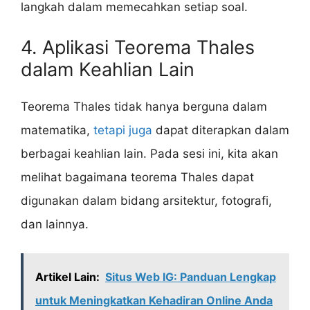
langkah dalam memecahkan setiap soal.
4. Aplikasi Teorema Thales
dalam Keahlian Lain
Teorema Thales tidak hanya berguna dalam
matematika,
tetapi juga
dapat diterapkan dalam
berbagai keahlian lain. Pada sesi ini, kita akan
melihat bagaimana teorema Thales dapat
digunakan dalam bidang arsitektur, fotografi,
dan lainnya.
Artikel Lain:
Situs Web IG: Panduan Lengkap
untuk Meningkatkan Kehadiran Online Anda