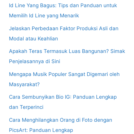
Id Line Yang Bagus: Tips dan Panduan untuk
Memilih Id Line yang Menarik
Jelaskan Perbedaan Faktor Produksi Asli dan
Modal atau Keahlian
Apakah Teras Termasuk Luas Bangunan? Simak
Penjelasannya di Sini
Mengapa Musik Populer Sangat Digemari oleh
Masyarakat?
Cara Sembunyikan Bio IG: Panduan Lengkap
dan Terperinci
Cara Menghilangkan Orang di Foto dengan
PicsArt: Panduan Lengkap