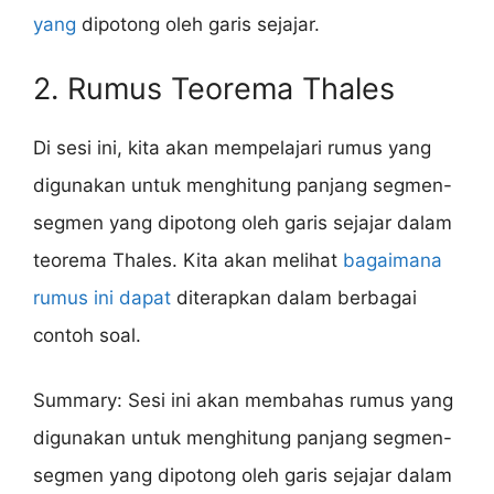
yang
dipotong oleh garis sejajar.
2. Rumus Teorema Thales
Di sesi ini, kita akan mempelajari rumus yang
digunakan untuk menghitung panjang segmen-
segmen yang dipotong oleh garis sejajar dalam
teorema Thales. Kita akan melihat
bagaimana
rumus ini dapat
diterapkan dalam berbagai
contoh soal.
Summary: Sesi ini akan membahas rumus yang
digunakan untuk menghitung panjang segmen-
segmen yang dipotong oleh garis sejajar dalam