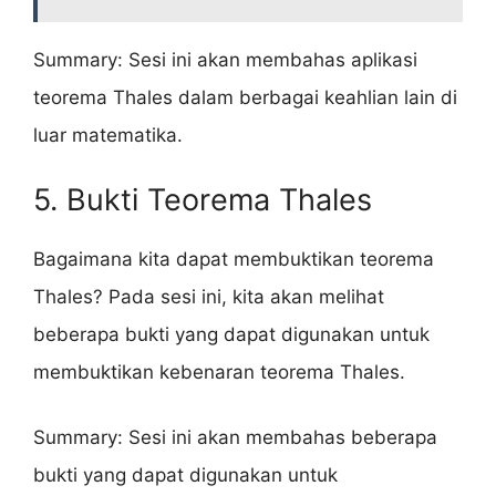
Summary: Sesi ini akan membahas aplikasi
teorema Thales dalam berbagai keahlian lain di
luar matematika.
5. Bukti Teorema Thales
Bagaimana kita dapat membuktikan teorema
Thales? Pada sesi ini, kita akan melihat
beberapa bukti yang dapat digunakan untuk
membuktikan kebenaran teorema Thales.
Summary: Sesi ini akan membahas beberapa
bukti yang dapat digunakan untuk