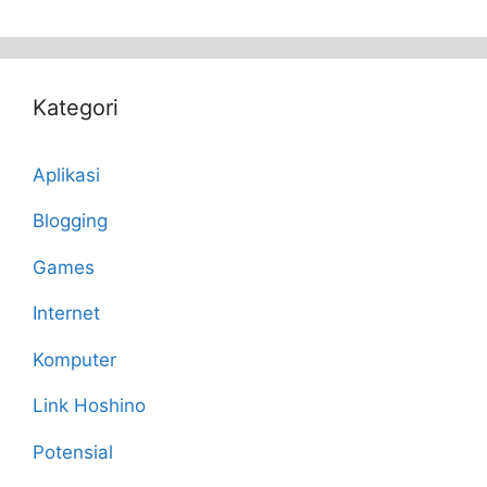
Kategori
Aplikasi
Blogging
Games
Internet
Komputer
Link Hoshino
Potensial