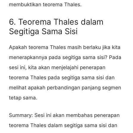
membuktikan teorema Thales.
6. Teorema Thales dalam
Segitiga Sama Sisi
Apakah teorema Thales masih berlaku jika kita
menerapkannya pada segitiga sama sisi? Pada
sesi ini, kita akan menjelajahi penerapan
teorema Thales pada segitiga sama sisi dan
melihat apakah perbandingan panjang segmen
tetap sama.
Summary: Sesi ini akan membahas penerapan
teorema Thales dalam segitiga sama sisi dan