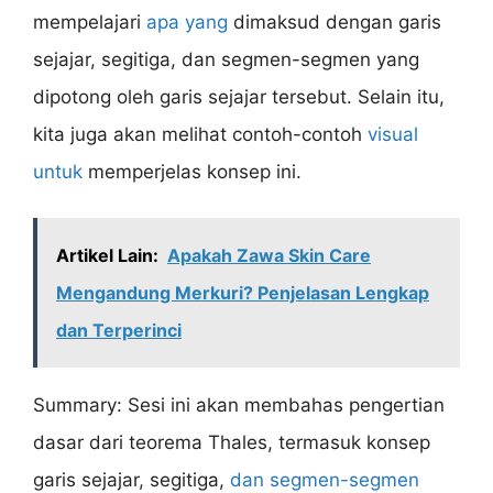
mempelajari
apa yang
dimaksud dengan garis
sejajar, segitiga, dan segmen-segmen yang
dipotong oleh garis sejajar tersebut. Selain itu,
kita juga akan melihat contoh-contoh
visual
untuk
memperjelas konsep ini.
Artikel Lain:
Apakah Zawa Skin Care
Mengandung Merkuri? Penjelasan Lengkap
dan Terperinci
Summary: Sesi ini akan membahas pengertian
dasar dari teorema Thales, termasuk konsep
garis sejajar, segitiga,
dan segmen-segmen