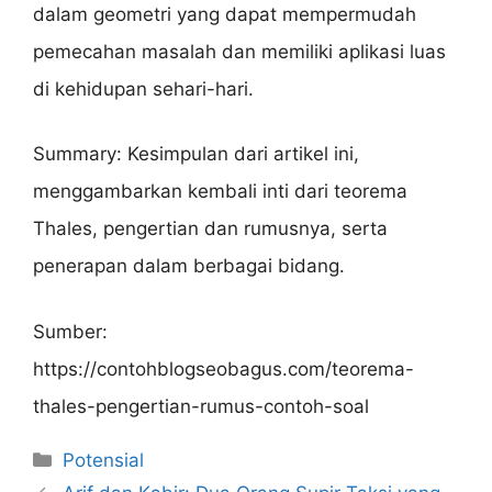
dalam geometri yang dapat mempermudah
pemecahan masalah dan memiliki aplikasi luas
di kehidupan sehari-hari.
Summary: Kesimpulan dari artikel ini,
menggambarkan kembali inti dari teorema
Thales, pengertian dan rumusnya, serta
penerapan dalam berbagai bidang.
Sumber:
https://contohblogseobagus.com/teorema-
thales-pengertian-rumus-contoh-soal
Categories
Potensial