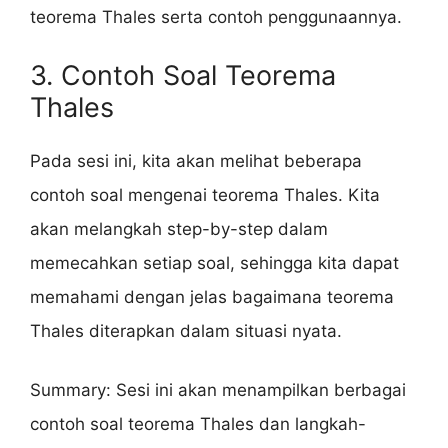
teorema Thales serta contoh penggunaannya.
3. Contoh Soal Teorema
Thales
Pada sesi ini, kita akan melihat beberapa
contoh soal mengenai teorema Thales. Kita
akan melangkah step-by-step dalam
memecahkan setiap soal, sehingga kita dapat
memahami dengan jelas bagaimana teorema
Thales diterapkan dalam situasi nyata.
Summary: Sesi ini akan menampilkan berbagai
contoh soal teorema Thales dan langkah-