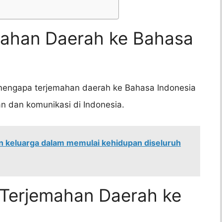
emahan Daerah ke Bahasa
 mengapa terjemahan daerah ke Bahasa Indonesia
n dan komunikasi di Indonesia.
an keluarga dalam memulai kehidupan diseluruh
 Terjemahan Daerah ke