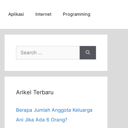
Aplikasi
Internet
Programming
Search
for:
Arikel Terbaru
Berapa Jumlah Anggota Keluarga
Ani Jika Ada 6 Orang?