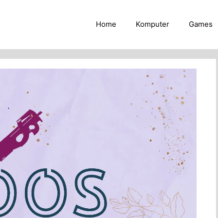
Home
Komputer
Games