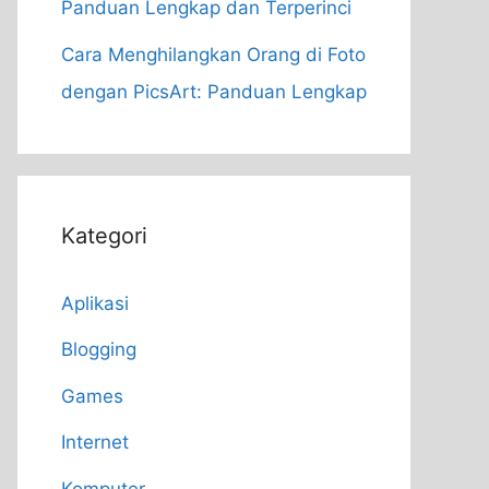
Panduan Lengkap dan Terperinci
Cara Menghilangkan Orang di Foto
dengan PicsArt: Panduan Lengkap
Kategori
Aplikasi
Blogging
Games
Internet
Komputer