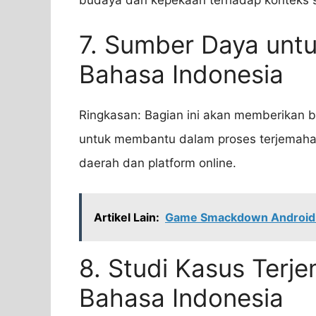
7. Sumber Daya unt
Bahasa Indonesia
Ringkasan: Bagian ini akan memberikan
untuk membantu dalam proses terjemahan
daerah dan platform online.
Artikel Lain:
Game Smackdown Android: 
8. Studi Kasus Terj
Bahasa Indonesia