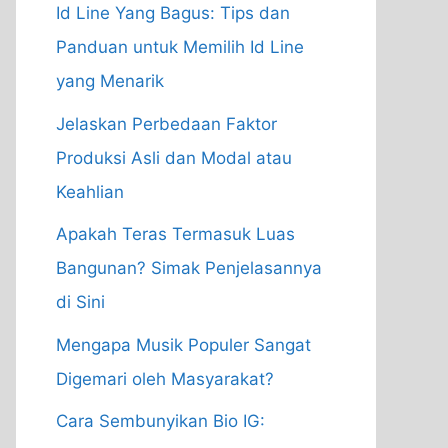
Id Line Yang Bagus: Tips dan
Panduan untuk Memilih Id Line
yang Menarik
Jelaskan Perbedaan Faktor
Produksi Asli dan Modal atau
Keahlian
Apakah Teras Termasuk Luas
Bangunan? Simak Penjelasannya
di Sini
Mengapa Musik Populer Sangat
Digemari oleh Masyarakat?
Cara Sembunyikan Bio IG: