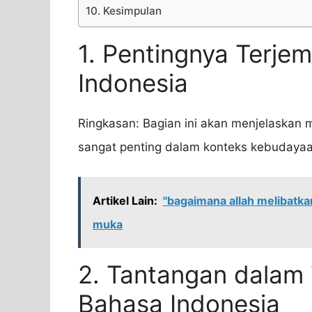
10. Kesimpulan
1. Pentingnya Terj
Indonesia
Ringkasan: Bagian ini akan menjelaskan
sangat penting dalam konteks kebudayaa
Artikel Lain:
"bagaimana allah melibatk
muka
2. Tantangan dalam
Bahasa Indonesia