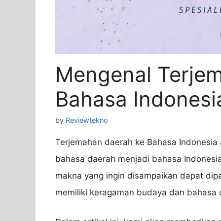
Mengenal Terje
Bahasa Indonesi
by
Reviewtekno
Terjemahan daerah ke Bahasa Indonesia 
bahasa daerah menjadi bahasa Indonesia
makna yang ingin disampaikan dapat dipa
memiliki keragaman budaya dan bahasa 