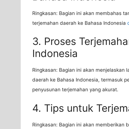
Ringkasan: Bagian ini akan membahas ta
terjemahan daerah ke Bahasa Indonesia
3. Proses Terjemah
Indonesia
Ringkasan: Bagian ini akan menjelaskan
daerah ke Bahasa Indonesia, termasuk 
penyusunan terjemahan yang akurat.
4. Tips untuk Terje
Ringkasan: Bagian ini akan memberikan