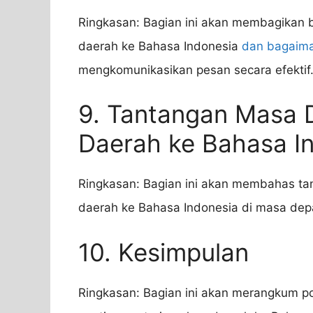
Ringkasan: Bagian ini akan membagikan 
daerah ke Bahasa Indonesia
dan bagaim
mengkomunikasikan pesan secara efektif
9. Tantangan Masa 
Daerah ke Bahasa I
Ringkasan: Bagian ini akan membahas ta
daerah ke Bahasa Indonesia di masa de
10. Kesimpulan
Ringkasan: Bagian ini akan merangkum po