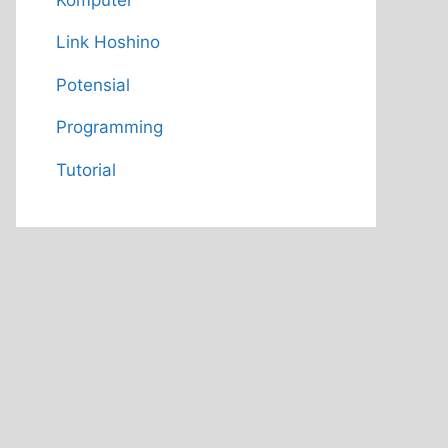
Link Hoshino
Potensial
Programming
Tutorial