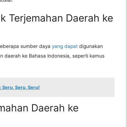
uk Terjemahan Daerah ke
 beberapa sumber daya
yang dapat
digunakan
 daerah ke Bahasa Indonesia, seperti kamus
Seru, Seru, Seru!
emahan Daerah ke