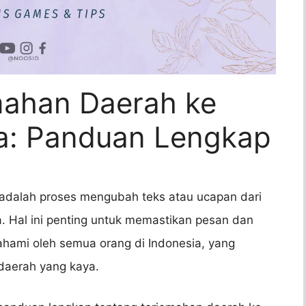
mahan Daerah ke
a: Panduan Lengkap
adalah proses mengubah teks atau ucapan dari
. Hal ini penting untuk memastikan pesan dan
hami oleh semua orang di Indonesia, yang
daerah yang kaya.