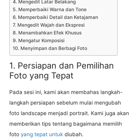
4. Mengedit Latar Belakang
5. Memperbaiki Warna dan Tone
6. Memperbaiki Detail dan Ketajaman
7. Mengedit Wajah dan Ekspresi
8. Menambahkan Efek Khusus
9. Mengatur Komposisi
10. Menyimpan dan Berbagi Foto
1. Persiapan dan Pemilihan
Foto yang Tepat
Pada sesi ini, kami akan membahas langkah-
langkah persiapan sebelum mulai mengubah
foto landscape menjadi portrait. Kami juga akan
memberikan tips tentang bagaimana memilih
foto
yang tepat untuk
diubah.