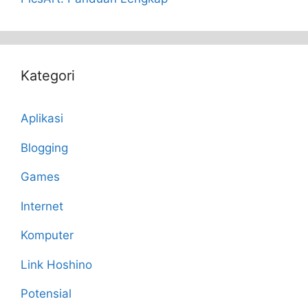
Kategori
Aplikasi
Blogging
Games
Internet
Komputer
Link Hoshino
Potensial