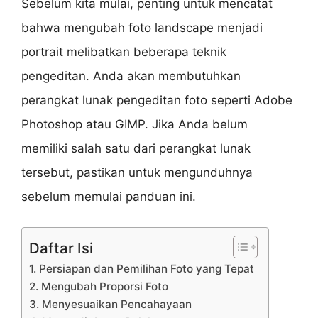
Sebelum kita mulai, penting untuk mencatat
bahwa mengubah foto landscape menjadi
portrait melibatkan beberapa teknik
pengeditan. Anda akan membutuhkan
perangkat lunak pengeditan foto seperti Adobe
Photoshop atau GIMP. Jika Anda belum
memiliki salah satu dari perangkat lunak
tersebut, pastikan untuk mengunduhnya
sebelum memulai panduan ini.
Daftar Isi
1. Persiapan dan Pemilihan Foto yang Tepat
2. Mengubah Proporsi Foto
3. Menyesuaikan Pencahayaan