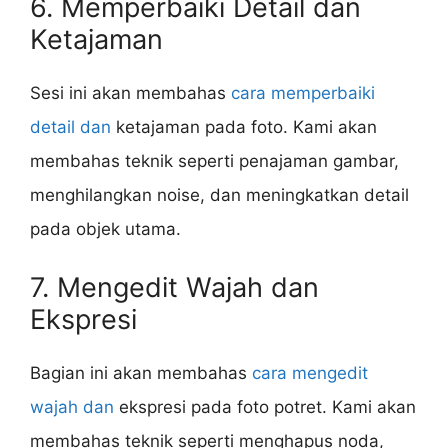
6. Memperbaiki Detail dan
Ketajaman
Sesi ini akan membahas
cara memperbaiki
detail dan
ketajaman pada foto. Kami akan
membahas teknik seperti penajaman gambar,
menghilangkan noise, dan meningkatkan detail
pada objek utama.
7. Mengedit Wajah dan
Ekspresi
Bagian ini akan membahas
cara mengedit
wajah dan
ekspresi pada foto potret. Kami akan
membahas teknik seperti menghapus noda,