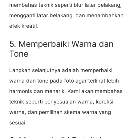
membahas teknik seperti blur latar belakang,
mengganti latar belakang, dan menambahkan
efek kreatif.
5. Memperbaiki Warna dan
Tone
Langkah selanjutnya adalah memperbaiki
warna dan tone pada foto agar terlihat lebih
harmonis dan menarik. Kami akan membahas
teknik seperti penyesuaian warna, koreksi
warna, dan pemilihan skema warna yang
sesuai.