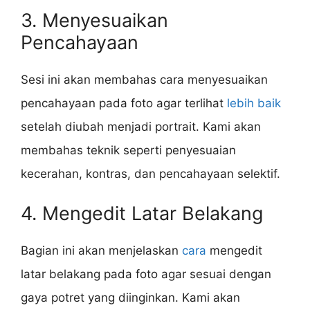
3. Menyesuaikan
Pencahayaan
Sesi ini akan membahas cara menyesuaikan
pencahayaan pada foto agar terlihat
lebih baik
setelah diubah menjadi portrait. Kami akan
membahas teknik seperti penyesuaian
kecerahan, kontras, dan pencahayaan selektif.
4. Mengedit Latar Belakang
Bagian ini akan menjelaskan
cara
mengedit
latar belakang pada foto agar sesuai dengan
gaya potret yang diinginkan. Kami akan