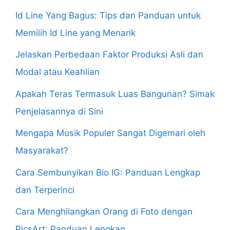
Id Line Yang Bagus: Tips dan Panduan untuk
Memilih Id Line yang Menarik
Jelaskan Perbedaan Faktor Produksi Asli dan
Modal atau Keahlian
Apakah Teras Termasuk Luas Bangunan? Simak
Penjelasannya di Sini
Mengapa Musik Populer Sangat Digemari oleh
Masyarakat?
Cara Sembunyikan Bio IG: Panduan Lengkap
dan Terperinci
Cara Menghilangkan Orang di Foto dengan
PicsArt: Panduan Lengkap