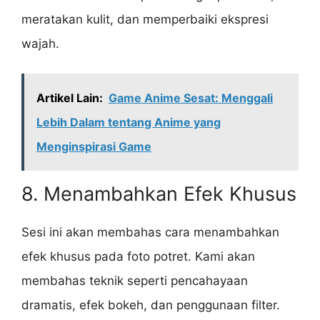
meratakan kulit, dan memperbaiki ekspresi
wajah.
Artikel Lain:
Game Anime Sesat: Menggali
Lebih Dalam tentang Anime yang
Menginspirasi Game
8. Menambahkan Efek Khusus
Sesi ini akan membahas cara menambahkan
efek khusus pada foto potret. Kami akan
membahas teknik seperti pencahayaan
dramatis, efek bokeh, dan penggunaan filter.