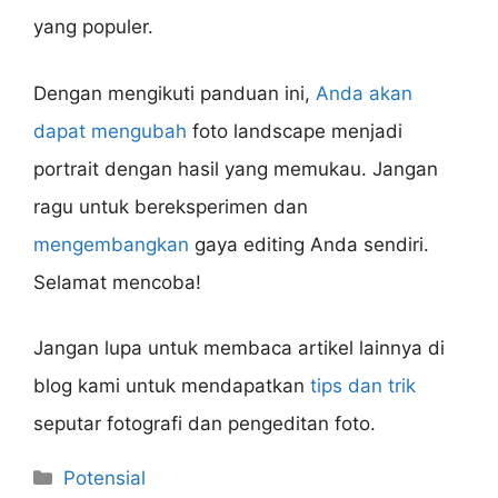
yang populer.
Dengan mengikuti panduan ini,
Anda akan
dapat mengubah
foto landscape menjadi
portrait dengan hasil yang memukau. Jangan
ragu untuk bereksperimen dan
mengembangkan
gaya editing Anda sendiri.
Selamat mencoba!
Jangan lupa untuk membaca artikel lainnya di
blog kami untuk mendapatkan
tips dan trik
seputar fotografi dan pengeditan foto.
Categories
Potensial