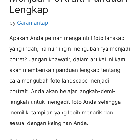
Lengkap
by
Caramantap
Apakah Anda pernah mengambil foto lanskap
yang indah, namun ingin mengubahnya menjadi
potret? Jangan khawatir, dalam artikel ini kami
akan memberikan panduan lengkap tentang
cara mengubah foto landscape menjadi
portrait. Anda akan belajar langkah-demi-
langkah untuk mengedit foto Anda sehingga
memiliki tampilan yang lebih menarik dan
sesuai dengan keinginan Anda.