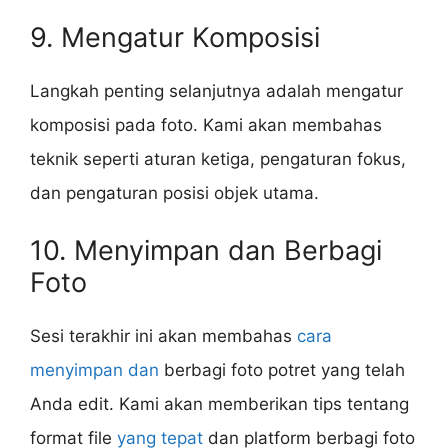
9. Mengatur Komposisi
Langkah penting selanjutnya adalah mengatur
komposisi pada foto. Kami akan membahas
teknik seperti aturan ketiga, pengaturan fokus,
dan pengaturan posisi objek utama.
10. Menyimpan dan Berbagi
Foto
Sesi terakhir ini akan membahas
cara
menyimpan dan
berbagi foto potret yang telah
Anda edit. Kami akan memberikan tips tentang
format file
yang tepat
dan platform berbagi foto