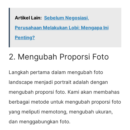
Artikel Lain:
Sebelum Negosiasi,
Perusahaan Melakukan Lobi: Mengapa Ini
Penting?
2. Mengubah Proporsi Foto
Langkah pertama dalam mengubah foto
landscape menjadi portrait adalah dengan
mengubah proporsi foto. Kami akan membahas
berbagai metode untuk mengubah proporsi foto
yang meliputi memotong, mengubah ukuran,
dan menggabungkan foto.