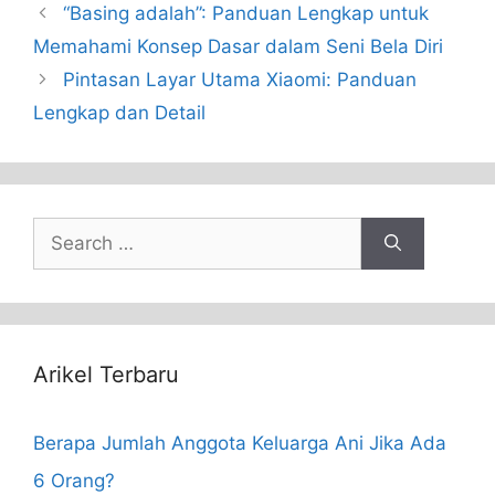
“Basing adalah”: Panduan Lengkap untuk
Memahami Konsep Dasar dalam Seni Bela Diri
Pintasan Layar Utama Xiaomi: Panduan
Lengkap dan Detail
Search
for:
Arikel Terbaru
Berapa Jumlah Anggota Keluarga Ani Jika Ada
6 Orang?