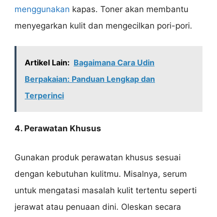
menggunakan
kapas. Toner akan membantu
menyegarkan kulit dan mengecilkan pori-pori.
Artikel Lain:
Bagaimana Cara Udin
Berpakaian: Panduan Lengkap dan
Terperinci
4. Perawatan Khusus
Gunakan produk perawatan khusus sesuai
dengan kebutuhan kulitmu. Misalnya, serum
untuk mengatasi masalah kulit tertentu seperti
jerawat atau penuaan dini. Oleskan secara