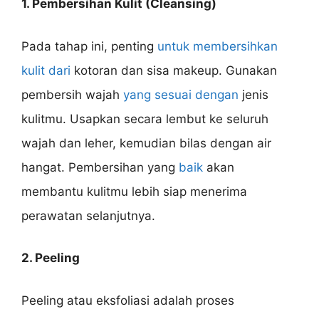
1. Pembersihan Kulit (Cleansing)
Pada tahap ini, penting
untuk membersihkan
kulit dari
kotoran dan sisa makeup. Gunakan
pembersih wajah
yang sesuai dengan
jenis
kulitmu. Usapkan secara lembut ke seluruh
wajah dan leher, kemudian bilas dengan air
hangat. Pembersihan yang
baik
akan
membantu kulitmu lebih siap menerima
perawatan selanjutnya.
2. Peeling
Peeling atau eksfoliasi adalah proses