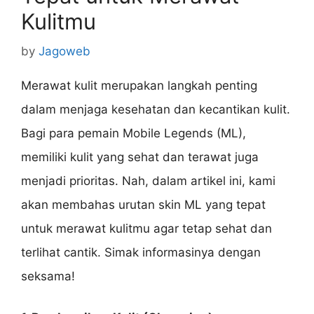
Kulitmu
by
Jagoweb
Merawat kulit merupakan langkah penting
dalam menjaga kesehatan dan kecantikan kulit.
Bagi para pemain Mobile Legends (ML),
memiliki kulit yang sehat dan terawat juga
menjadi prioritas. Nah, dalam artikel ini, kami
akan membahas urutan skin ML yang tepat
untuk merawat kulitmu agar tetap sehat dan
terlihat cantik. Simak informasinya dengan
seksama!