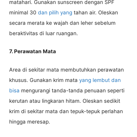
matahari. Gunakan sunscreen dengan SPF
minimal 30
dan pilih yang
tahan air. Oleskan
secara merata ke wajah dan leher sebelum
beraktivitas di luar ruangan.
7. Perawatan Mata
Area di sekitar mata membutuhkan perawatan
khusus. Gunakan krim mata
yang lembut dan
bisa
mengurangi tanda-tanda penuaan seperti
kerutan atau lingkaran hitam. Oleskan sedikit
krim di sekitar mata dan tepuk-tepuk perlahan
hingga meresap.