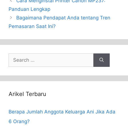
Cara Menginstal Printer Canon MP237:
Panduan Lengkap
Bagaimana Pendapat Anda tentang Tren
Pemasaran Saat Ini?
Search
for:
Arikel Terbaru
Berapa Jumlah Anggota Keluarga Ani Jika Ada
6 Orang?