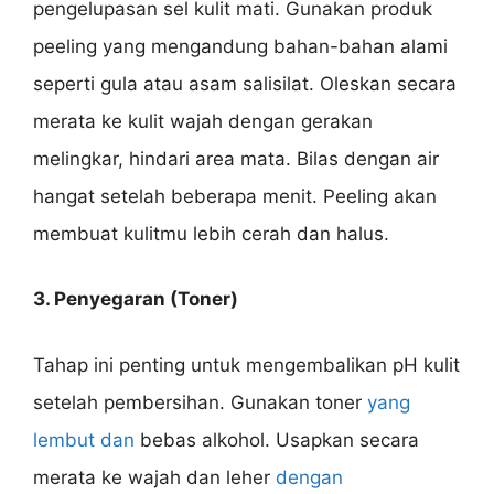
pengelupasan sel kulit mati. Gunakan produk
peeling yang mengandung bahan-bahan alami
seperti gula atau asam salisilat. Oleskan secara
merata ke kulit wajah dengan gerakan
melingkar, hindari area mata. Bilas dengan air
hangat setelah beberapa menit. Peeling akan
membuat kulitmu lebih cerah dan halus.
3. Penyegaran (Toner)
Tahap ini penting untuk mengembalikan pH kulit
setelah pembersihan. Gunakan toner
yang
lembut dan
bebas alkohol. Usapkan secara
merata ke wajah dan leher
dengan