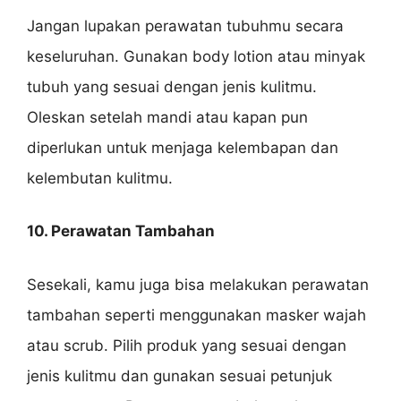
Jangan lupakan perawatan tubuhmu secara
keseluruhan. Gunakan body lotion atau minyak
tubuh yang sesuai dengan jenis kulitmu.
Oleskan setelah mandi atau kapan pun
diperlukan untuk menjaga kelembapan dan
kelembutan kulitmu.
10. Perawatan Tambahan
Sesekali, kamu juga bisa melakukan perawatan
tambahan seperti menggunakan masker wajah
atau scrub. Pilih produk yang sesuai dengan
jenis kulitmu dan gunakan sesuai petunjuk