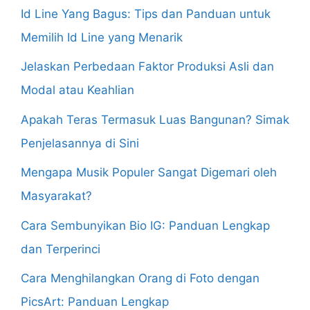
Id Line Yang Bagus: Tips dan Panduan untuk
Memilih Id Line yang Menarik
Jelaskan Perbedaan Faktor Produksi Asli dan
Modal atau Keahlian
Apakah Teras Termasuk Luas Bangunan? Simak
Penjelasannya di Sini
Mengapa Musik Populer Sangat Digemari oleh
Masyarakat?
Cara Sembunyikan Bio IG: Panduan Lengkap
dan Terperinci
Cara Menghilangkan Orang di Foto dengan
PicsArt: Panduan Lengkap