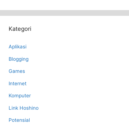
Kategori
Aplikasi
Blogging
Games
Internet
Komputer
Link Hoshino
Potensial