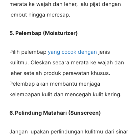
merata ke wajah dan leher, lalu pijat dengan
lembut hingga meresap.
5. Pelembap (Moisturizer)
Pilih pelembap
yang cocok dengan
jenis
kulitmu. Oleskan secara merata ke wajah dan
leher setelah produk perawatan khusus.
Pelembap akan membantu menjaga
kelembapan kulit dan mencegah kulit kering.
6. Pelindung Matahari (Sunscreen)
Jangan lupakan perlindungan kulitmu dari sinar