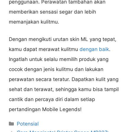
penggunaan. Perawatan tambahan akan
memberikan sensasi segar dan lebih
memanjakan kulitmu.
Dengan mengikuti urutan skin ML yang tepat,
kamu dapat merawat kulitmu
dengan baik
.
Ingatlah untuk selalu memilih produk yang
cocok dengan jenis kulitmu dan lakukan
perawatan secara teratur. Dapatkan kulit yang
sehat dan terawat, sehingga kamu bisa tampil
cantik dan percaya diri dalam setiap
pertandingan Mobile Legends!
Categories
Potensial