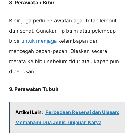
8. Perawatan Bibir
Bibir juga perlu perawatan agar tetap lembut
dan sehat. Gunakan lip balm atau pelembap
bibir
untuk menjaga
kelembapan dan
mencegah pecah-pecah. Oleskan secara
merata ke bibir sebelum tidur atau kapan pun
diperlukan.
9. Perawatan Tubuh
Artikel Lain:
Perbedaan Resensi dan Ulasan:
Memahami Dua Jenis Tinjauan Karya