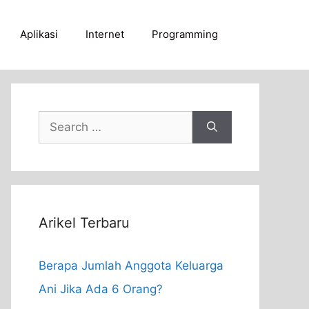
Aplikasi
Internet
Programming
Search
for:
Arikel Terbaru
Berapa Jumlah Anggota Keluarga
Ani Jika Ada 6 Orang?