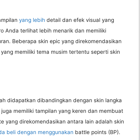
tampilan
yang lebih
detail dan efek visual yang
 Anda terlihat lebih menarik dan memiliki
an. Beberapa skin epic yang direkomendasikan
n yang memiliki tema musim tertentu seperti skin
h didapatkan dibandingkan dengan skin langka
te juga memiliki tampilan yang keren dan membuat
lite yang direkomendasikan antara lain adalah skin
da beli dengan menggunakan
battle points (BP).