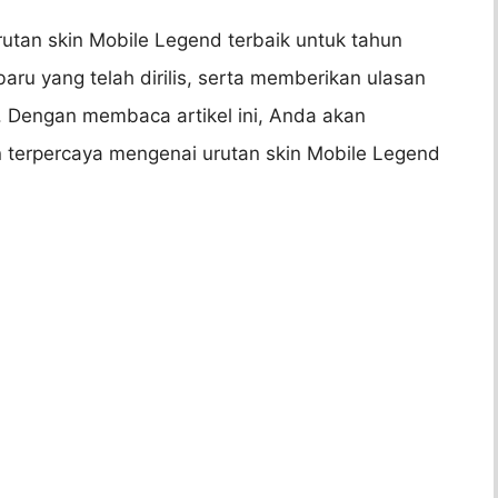
rutan skin Mobile Legend terbaik untuk tahun
ru yang telah dirilis, serta memberikan ulasan
. Dengan membaca artikel ini, Anda akan
 terpercaya mengenai urutan skin Mobile Legend