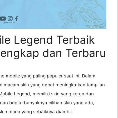
ile Legend Terbaik
rlengkap dan Terbaru
 mobile yang paling populer saat ini. Dalam
agai macam skin yang dapat meningkatkan tampilan
obile Legend, memiliki skin yang keren dan
gan begitu banyaknya pilihan skin yang ada,
 skin mana yang sebaiknya diambil.