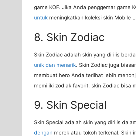
game KOF. Jika Anda penggemar game KOF
untuk
meningkatkan koleksi skin Mobile 
8. Skin Zodiac
Skin Zodiac adalah skin yang dirilis berd
unik dan menarik
. Skin Zodiac juga biasa
membuat hero Anda terlihat lebih menonj
memiliki zodiak favorit, skin Zodiac bisa 
9. Skin Special
Skin Special adalah skin yang dirilis dal
dengan
merek atau tokoh terkenal. Skin i