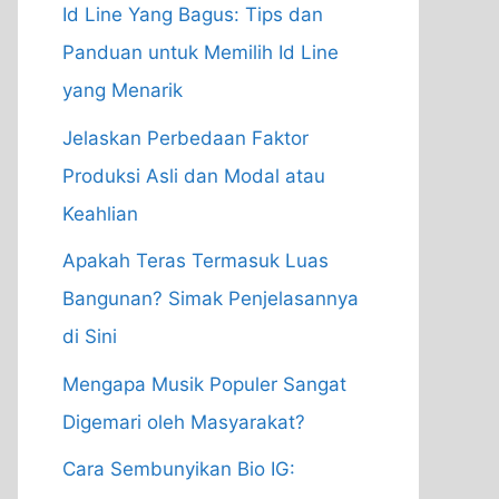
Id Line Yang Bagus: Tips dan
Panduan untuk Memilih Id Line
yang Menarik
Jelaskan Perbedaan Faktor
Produksi Asli dan Modal atau
Keahlian
Apakah Teras Termasuk Luas
Bangunan? Simak Penjelasannya
di Sini
Mengapa Musik Populer Sangat
Digemari oleh Masyarakat?
Cara Sembunyikan Bio IG: