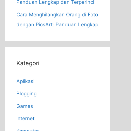
Panduan Lengkap dan Terperinci
Cara Menghilangkan Orang di Foto
dengan PicsArt: Panduan Lengkap
Kategori
Aplikasi
Blogging
Games
Internet
Komputer