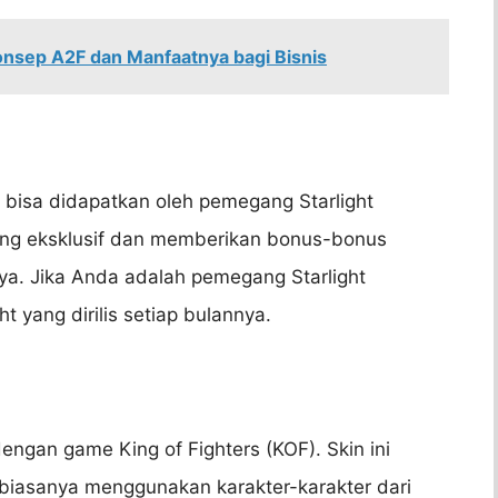
nsep A2F dan Manfaatnya bagi Bisnis
 bisa didapatkan oleh pemegang Starlight
yang eksklusif dan memberikan bonus-bonus
a. Jika Anda adalah pemegang Starlight
t yang dirilis setiap bulannya.
ngan game King of Fighters (KOF). Skin ini
 biasanya menggunakan karakter-karakter dari