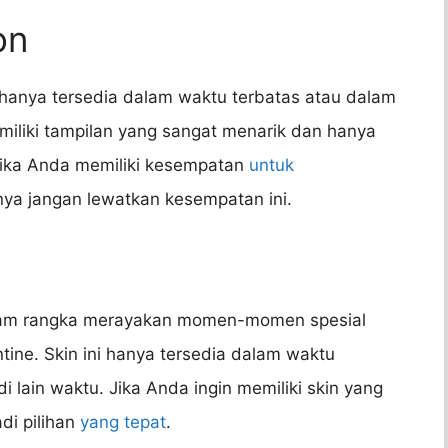
on
g hanya tersedia dalam waktu terbatas atau dalam
miliki tampilan yang sangat menarik dan hanya
Jika Anda memiliki kesempatan
untuk
knya jangan lewatkan kesempatan ini.
alam rangka merayakan momen-momen spesial
ntine. Skin ini hanya tersedia dalam waktu
i lain waktu. Jika Anda ingin memiliki skin yang
di pilihan
yang tepat
.