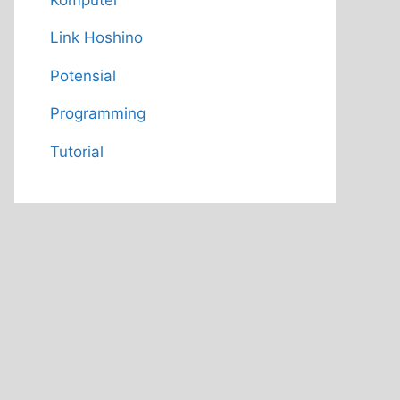
Link Hoshino
Potensial
Programming
Tutorial