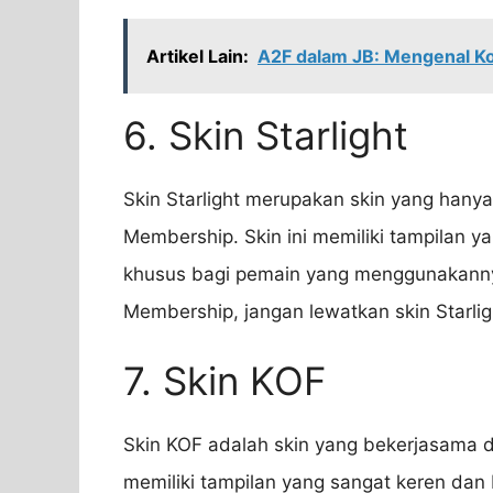
Artikel Lain:
A2F dalam JB: Mengenal Ko
6. Skin Starlight
Skin Starlight merupakan skin yang hanya
Membership. Skin ini memiliki tampilan 
khusus bagi pemain yang menggunakanny
Membership, jangan lewatkan skin Starligh
7. Skin KOF
Skin KOF adalah skin yang bekerjasama de
memiliki tampilan yang sangat keren dan