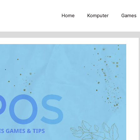
Home
Komputer
Games