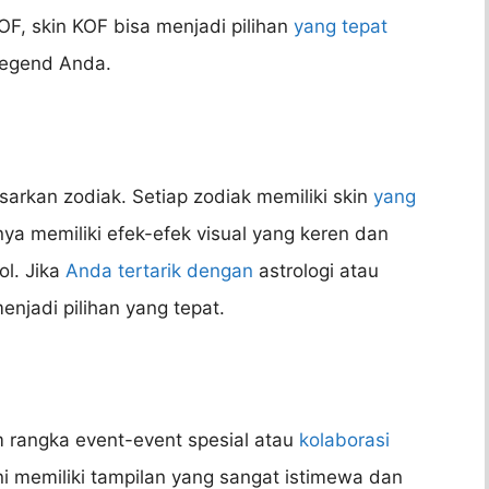
, skin KOF bisa menjadi pilihan
yang tepat
Legend Anda.
asarkan zodiak. Setiap zodiak memiliki skin
yang
nya memiliki efek-efek visual yang keren dan
ol. Jika
Anda tertarik dengan
astrologi atau
menjadi pilihan yang tepat.
am rangka event-event spesial atau
kolaborasi
ni memiliki tampilan yang sangat istimewa dan