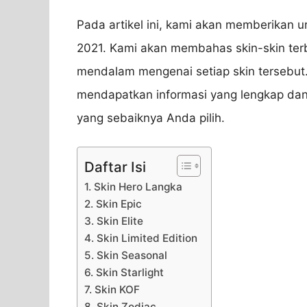
Pada artikel ini, kami akan memberikan u
2021. Kami akan membahas skin-skin terba
mendalam mengenai setiap skin tersebut
mendapatkan informasi yang lengkap dan
yang sebaiknya Anda pilih.
Daftar Isi
1. Skin Hero Langka
2. Skin Epic
3. Skin Elite
4. Skin Limited Edition
5. Skin Seasonal
6. Skin Starlight
7. Skin KOF
8. Skin Zodiac