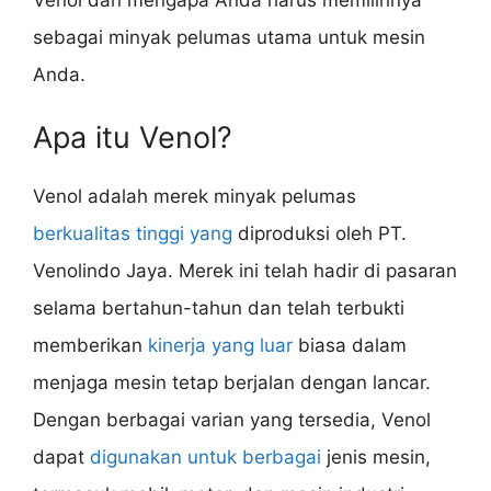
sebagai minyak pelumas utama untuk mesin
Anda.
Apa itu Venol?
Venol adalah merek minyak pelumas
berkualitas tinggi yang
diproduksi oleh PT.
Venolindo Jaya. Merek ini telah hadir di pasaran
selama bertahun-tahun dan telah terbukti
memberikan
kinerja yang luar
biasa dalam
menjaga mesin tetap berjalan dengan lancar.
Dengan berbagai varian yang tersedia, Venol
dapat
digunakan untuk berbagai
jenis mesin,