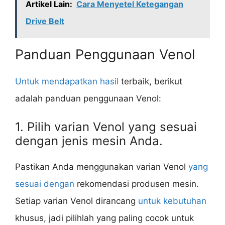
Artikel Lain:
Cara Menyetel Ketegangan
Drive Belt
Panduan Penggunaan Venol
Untuk mendapatkan hasil
terbaik, berikut
adalah panduan penggunaan Venol:
1. Pilih varian Venol yang sesuai
dengan jenis mesin Anda.
Pastikan Anda menggunakan varian Venol
yang
sesuai dengan
rekomendasi produsen mesin.
Setiap varian Venol dirancang
untuk kebutuhan
khusus, jadi pilihlah yang paling cocok untuk