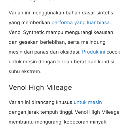
Varian ini menggunakan bahan dasar sintetis
yang memberikan
performa yang luar biasa
.
Venol Synthetic mampu mengurangi keausan
dan gesekan berlebihan, serta melindungi
mesin dari panas dan oksidasi.
Produk ini
cocok
untuk mesin dengan beban berat dan kondisi
suhu ekstrem.
Venol High Mileage
Varian ini dirancang khusus
untuk mesin
dengan jarak tempuh tinggi. Venol High Mileage
membantu mengurangi kebocoran minyak,