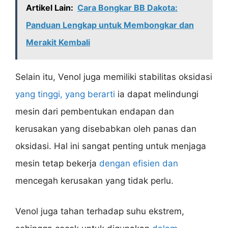
Artikel Lain:
Cara Bongkar BB Dakota:
Panduan Lengkap untuk Membongkar dan
Merakit Kembali
Selain itu, Venol juga memiliki stabilitas oksidasi
yang tinggi, yang berarti
ia dapat melindungi
mesin dari pembentukan endapan dan
kerusakan yang disebabkan oleh panas dan
oksidasi. Hal ini sangat penting untuk menjaga
mesin tetap bekerja
dengan efisien dan
mencegah kerusakan yang tidak perlu.
Venol juga tahan terhadap suhu ekstrem,