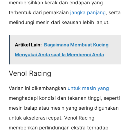
membersihkan kerak dan endapan yang
terbentuk dari pemakaian
jangka panjang
, serta
melindungi mesin dari keausan lebih lanjut.
Artikel Lain:
Bagaimana Membuat Kucing
Menyukai Anda saat Ia Membenci Anda
Venol Racing
Varian ini dikembangkan
untuk mesin yang
menghadapi kondisi dan tekanan tinggi, seperti
mesin balap atau mesin yang sering digunakan
untuk akselerasi cepat. Venol Racing
memberikan perlindungan ekstra terhadap