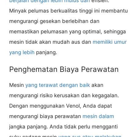
berjalan dengan lebih mulus dan
efisien.
Minyak pelumas berkualitas tinggi ini membantu
mengurangi gesekan berlebihan dan
memastikan pelumasan yang optimal, sehingga
mesin tidak akan mudah aus dan
memiliki umur
yang lebih
panjang.
Penghematan Biaya Perawatan
Mesin
yang terawat dengan baik
akan
mengurangi risiko kerusakan dan kegagalan.
Dengan menggunakan Venol, Anda dapat
mengurangi biaya perawatan
mesin dalam
jangka panjang. Anda tidak perlu mengganti