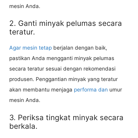
mesin Anda.
2. Ganti minyak pelumas secara
teratur.
Agar mesin tetap
berjalan dengan baik,
pastikan Anda mengganti minyak pelumas
secara teratur sesuai dengan rekomendasi
produsen. Penggantian minyak yang teratur
akan membantu menjaga
performa dan
umur
mesin Anda.
3. Periksa tingkat minyak secara
berkala.