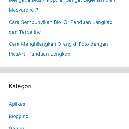
Mengapa Musik Populer Sangat Digemari oleh
Masyarakat?
Cara Sembunyikan Bio IG: Panduan Lengkap
dan Terperinci
Cara Menghilangkan Orang di Foto dengan
PicsArt: Panduan Lengkap
Kategori
Aplikasi
Blogging
Games