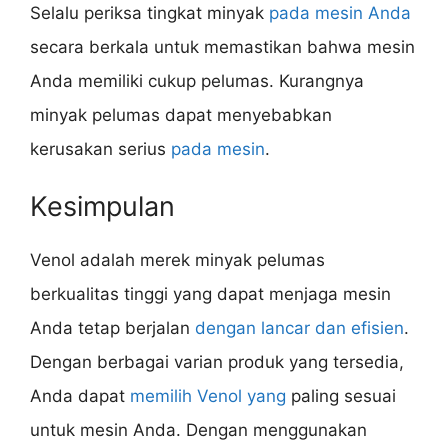
Selalu periksa tingkat minyak
pada mesin Anda
secara berkala untuk memastikan bahwa mesin
Anda memiliki cukup pelumas. Kurangnya
minyak pelumas dapat menyebabkan
kerusakan serius
pada mesin
.
Kesimpulan
Venol adalah merek minyak pelumas
berkualitas tinggi yang dapat menjaga mesin
Anda tetap berjalan
dengan lancar dan efisien
.
Dengan berbagai varian produk yang tersedia,
Anda dapat
memilih Venol yang
paling sesuai
untuk mesin Anda. Dengan menggunakan