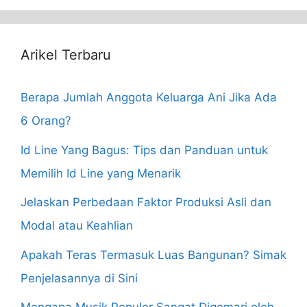
Arikel Terbaru
Berapa Jumlah Anggota Keluarga Ani Jika Ada
6 Orang?
Id Line Yang Bagus: Tips dan Panduan untuk
Memilih Id Line yang Menarik
Jelaskan Perbedaan Faktor Produksi Asli dan
Modal atau Keahlian
Apakah Teras Termasuk Luas Bangunan? Simak
Penjelasannya di Sini