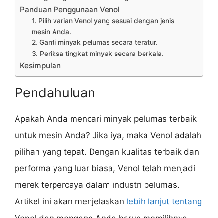
Panduan Penggunaan Venol
1. Pilih varian Venol yang sesuai dengan jenis
mesin Anda.
2. Ganti minyak pelumas secara teratur.
3. Periksa tingkat minyak secara berkala.
Kesimpulan
Pendahuluan
Apakah Anda mencari minyak pelumas terbaik
untuk mesin Anda? Jika iya, maka Venol adalah
pilihan yang tepat. Dengan kualitas terbaik dan
performa yang luar biasa, Venol telah menjadi
merek terpercaya dalam industri pelumas.
Artikel ini akan menjelaskan
lebih lanjut tentang
Venol dan mengapa Anda harus memilihnya