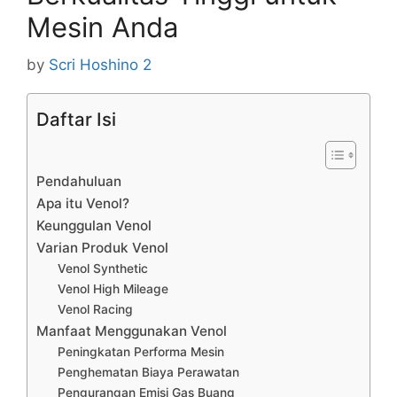
Mesin Anda
by
Scri Hoshino 2
Daftar Isi
Pendahuluan
Apa itu Venol?
Keunggulan Venol
Varian Produk Venol
Venol Synthetic
Venol High Mileage
Venol Racing
Manfaat Menggunakan Venol
Peningkatan Performa Mesin
Penghematan Biaya Perawatan
Pengurangan Emisi Gas Buang