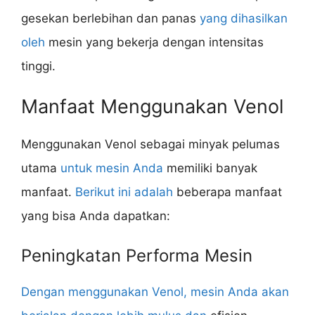
gesekan berlebihan dan panas
yang dihasilkan
oleh
mesin yang bekerja dengan intensitas
tinggi.
Manfaat Menggunakan Venol
Menggunakan Venol sebagai minyak pelumas
utama
untuk mesin Anda
memiliki banyak
manfaat.
Berikut ini adalah
beberapa manfaat
yang bisa Anda dapatkan:
Peningkatan Performa Mesin
Dengan menggunakan Venol, mesin Anda akan