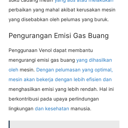
suku cadang mesin
yang aus atau melakukan
perbaikan yang mahal akibat kerusakan mesin
yang disebabkan oleh pelumas yang buruk.
Pengurangan Emisi Gas Buang
Penggunaan Venol dapat membantu
mengurangi emisi gas buang
yang dihasilkan
oleh
mesin.
Dengan pelumasan yang optimal,
mesin akan bekerja dengan lebih efisien dan
menghasilkan emisi yang lebih rendah. Hal ini
berkontribusi pada upaya perlindungan
lingkungan
dan kesehatan
manusia.