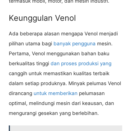
termasuk mobil, motor, dan mesin industri.
Keunggulan Venol
Ada beberapa alasan mengapa Venol menjadi
pilihan utama bagi
banyak pengguna
mesin.
Pertama, Venol menggunakan bahan baku
berkualitas tinggi
dan proses produksi yang
canggih untuk memastikan kualitas terbaik
dalam setiap produknya. Minyak pelumas Venol
dirancang
untuk memberikan
pelumasan
optimal, melindungi mesin dari keausan, dan
mengurangi gesekan yang berlebihan.