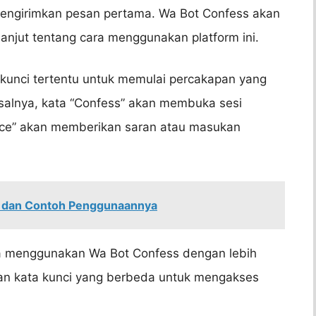
engirimkan pesan pertama. Wa Bot Confess akan
anjut tentang cara menggunakan platform ini.
unci tertentu untuk memulai percakapan yang
isalnya, kata “Confess” akan membuka sesi
ice” akan memberikan saran atau masukan
i, dan Contoh Penggunaannya
ra menggunakan Wa Bot Confess dengan lebih
an kata kunci yang berbeda untuk mengakses