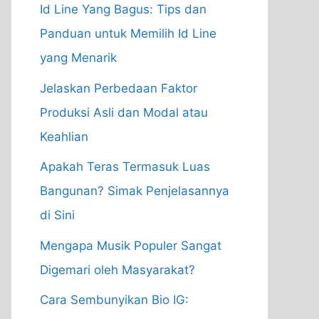
Id Line Yang Bagus: Tips dan
Panduan untuk Memilih Id Line
yang Menarik
Jelaskan Perbedaan Faktor
Produksi Asli dan Modal atau
Keahlian
Apakah Teras Termasuk Luas
Bangunan? Simak Penjelasannya
di Sini
Mengapa Musik Populer Sangat
Digemari oleh Masyarakat?
Cara Sembunyikan Bio IG: