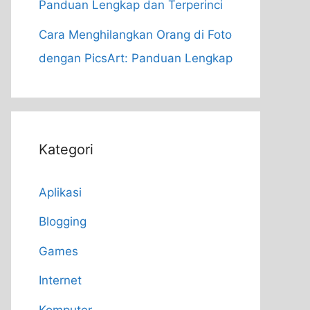
Panduan Lengkap dan Terperinci
Cara Menghilangkan Orang di Foto
dengan PicsArt: Panduan Lengkap
Kategori
Aplikasi
Blogging
Games
Internet
Komputer