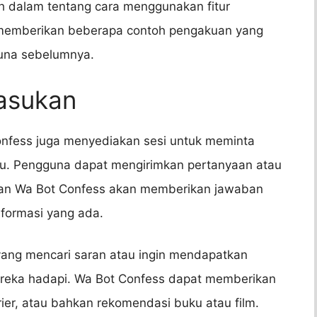
bih dalam tentang cara menggunakan fitur
memberikan beberapa contoh pengakuan yang
guna sebelumnya.
Masukan
Confess juga menyediakan sesi untuk meminta
ntu. Pengguna dapat mengirimkan pertanyaan atau
 dan Wa Bot Confess akan memberikan jawaban
formasi yang ada.
 yang mencari saran atau ingin mendapatkan
ereka hadapi. Wa Bot Confess dapat memberikan
rier, atau bahkan rekomendasi buku atau film.