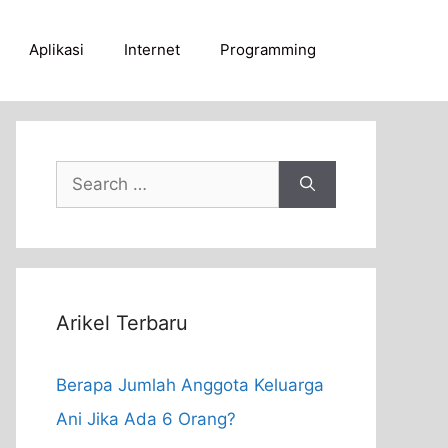
Aplikasi
Internet
Programming
Search
for:
Arikel Terbaru
Berapa Jumlah Anggota Keluarga
Ani Jika Ada 6 Orang?