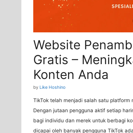
Website Penamba
Gratis – Meningk
Konten Anda
by
Like Hoshino
TikTok telah menjadi salah satu platform m
Dengan jutaan pengguna aktif setiap har
bagi individu dan merek untuk berbagi kon
dicapai oleh banyak pengguna TikTok ada