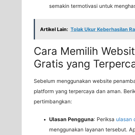
semakin termotivasi untuk mengha
Artikel Lain:
Tolak Ukur Keberhasilan 
Cara Memilih Websi
Gratis yang Terperc
Sebelum menggunakan website penambah l
platform yang terpercaya dan aman. Beri
pertimbangkan:
Ulasan Pengguna
: Periksa
ulasan 
menggunakan layanan tersebut. A