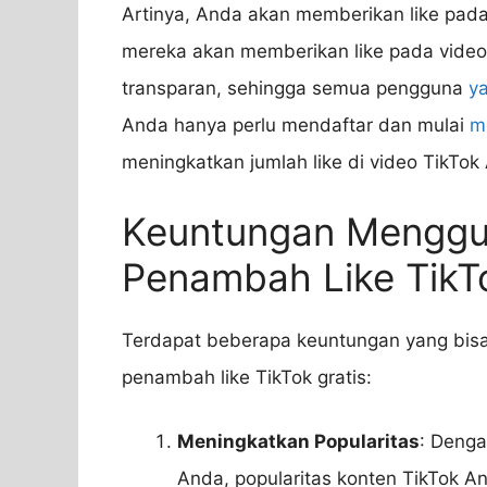
Artinya, Anda akan memberikan like pada
mereka akan memberikan like pada video 
transparan, sehingga semua pengguna
ya
Anda hanya perlu mendaftar dan mulai
m
meningkatkan jumlah like di video TikTok
Keuntungan Menggu
Penambah Like TikTo
Terdapat beberapa keuntungan yang bi
penambah like TikTok gratis:
Meningkatkan Popularitas
: Deng
Anda, popularitas konten TikTok An