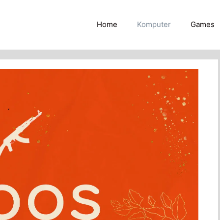
Home
Komputer
Games