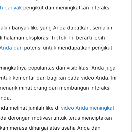
ih banyak
pengikut dan meningkatkan interaksi
akin banyak like yang Anda dapatkan, semakin
 halaman eksplorasi TikTok. Ini berarti lebih
 Anda dan
potensi untuk mendapatkan pengikut
ingkatnya popularitas dan visibilitas, Anda juga
ntuk komentar dan bagikan pada video Anda. Ini
enarik minat orang dan membangun interaksi
nda.
Anda melihat jumlah like di
video Anda meningkat
nda dorongan motivasi untuk terus menciptakan
akan merasa dihargai atas usaha Anda dan