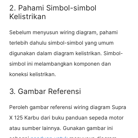
2. Pahami Simbol-simbol
Kelistrikan
Sebelum menyusun wiring diagram, pahami
terlebih dahulu simbol-simbol yang umum
digunakan dalam diagram kelistrikan. Simbol-
simbol ini melambangkan komponen dan
koneksi kelistrikan.
3. Gambar Referensi
Peroleh gambar referensi wiring diagram Supra
X 125 Karbu dari buku panduan sepeda motor
atau sumber lainnya. Gunakan gambar ini