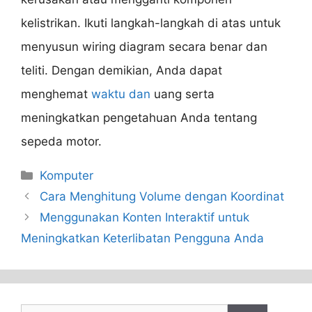
kelistrikan. Ikuti langkah-langkah di atas untuk
menyusun wiring diagram secara benar dan
teliti. Dengan demikian, Anda dapat
menghemat
waktu dan
uang serta
meningkatkan pengetahuan Anda tentang
sepeda motor.
Categories
Komputer
Cara Menghitung Volume dengan Koordinat
Menggunakan Konten Interaktif untuk
Meningkatkan Keterlibatan Pengguna Anda