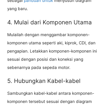
sebagai
panduan untuk
menyusun diagram
yang baru.
4. Mulai dari Komponen Utama
Mulailah dengan menggambar komponen-
komponen utama seperti aki, kiprok, CDI, dan
pengapian. Letakkan komponen-komponen ini
sesuai dengan posisi dan koneksi yang
sebenarnya pada sepeda motor.
5. Hubungkan Kabel-kabel
Sambungkan kabel-kabel antara komponen-
komponen tersebut sesuai dengan diagram