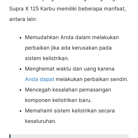
Supra X 125 Karbu memiliki beberapa manfaat,
antara lain:
Memudahkan Anda dalam melakukan
perbaikan jika ada kerusakan pada
sistem kelistrikan.
Menghemat waktu dan uang karena
Anda dapat
melakukan perbaikan sendiri.
Mencegah kesalahan pemasangan
komponen kelistrikan baru.
Memahami sistem kelistrikan secara
keseluruhan.