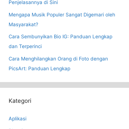
Penjelasannya di Sini
Mengapa Musik Populer Sangat Digemari oleh
Masyarakat?
Cara Sembunyikan Bio IG: Panduan Lengkap
dan Terperinci
Cara Menghilangkan Orang di Foto dengan
PicsArt: Panduan Lengkap
Kategori
Aplikasi