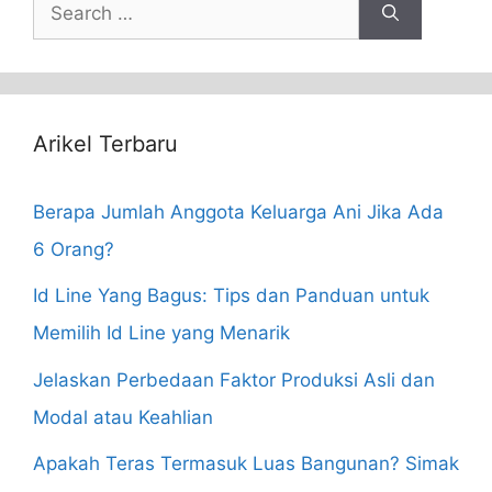
Search
for:
Arikel Terbaru
Berapa Jumlah Anggota Keluarga Ani Jika Ada
6 Orang?
Id Line Yang Bagus: Tips dan Panduan untuk
Memilih Id Line yang Menarik
Jelaskan Perbedaan Faktor Produksi Asli dan
Modal atau Keahlian
Apakah Teras Termasuk Luas Bangunan? Simak