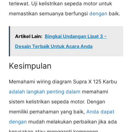
terlewat. Uji kelistrikan sepeda motor untuk
memastikan semuanya berfungsi
dengan
baik.
Artikel Lain:
Bingkai Undangan Lipat 3 -
Desain Terbaik Untuk Acara Anda
Kesimpulan
Memahami wiring diagram Supra X 125 Karbu
adalah langkah penting dalam
memahami
sistem kelistrikan sepeda motor. Dengan
memiliki pemahaman yang baik,
Anda dapat
dengan
mudah melakukan perbaikan jika ada
kerusakan atau mengganti komponen