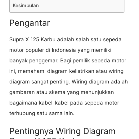
Kesimpulan
Pengantar
Supra X 125 Karbu adalah salah satu sepeda
motor populer di Indonesia yang memiliki
banyak penggemar. Bagi pemilik sepeda motor
ini, memahami diagram kelistrikan atau wiring
diagram sangat penting. Wiring diagram adalah
gambaran atau skema yang menunjukkan
bagaimana kabel-kabel pada sepeda motor
terhubung satu sama lain.
Pentingnya Wiring Diagram