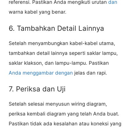
referensi. Pastikan Anda mengikuti urutan
dan
warna kabel yang benar.
6. Tambahkan Detail Lainnya
Setelah menyambungkan kabel-kabel utama,
tambahkan detail lainnya seperti saklar lampu,
saklar klakson, dan lampu-lampu. Pastikan
Anda menggambar dengan
jelas dan rapi.
7. Periksa dan Uji
Setelah selesai menyusun wiring diagram,
periksa kembali diagram yang telah Anda buat.
Pastikan tidak ada kesalahan atau koneksi yang