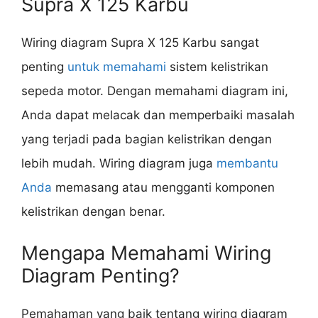
Supra X 125 Karbu
Wiring diagram Supra X 125 Karbu sangat
penting
untuk memahami
sistem kelistrikan
sepeda motor. Dengan memahami diagram ini,
Anda dapat melacak dan memperbaiki masalah
yang terjadi pada bagian kelistrikan dengan
lebih mudah. Wiring diagram juga
membantu
Anda
memasang atau mengganti komponen
kelistrikan dengan benar.
Mengapa Memahami Wiring
Diagram Penting?
Pemahaman yang baik tentang wiring diagram