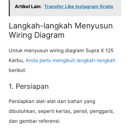
Artikel Lain:
Transfer Like Instagram Gratis
Langkah-langkah Menyusun
Wiring Diagram
Untuk menyusun wiring diagram Supra X 125
Karbu,
Anda perlu mengikuti langkah-langkah
berikut:
1. Persiapan
Persiapkan alat-alat dan bahan yang
dibutuhkan, seperti kertas, pensil, penggaris,
dan gambar referensi.