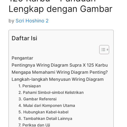
Lengkap dengan Gambar
by
Scri Hoshino 2
Daftar Isi
Pengantar
Pentingnya Wiring Diagram Supra X 125 Karbu
Mengapa Memahami Wiring Diagram Penting?
Langkah-langkah Menyusun Wiring Diagram
1. Persiapan
2. Pahami Simbol-simbol Kelistrikan
3. Gambar Referensi
4. Mulai dari Komponen Utama
5. Hubungkan Kabel-kabel
6. Tambahkan Detail Lainnya
7. Periksa dan Uji