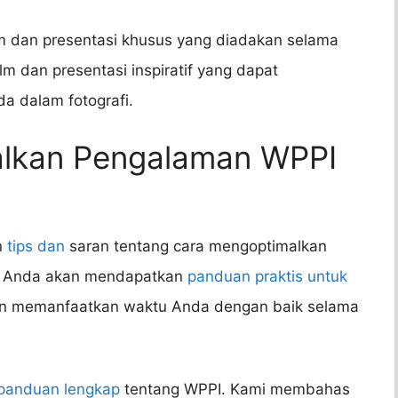
m dan presentasi khusus yang diadakan selama
 dan presentasi inspiratif yang dapat
a dalam fotografi.
alkan Pengalaman WPPI
n
tips dan
saran tentang cara mengoptimalkan
. Anda akan mendapatkan
panduan praktis untuk
dan memanfaatkan waktu Anda dengan baik selama
panduan lengkap
tentang WPPI. Kami membahas