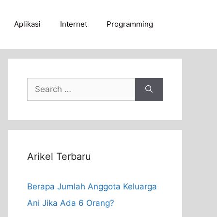
Aplikasi
Internet
Programming
Search
for:
Arikel Terbaru
Berapa Jumlah Anggota Keluarga
Ani Jika Ada 6 Orang?