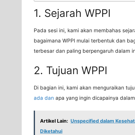
1. Sejarah WPPI
Pada sesi ini, kami akan membahas sejar
bagaimana WPPI mulai terbentuk dan bag
terbesar dan paling berpengaruh dalam ind
2. Tujuan WPPI
Di bagian ini, kami akan menguraikan tu
ada dan
apa yang ingin dicapainya dalam i
Artikel Lain:
Unspecified dalam Kesehat
Diketahui