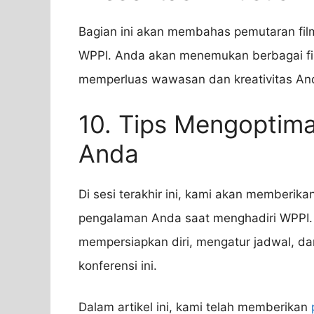
Bagian ini akan membahas pemutaran fil
WPPI. Anda akan menemukan berbagai film
memperluas wawasan dan kreativitas And
10. Tips Mengoptim
Anda
Di sesi terakhir ini, kami akan memberika
pengalaman Anda saat menghadiri WPPI
mempersiapkan diri, mengatur jadwal, 
konferensi ini.
Dalam artikel ini, kami telah memberikan