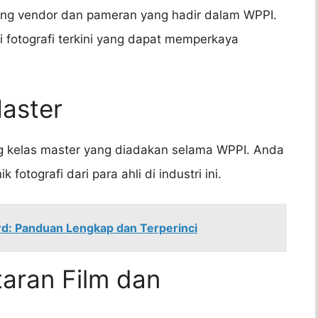
ang vendor dan pameran yang hadir dalam WPPI.
fotografi terkini yang dapat memperkaya
Master
ang kelas master yang diadakan selama WPPI. Anda
fotografi dari para ahli di industri ini.
rd: Panduan Lengkap dan Terperinci
aran Film dan