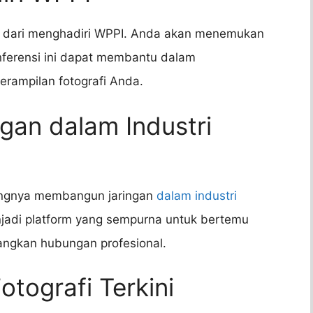
t dari menghadiri WPPI. Anda akan menemukan
ferensi ini dapat membantu dalam
rampilan fotografi Anda.
gan dalam Industri
tingnya membangun jaringan
dalam industri
jadi platform yang sempurna untuk bertemu
ngkan hubungan profesional.
otografi Terkini