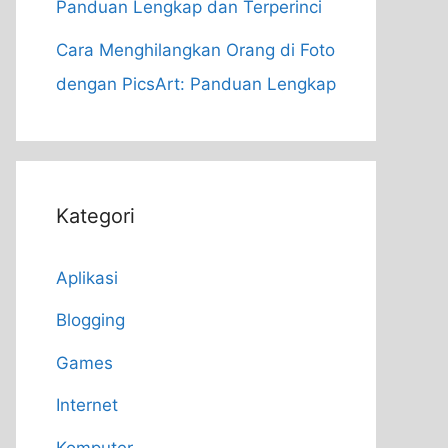
Panduan Lengkap dan Terperinci
Cara Menghilangkan Orang di Foto
dengan PicsArt: Panduan Lengkap
Kategori
Aplikasi
Blogging
Games
Internet
Komputer