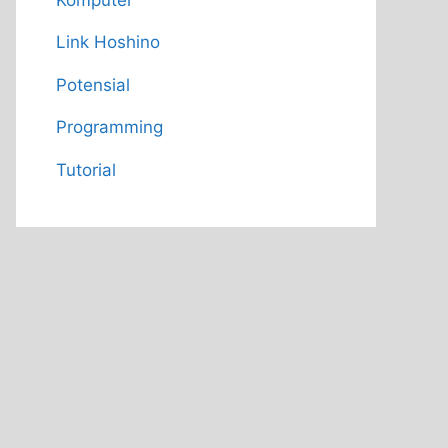
Link Hoshino
Potensial
Programming
Tutorial