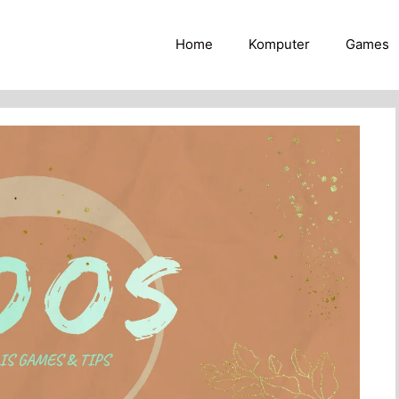
Home
Komputer
Games