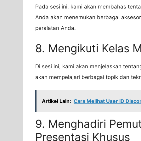
Pada sesi ini, kami akan membahas tent
Anda akan menemukan berbagai aksesori 
peralatan Anda.
8. Mengikuti Kelas 
Di sesi ini, kami akan menjelaskan tent
akan mempelajari berbagai topik dan teknik 
Artikel Lain:
Cara Melihat User ID Disco
9. Menghadiri Pemut
Presentasi Khusus