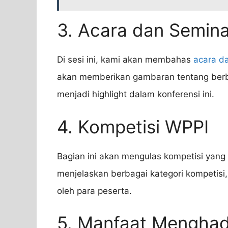
3. Acara dan Semin
Di sesi ini, kami akan membahas
acara d
akan memberikan gambaran tentang berba
menjadi highlight dalam konferensi ini.
4. Kompetisi WPPI
Bagian ini akan mengulas kompetisi yang
menjelaskan berbagai kategori kompetisi
oleh para peserta.
5. Manfaat Menghad