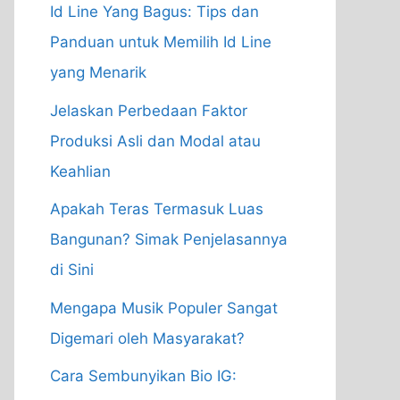
Id Line Yang Bagus: Tips dan
Panduan untuk Memilih Id Line
yang Menarik
Jelaskan Perbedaan Faktor
Produksi Asli dan Modal atau
Keahlian
Apakah Teras Termasuk Luas
Bangunan? Simak Penjelasannya
di Sini
Mengapa Musik Populer Sangat
Digemari oleh Masyarakat?
Cara Sembunyikan Bio IG: