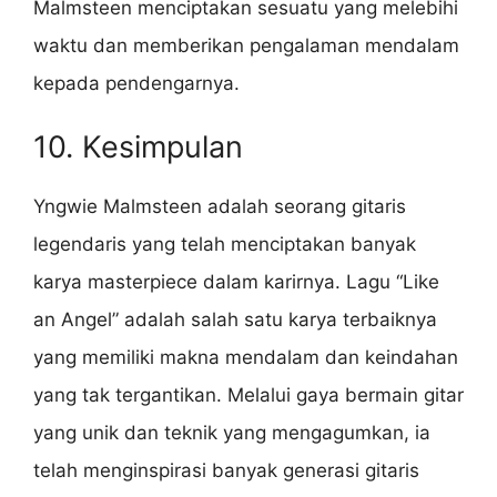
Malmsteen menciptakan sesuatu yang melebihi
waktu dan memberikan pengalaman mendalam
kepada pendengarnya.
10. Kesimpulan
Yngwie Malmsteen adalah seorang gitaris
legendaris yang telah menciptakan banyak
karya masterpiece dalam karirnya. Lagu “Like
an Angel” adalah salah satu karya terbaiknya
yang memiliki makna mendalam dan keindahan
yang tak tergantikan. Melalui gaya bermain gitar
yang unik dan teknik yang mengagumkan, ia
telah menginspirasi banyak generasi gitaris