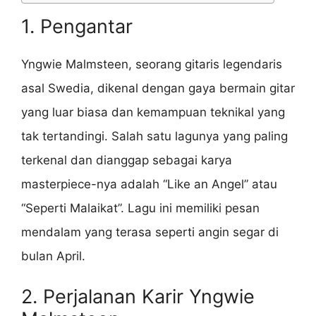
1. Pengantar
Yngwie Malmsteen, seorang gitaris legendaris
asal Swedia, dikenal dengan gaya bermain gitar
yang luar biasa dan kemampuan teknikal yang
tak tertandingi. Salah satu lagunya yang paling
terkenal dan dianggap sebagai karya
masterpiece-nya adalah “Like an Angel” atau
“Seperti Malaikat”. Lagu ini memiliki pesan
mendalam yang terasa seperti angin segar di
bulan April.
2. Perjalanan Karir Yngwie