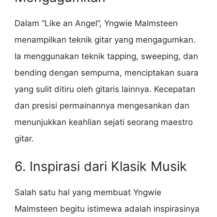
Dalam “Like an Angel”, Yngwie Malmsteen
menampilkan teknik gitar yang mengagumkan.
Ia menggunakan teknik tapping, sweeping, dan
bending dengan sempurna, menciptakan suara
yang sulit ditiru oleh gitaris lainnya. Kecepatan
dan presisi permainannya mengesankan dan
menunjukkan keahlian sejati seorang maestro
gitar.
6. Inspirasi dari Klasik Musik
Salah satu hal yang membuat Yngwie
Malmsteen begitu istimewa adalah inspirasinya