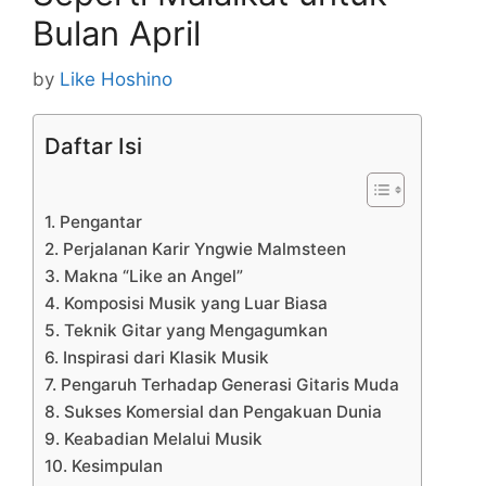
Bulan April
by
Like Hoshino
Daftar Isi
1. Pengantar
2. Perjalanan Karir Yngwie Malmsteen
3. Makna “Like an Angel”
4. Komposisi Musik yang Luar Biasa
5. Teknik Gitar yang Mengagumkan
6. Inspirasi dari Klasik Musik
7. Pengaruh Terhadap Generasi Gitaris Muda
8. Sukses Komersial dan Pengakuan Dunia
9. Keabadian Melalui Musik
10. Kesimpulan