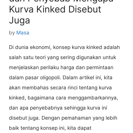
Kurva Kinked Disebut
Juga
by
Masa
Di dunia ekonomi, konsep kurva kinked adalah
salah satu teori yang sering digunakan untuk
menjelaskan perilaku harga dan permintaan
dalam pasar oligopoli. Dalam artikel ini, kita
akan membahas secara rinci tentang kurva
kinked, bagaimana cara menggambarkannya,
dan apa penyebabnya sehingga kurva ini
disebut juga. Dengan pemahaman yang lebih
baik tentang konsep ini, kita dapat