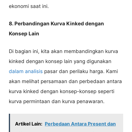
ekonomi saat ini.
8. Perbandingan Kurva Kinked dengan
Konsep Lain
Di bagian ini, kita akan membandingkan kurva
kinked dengan konsep lain yang digunakan
dalam analisis
pasar dan perilaku harga. Kami
akan melihat persamaan dan perbedaan antara
kurva kinked dengan konsep-konsep seperti
kurva permintaan dan kurva penawaran.
Artikel Lain:
Perbedaan Antara Present dan