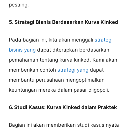
pesaing.
5. Strategi Bisnis Berdasarkan Kurva Kinked
Pada bagian ini, kita akan menggali
strategi
bisnis yang
dapat diterapkan berdasarkan
pemahaman tentang kurva kinked. Kami akan
memberikan contoh
strategi yang
dapat
membantu perusahaan mengoptimalkan
keuntungan mereka dalam pasar oligopoli.
6. Studi Kasus: Kurva Kinked dalam Praktek
Bagian ini akan memberikan studi kasus nyata