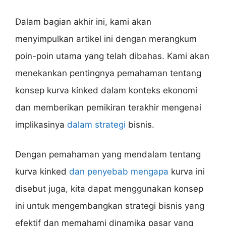
Dalam bagian akhir ini, kami akan
menyimpulkan artikel ini dengan merangkum
poin-poin utama yang telah dibahas. Kami akan
menekankan pentingnya pemahaman tentang
konsep kurva kinked dalam konteks ekonomi
dan memberikan pemikiran terakhir mengenai
implikasinya
dalam strategi
bisnis.
Dengan pemahaman yang mendalam tentang
kurva kinked
dan penyebab mengapa
kurva ini
disebut juga, kita dapat menggunakan konsep
ini untuk mengembangkan strategi bisnis yang
efektif dan memahami dinamika pasar yang