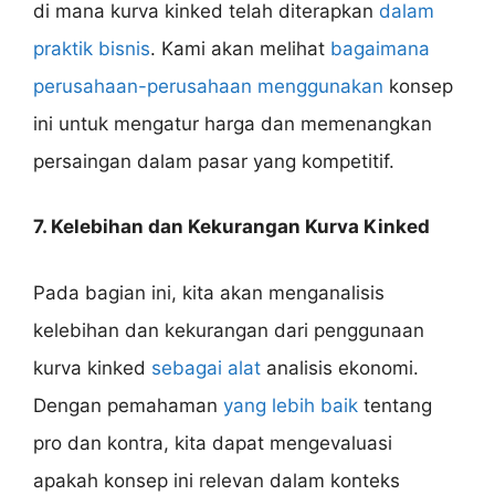
di mana kurva kinked telah diterapkan
dalam
praktik bisnis
. Kami akan melihat
bagaimana
perusahaan-perusahaan menggunakan
konsep
ini untuk mengatur harga dan memenangkan
persaingan dalam pasar yang kompetitif.
7. Kelebihan dan Kekurangan Kurva Kinked
Pada bagian ini, kita akan menganalisis
kelebihan dan kekurangan dari penggunaan
kurva kinked
sebagai alat
analisis ekonomi.
Dengan pemahaman
yang lebih baik
tentang
pro dan kontra, kita dapat mengevaluasi
apakah konsep ini relevan dalam konteks