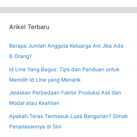
Arikel Terbaru
Berapa Jumlah Anggota Keluarga Ani Jika Ada
6 Orang?
Id Line Yang Bagus: Tips dan Panduan untuk
Memilih Id Line yang Menarik
Jelaskan Perbedaan Faktor Produksi Asli dan
Modal atau Keahlian
Apakah Teras Termasuk Luas Bangunan? Simak
Penjelasannya di Sini