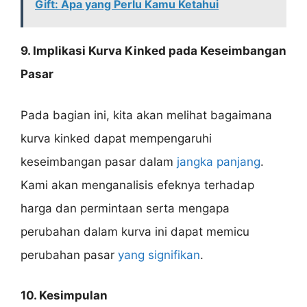
Gift: Apa yang Perlu Kamu Ketahui
9. Implikasi Kurva Kinked pada Keseimbangan
Pasar
Pada bagian ini, kita akan melihat bagaimana
kurva kinked dapat mempengaruhi
keseimbangan pasar dalam
jangka panjang
.
Kami akan menganalisis efeknya terhadap
harga dan permintaan serta mengapa
perubahan dalam kurva ini dapat memicu
perubahan pasar
yang signifikan
.
10. Kesimpulan