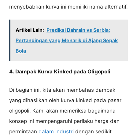
menyebabkan kurva ini memiliki nama alternatif.
Artikel Lain:
Prediksi Bahrain vs Serbia:
Pertandingan yang Menarik di Ajang Sepak
Bola
4. Dampak Kurva Kinked pada Oligopoli
Di bagian ini, kita akan membahas dampak
yang dihasilkan oleh kurva kinked pada pasar
oligopoli. Kami akan memeriksa bagaimana
konsep ini mempengaruhi perilaku harga dan
permintaan
dalam industri
dengan sedikit