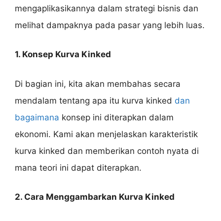
mengaplikasikannya dalam strategi bisnis dan
melihat dampaknya pada pasar yang lebih luas.
1. Konsep Kurva Kinked
Di bagian ini, kita akan membahas secara
mendalam tentang apa itu kurva kinked
dan
bagaimana
konsep ini diterapkan dalam
ekonomi. Kami akan menjelaskan karakteristik
kurva kinked dan memberikan contoh nyata di
mana teori ini dapat diterapkan.
2. Cara Menggambarkan Kurva Kinked