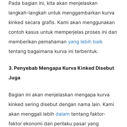
Pada bagian ini, kita akan menjelaskan
langkah-langkah untuk menggambarkan kurva
kinked secara grafis. Kami akan menggunakan
contoh kasus untuk memperjelas proses ini dan
memberikan pemahaman
yang lebih baik
tentang bagaimana kurva ini terbentuk.
3. Penyebab Mengapa Kurva Kinked Disebut
Juga
Bagian ini akan menjelaskan mengapa kurva
kinked sering disebut dengan nama lain. Kami
akan menggali lebih
dalam
tentang faktor-
faktor ekonomi dan perilaku pasar yang