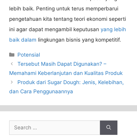
lebih baik. Penting untuk terus memperbarui
pengetahuan kita tentang teori ekonomi seperti
ini agar dapat mengambil keputusan
yang lebih
baik dalam
lingkungan bisnis yang kompetitif.
Categories
Potensial
Tersebut Masih Dapat Digunakan? –
Memahami Keberlanjutan dan Kualitas Produk
Produk dari Sugar Dough: Jenis, Kelebihan,
dan Cara Penggunaannya
Search
for: