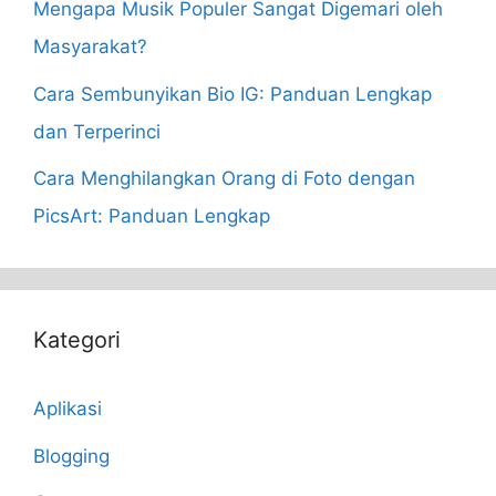
Mengapa Musik Populer Sangat Digemari oleh
Masyarakat?
Cara Sembunyikan Bio IG: Panduan Lengkap
dan Terperinci
Cara Menghilangkan Orang di Foto dengan
PicsArt: Panduan Lengkap
Kategori
Aplikasi
Blogging